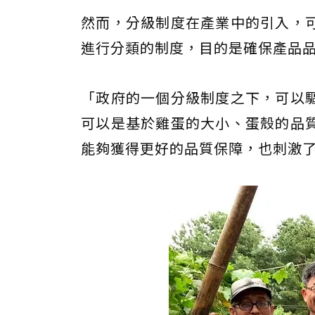
然而，分級制度在產業中的引入，
進行分類的制度，目的是確保產品
「政府的一個分級制度之下，可以
可以是基於雞蛋的大小、蛋殼的品
能夠獲得更好的品質保障，也刺激