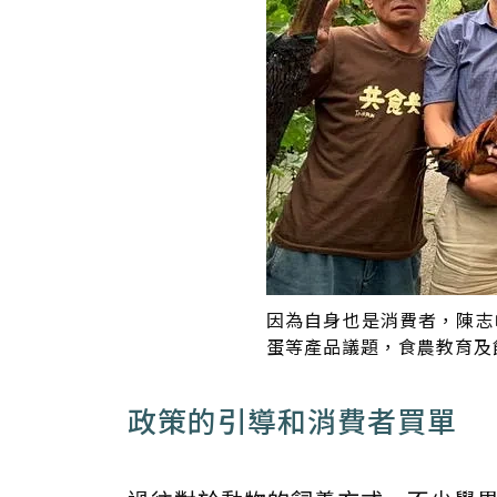
因為自身也是消費者，陳志
蛋等產品議題，食農教育及
政策的引導和消費者買單