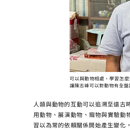
可以與動物相處，學習怎麼
讓陳志峰可以對動物有全盤
人類與動物的互動可以追溯至遠古
用動物、展演動物、寵物與實驗動
習以為常的依賴關係開始產生變化