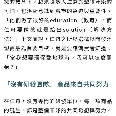
織的教育下，越來越多人注意到塑膠汙染的
可怕，也逐漸意識到減塑的急迫與重要性。
「他們做了很好的education（教育），而
仁舟要做的就是給出solution（解決方
法）」王文蘭說，仁舟之所以選擇以開發淨
塑商品為首要目標，就是要讓消費者知道：
「當我想要環保愛地球時，我可以怎麼開
始？」
「沒有研發團隊」 產品來自共同努力
在仁舟，沒有專門的研發單位，每一項商品
的誕生，都是整個團隊的共同發想與努力。