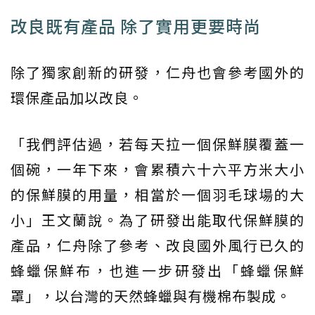
改良既有產品 除了實用更要時尚
除了獨家創新的研發，仁舟也會參考國外的
環保產品加以改良。
「我們評估過，若每天拉一個保鮮膜覆蓋一
個碗，一年下來，會累積六十六平方米大小
的保鮮膜的用量，相當於一個羽毛球場的大
小」王文蘭說。為了研發出能取代保鮮膜的
產品，仁舟除了參考、改良國外風行已久的
蜂蠟保鮮布，也進一步研發出「蜂蠟保鮮
罩」，以台灣的天然蜂蠟與有機棉布製成。