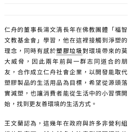
仁舟的董事長湯文清長年在佛教團體「福智
文教基金會」學習，他在這裡接觸到淨塑的
理念，同時有感於
塑膠垃圾
對環境帶來的莫
大威脅，因此兩年前與一群志同道合的朋
友，合作成立仁舟社會企業，以開發能取代
塑膠製品的生活用品為目標，希望從源頭落
實減塑，也讓消費者能從生活中的小習慣開
始，找到更友善環境的生活方式。
王文蘭認為，這幾年在政府與許多非營利組