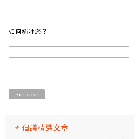
如何稱呼您？
📌 倡議精選文章