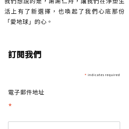
我們想說的是，謝謝仁舟，讓我們在淨塑生
活上有了新選擇，也喚起了我們心底那份
「愛地球」的心。
訂閱我們
*
indicates required
電子郵件地址
*