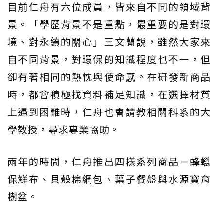
目前仁舟有六位成員，皆來自不同的領域背
景。「學歷背景不是重點，最重要的是對環
境、對永續的關心」王文蘭說，雖然大家來
自不同背景，對環保的知識程度也不一，但
卻有著相同的熱忱與使命感。在研發新商品
時，都會積極找資料補足知識，在選擇材質
上遇到困難時，仁舟也會請教相關科系的大
學教授，尋求專業協助。
兩年的時間，仁舟推出四樣系列商品－蜂蠟
保鮮布、貝殼棉網包、葉子餐盤與水源寶育
樹盆。