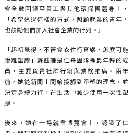
會全數回饋至員工與其他環保團體身上，
「希望透過這樣的方式，照顧就業的青年，
也鼓勵他們加入社會企業的行列。」
「起初覺得，不管食衣住行育樂，怎麼可能
脫離塑膠」蘇鈺珊是仁舟團隊裡最年輕的成
員，主要負責社群行銷與業務推廣。兩年
前，她從新聞上開始接觸到淨塑的理念，並
決定身體力行，在生活中減少使用一次性塑
膠。
後來，她在一場就業博覽會上，認識了仁