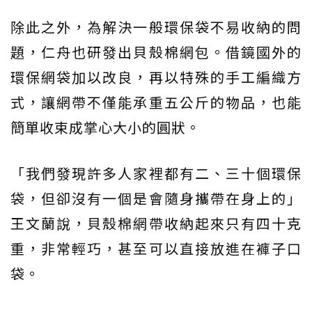
除此之外，為解決一般環保袋不易收納的問
題，仁舟也研發出貝殼棉網包。借鏡國外的
環保網袋加以改良，再以特殊的手工編織方
式，讓網帶不僅能承重五公斤的物品，也能
簡單收束成掌心大小的圓狀。
「我們發現許多人家裡都有二、三十個環保
袋，但卻沒有一個是會隨身攜帶在身上的」
王文蘭說，貝殼棉網帶收納起來只有四十克
重，非常輕巧，甚至可以直接放進在褲子口
袋。