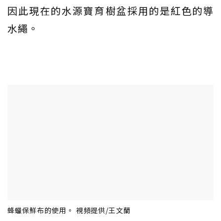
因此現在的水源寶育樹盆採用的是紅色的導
水繩。
蜂蠟保鮮布的使用。 視頻提供/王文蘭