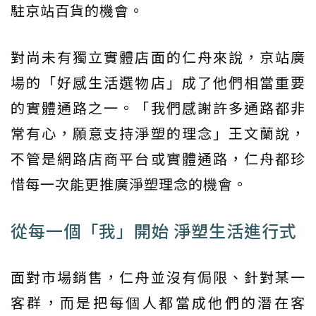
駐京站百貨的機會。
對尚未有獨立實體店面的仁舟來說，京站廣
場的「好感生活選物店」成了他們相當重要
的實體通路之一。「我們感謝許多通路都非
常有心，願意支持淨塑的理念」王文蘭說，
不管是網路店商平台或實體通路，仁舟都珍
惜每一次能更推廣淨塑理念的機會。
從每一個「我」開始 淨塑生活進行式
面對市場銷售，仁舟並沒有侷限、針對某一
客群，而是把每個人都當成他們的潛在客