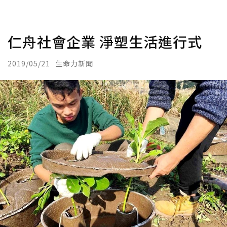
仁舟社會企業 淨塑生活進行式
2019/05/21
生命力新聞