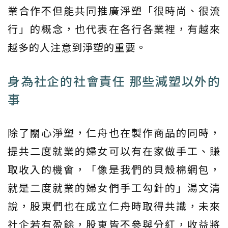
業合作不但能共同推廣淨塑「很時尚、很流
行」的概念，也代表在各行各業裡，有越來
越多的人注意到淨塑的重要。
身為社企的社會責任 那些減塑以外的
事
除了關心淨塑，仁舟也在製作商品的同時，
提共二度就業的婦女可以有在家做手工、賺
取收入的機會，「像是我們的貝殼棉網包，
就是二度就業的婦女們手工勾針的」湯文清
說，股東們也在成立仁舟時取得共識，未來
社企若有盈餘，股東皆不參與分紅，收益將