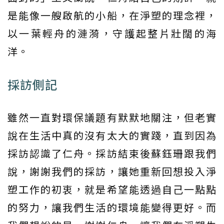
是能像一艘啟航的小船，在淨塑的理念裡，
以一葉輕舟的漣漪，守護起整片壯闊的海
洋。
採訪側記
雖然一直對環保議題有默默地關注，但老實
說在生活中真的沒有太大的實踐，直到因為
採訪認識了仁舟。採訪結束後蘇鈺珊跟我們
說，謝謝我們的採訪，讓她重新回想投入淨
塑工作的初衷，就是希望能透過自己一點點
的努力，讓我們生活的環境能變得更好。而