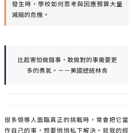
發生時，學校如何思考與因應預算大量
減縮的危機。
比起害怕做錯事，敢做對的事需要更
多的勇氣。－－美國總統林肯
很多領導人面臨真正的挑戰時，常會把它當
作自己的事，想要悄悄私下解決。就我的經