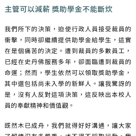
主管可以減薪 獎助學金不能斷炊
我們所下的決策，迫使行政人員接受裁員的
衝擊，同時卻繼續提供助學金給學生，這實
在是個痛苦的決定。遭到裁員的多數員工，
已經在史丹佛服務多年，卻面臨遭到裁員的
命運；然而，學生依然可以領取獎助學金，
其中還包括尚未入學的新鮮人。讓我驚訝的
是，沒有人反對這項決策，這反映出本校人
員的奉獻精神和價值觀。
既然木已成舟，我們就得好好溝通，讓大家