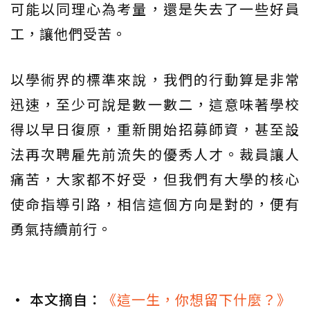
可能以同理心為考量，還是失去了一些好員
工，讓他們受苦。
以學術界的標準來說，我們的行動算是非常
迅速，至少可說是數一數二，這意味著學校
得以早日復原，重新開始招募師資，甚至設
法再次聘雇先前流失的優秀人才。裁員讓人
痛苦，大家都不好受，但我們有大學的核心
使命指導引路，相信這個方向是對的，便有
勇氣持續前行。
• 本文摘自：
《這一生，你想留下什麼？》