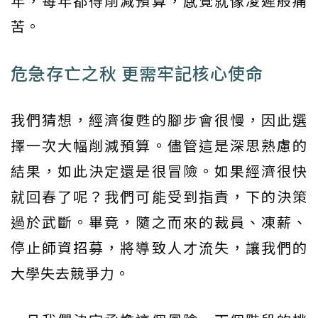
年，每年都得削減預算，感覺就像凌遲般痛
苦。
危急存亡之秋 更需牢記核心使命
我們猜想，經濟復甦的腳步會很慢，因此選
擇一次大幅削減預算。儘管這是深思熟慮的
結果，如此決定還是很冒險。如果經濟很快
就回春了呢？我們可能受到指責，下的決策
過於武斷。畢竟，隨之而來的裁員、凍薪、
停止師資招募，將導致人才流失，讓我們的
大學失去競爭力。