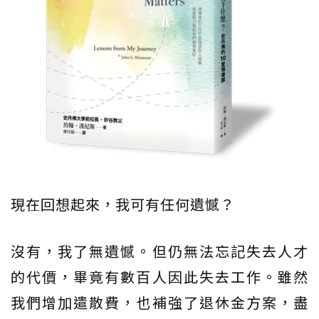
現在回想起來，我可有任何遺憾？
沒有，我了無遺憾。但仍無法忘記失去人才
的代價，畢竟有數百人因此失去工作。雖然
我們增加遣散費，也補強了退休金方案，盡