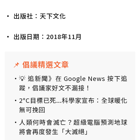
• 出版社：天下文化
• 出版日期：2018年11月
📌 倡議精選文章
💡 追新聞》在 Google News 按下追
蹤，倡議家好文不漏接！
2°C目標已死...科學家宣布：全球暖化
無可挽回
人類何時會滅亡？超級電腦預測地球
將會再度發生「大滅絕」