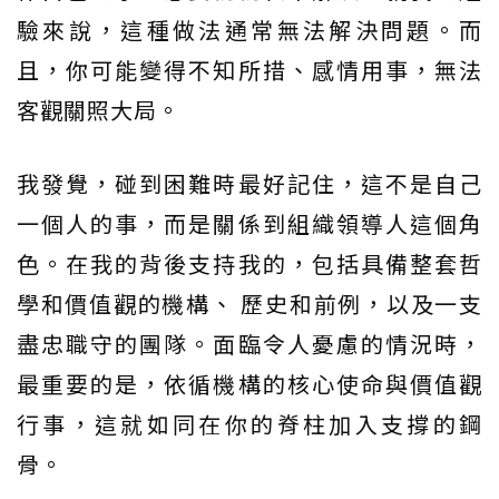
驗來說，這種做法通常無法解決問題。而
且，你可能變得不知所措、感情用事，無法
客觀關照大局。
我發覺，碰到困難時最好記住，這不是自己
一個人的事，而是關係到組織領導人這個角
色。在我的背後支持我的，包括具備整套哲
學和價值觀的機構、 歷史和前例，以及一支
盡忠職守的團隊。面臨令人憂慮的情況時，
最重要的是，依循機構的核心使命與價值觀
行事，這就如同在你的脊柱加入支撐的鋼
骨。