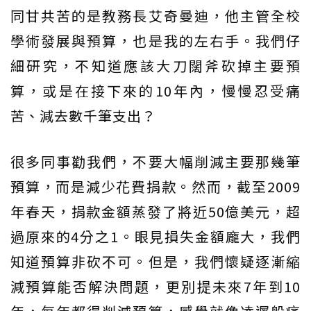
同甘共苦的是教務長艾奇曼迪，他主管全校
學術發展與預算，也是我的左右手。我們仔
細研究，不知道應該大刀闊斧砍掉主要預
算，或是在接下來的10年內，慢慢忍受痛
苦、減去數千筆支出？
很多同事勸我們，不要大幅削減主要那幾筆
預算，而是減少花費捐款。然而，截至2009
年春天，捐款金額蒸發了將近50億美元，超
過原來的4分之1。眼見損失金額龐大，我們
知道預算非砍不可。但是，我們懷疑逐漸縮
減預算能否解決問題，更別提未來7年到10