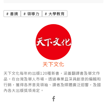
書摘
領導力
大學教育
天下文化
天下文化每年約出版120種新書，涵蓋翻譯書及華文作
品。在台灣及華人市場，透過專業且深具創意的編輯和
行銷，獲得各界意見領袖、讀者及媒體廣泛迴響，及國
內各大出版獎項肯定。