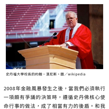
史丹福大學校長的約翰‧漢尼斯。圖／wikipedia
2008年金融風暴發生之後，當我們必須執行
一項頗有爭議的決策時，遵循史丹佛核心使
命行事的做法，成了相當有力的後盾。和我