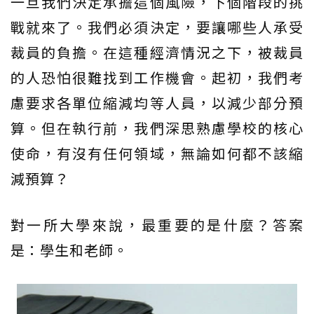
一旦我們決定承擔這個風險，下個階段的挑
戰就來了。我們必須決定，要讓哪些人承受
裁員的負擔。在這種經濟情況之下，被裁員
的人恐怕很難找到工作機會。起初，我們考
慮要求各單位縮減均等人員，以減少部分預
算。但在執行前，我們深思熟慮學校的核心
使命，有沒有任何領域，無論如何都不該縮
減預算？
對一所大學來說，最重要的是什麼？答案
是：學生和老師。