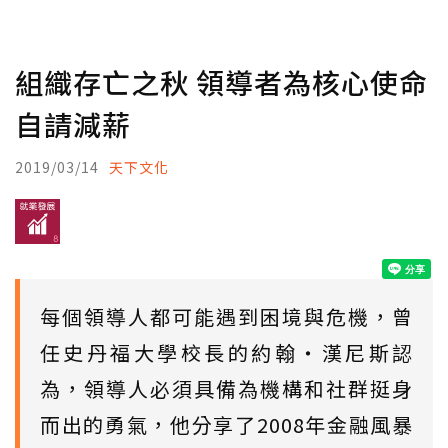
組織存亡之秋 領導者為核心使命
自請減薪
2019/03/14
天下文化
每個領導人都可能遇到困境與危機，曾
任史丹福大學校長的約翰‧漢尼斯認
為，領導人必須具備為機構和社群挺身
而出的勇氣，他分享了2008年金融風暴