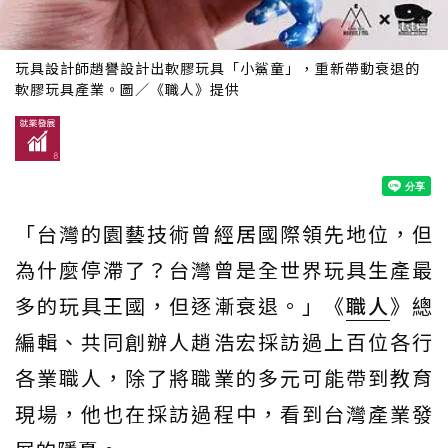
玩具設計師趙譽設計出軟膠玩具「小鯊童」，重新帶動衰退的
軟膠玩具產業。圖／《職人》提供
「台灣的園藝技術曾經居國際領先地位，但
為什麼停滯了？台灣曾是全世界玩具生產最
多的玩具王國，但逐漸衰退。」《
職人
》總
編輯、共同創辦人趙浩宏採訪過上百位各行
各業職人，除了將職業的多元可能帶到教育
現場，他也在採訪過程中，看到台灣產業發