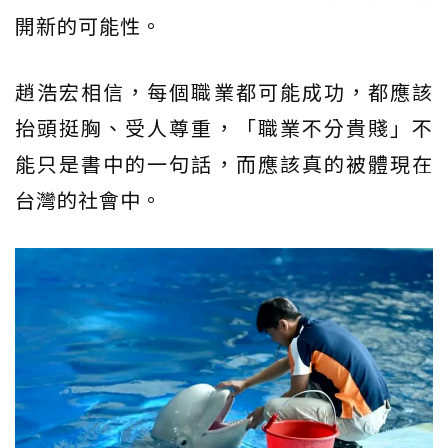
開新的可能性。
趙浩宏相信，每個職業都可能成功，都應該
抬頭挺胸、受人尊重，「職業不分貴賤」不
能只是書中的一句話，而應該真的被體現在
台灣的社會中。