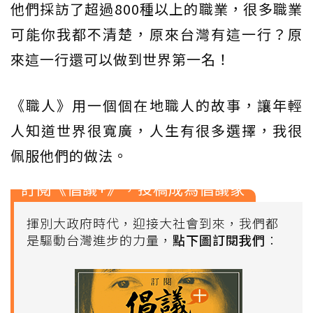
他們採訪了超過800種以上的職業，很多職業
可能你我都不清楚，原來台灣有這一行？原
來這一行還可以做到世界第一名！
《職人》用一個個在地職人的故事，讓年輕
人知道世界很寬廣，人生有很多選擇，我很
佩服他們的做法。
訂閱《倡議+》，投稿成為倡議家
揮別大政府時代，迎接大社會到來，我們都
是驅動台灣進步的力量，
點下圖訂閱我們
：