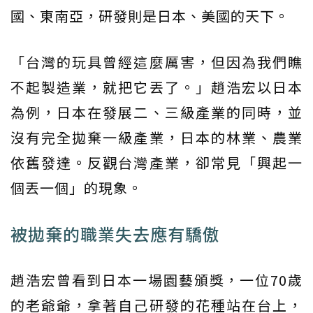
國、東南亞，研發則是日本、美國的天下。
「台灣的玩具曾經這麼厲害，但因為我們瞧
不起製造業，就把它丟了。」趙浩宏以日本
為例，日本在發展二、三級產業的同時，並
沒有完全拋棄一級產業，日本的林業、農業
依舊發達。反觀台灣產業，卻常見「興起一
個丟一個」的現象。
被拋棄的職業失去應有驕傲
趙浩宏曾看到日本一場園藝頒獎，一位70歲
的老爺爺，拿著自己研發的花種站在台上，