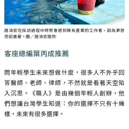
趙浩宏在採訪過程中時常會遇到稀有產業的工作者，因為夢想
而前進著。圖／趙浩宏提供
客座總編葉丙成推薦
問年輕學生未來想做什麼，很多人不外乎回
答醫師、老師、律師，不然就是看著天空陷
入沉思。《職人》是由幾個年輕人創辦，他
們想讓台灣學生知道：你的選擇不只有十幾
樣，未來有很多選擇。