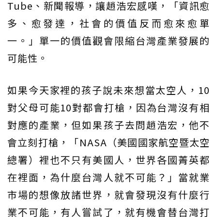
Tube、新聞報導，讓趙浩宏感嘆，「資訊愈
多、愈發達，社會的價值反而愈來愈單
一。」單一的價值觀會限縮台灣產業發展的
可能性。
如果今天家裡的孩子說未來想當太空人，10
對父母可能10對都會打槍，因為台灣沒有相
對應的產業，但如果孩子去問趙浩宏，他不
會立刻打槍，「NASA（美國國家航空暨太空
總署）裡也不只有美國人，世界各國菁英都
在裡面，為什麼台灣人就不可能？」當就業
市場的想像放諸世界，就會發現沒有什麼行
業不可能，有人嘗試了，就有機會替台灣打