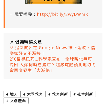
• 我要投稿：
http://bit.ly/2wyDWmk
📌 倡議精選文章
💡 追新聞》在 Google News 按下追蹤，倡
議家好文不漏接！
2°C目標已死...科學家宣布：全球暖化無可
挽回
人類何時會滅亡？超級電腦預測地球將
會再度發生「大滅絕」
職人
大學教育
教育創新
社會創新
文創產業