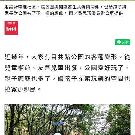
用設計帶進社區，讓公園與閱讀發生共鳴與關係，也給孩子與
家長對公園有了不一樣的想像。 圖／吳思瑤委員辦公室提供
近幾年，大家有目共睹公園的各種變形。從
兒童權益、友善兒童出發，公園變好玩了、
親子家庭也多了，讓孩子探索玩樂的空間也
拉寬更親民。