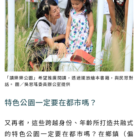
「讀樂樂公園」希望推廣閱讀，透過擺放繪本書籍，與民眾對
話。 圖／吳思瑤委員辦公室提供
特色公園一定要在都市嗎？
又再者，這些跨越身份、年齡所打造共融式
的特色公園一定要在都市嗎？在鄉鎮（偏