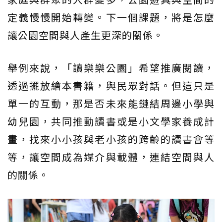
定義慢慢開始轉變。下一個課題，將是怎麼
讓公園空間與人產生更深的關係。
舉例來說，「讀樂樂公園」希望推廣閱讀，
透過擺放繪本書籍，與民眾對話。但這只是
單一的互動，那是否未來能鏈結周邊小學與
幼兒園，共同推動讀書或是小文學家養成計
畫，找來小小孩與老小孩的跨齡的讀書會等
等，讓空間成為媒介與載體，連結空間與人
的關係。