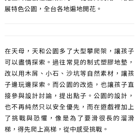
展特色公園，全台各地遍地開花。
在天母，天和公園多了大型攀爬架，讓孩子
可以盡情探索。過往常見的制式塑膠地墊，
改以用木屑、小石、沙坑等自然素材，讓孩
子邊玩邊探索。而公園的改造，也讓孩子直
接參與設計討論，提出點子。公園的設計，
也不再純然只以安全優先，而在遊戲裡加上
了挑戰與恐懼，像是為了要滑很長的溜滑
梯，得先爬上高梯，從中感受挑戰。