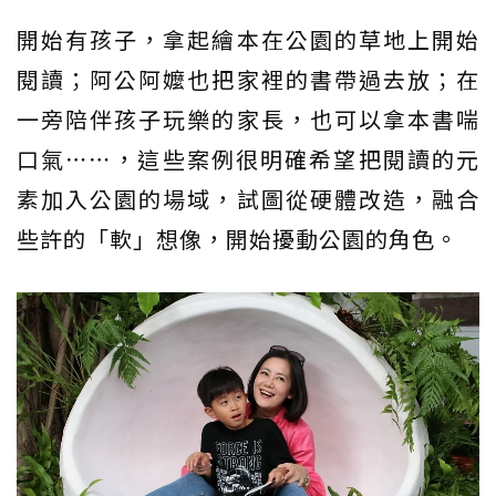
開始有孩子，拿起繪本在公園的草地上開始
閱讀；阿公阿嬤也把家裡的書帶過去放；在
一旁陪伴孩子玩樂的家長，也可以拿本書喘
口氣⋯⋯，這些案例很明確希望把閱讀的元
素加入公園的場域，試圖從硬體改造，融合
些許的「軟」想像，開始擾動公園的角色。