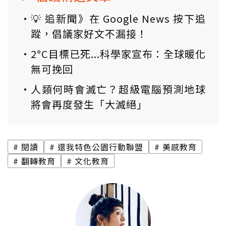
💡 追新聞》在 Google News 按下追
蹤，倡議家好文不漏接！
2°C目標已死...科學家宣布：全球暖化
無可挽回
人類何時會滅亡？超級電腦預測地球
將會再度發生「大滅絕」
閱讀
還我特色公園行動聯盟
美感教育
翻轉教育
文化教育