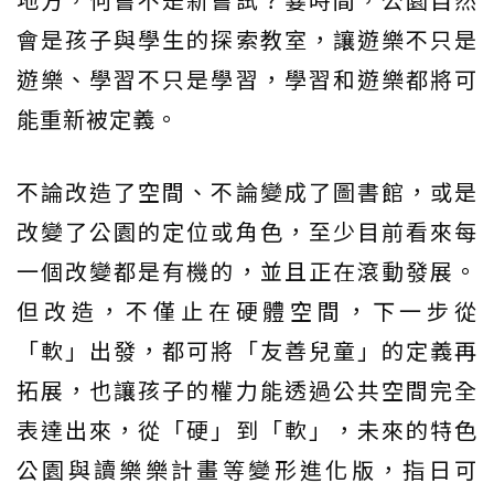
會是孩子與學生的探索教室，讓遊樂不只是
遊樂、學習不只是學習，學習和遊樂都將可
能重新被定義。
不論改造了空間、不論變成了圖書館，或是
改變了公園的定位或角色，至少目前看來每
一個改變都是有機的，並且正在滾動發展。
但改造，不僅止在硬體空間，下一步從
「軟」出發，都可將「友善兒童」的定義再
拓展，也讓孩子的權力能透過公共空間完全
表達出來，從「硬」到「軟」，未來的特色
公園與讀樂樂計畫等變形進化版，指日可