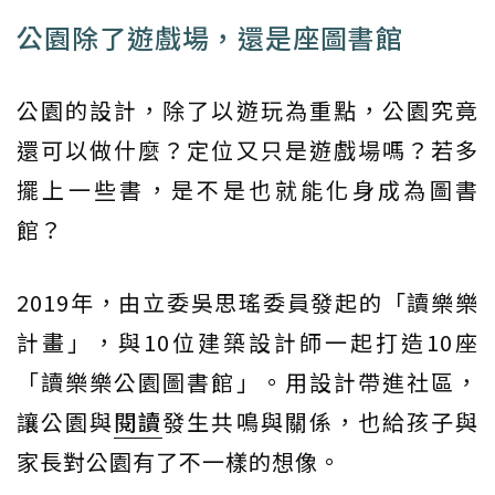
公園除了遊戲場，還是座圖書館
公園的設計，除了以遊玩為重點，公園究竟
還可以做什麼？定位又只是遊戲場嗎？若多
擺上一些書，是不是也就能化身成為圖書
館？
2019年，由立委吳思瑤委員發起的「讀樂樂
計畫」，與10位建築設計師一起打造10座
「讀樂樂公園圖書館」。用設計帶進社區，
讓公園與
閱讀
發生共鳴與關係，也給孩子與
家長對公園有了不一樣的想像。