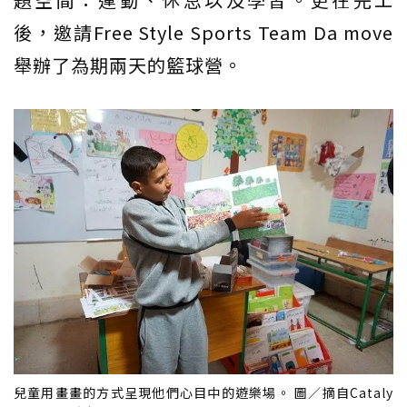
後，邀請Free Style Sports Team Da move
舉辦了為期兩天的籃球營。
兒童用畫畫的方式呈現他們心目中的遊樂場。 圖／摘自Cataly