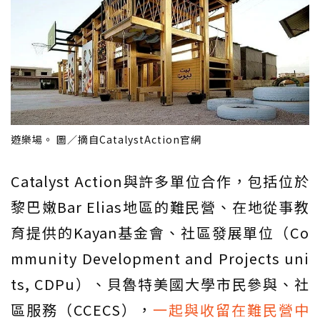
遊樂場。 圖／摘自CatalystAction官網
Catalyst Action與許多單位合作，包括位於
黎巴嫩Bar Elias地區的難民營、在地從事教
育提供的Kayan基金會、社區發展單位（Co
mmunity Development and Projects uni
ts, CDPu）、貝魯特美國大學市民參與、社
區服務（CCECS），
一起與收留在難民營中