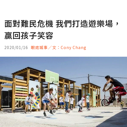
面對難民危機 我們打造遊樂場，
贏回孩子笑容
2020/01/16
眼底城事／文：Cony Chang