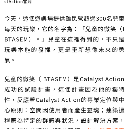
stAction官網
今天，這個遊樂場提供難民營超過300名兒童
每天的玩樂，它的名字為：「兒童的微笑（I
BTASEM）。」兒童在這裡得到的，不只是
玩樂本能的發揮，更是重新想像未來的勇
氣。
兒童的微笑（IBTASEM）是Catalyst Action
成功的試驗計畫，這個計畫因為他的獨特
性，反應著Catalyst Action的專業定位與中
心原則：空間因使用者而產生靈魂；建築過
程應為特定的群體與狀況，設計解決方案，