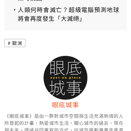
人類何時會滅亡？超級電腦預測地球
將會再度發生「大滅絕」
歐洲
眼底城事
《眼底城事》是由一群對城市空間與生活充滿熱情的人
所發起的計畫，熱愛城市生活，關心城市的過去、現在
與未來。透過共同書寫的方式，從城市規劃專業走進真