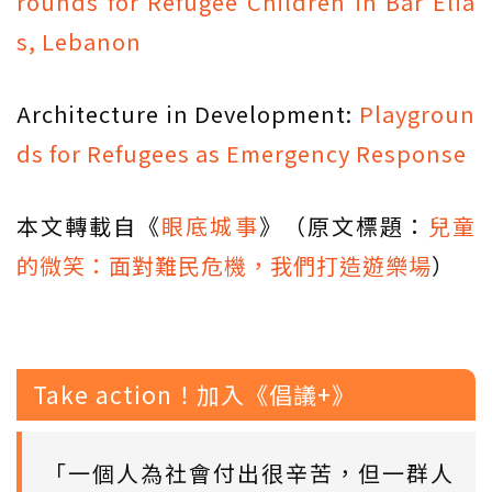
rounds for Refugee Children in Bar Elia
s, Lebanon
Architecture in Development:
Playgroun
ds for Refugees as Emergency Response
本文轉載自《
眼底城事
》（原文標題：
兒童
的微笑：面對難民危機，我們打造遊樂場
）
Take action！加入《倡議+》
「一個人為社會付出很辛苦，但一群人