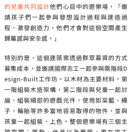
的兒童共同設計
他們心目中的遊樂場，「邀
請孩子們一起參與發想設計過程與建造過
程、激發創造力，他們才會對這個空間產生
歸屬感與安全感。」
特別的是，這個建築案透過群眾募資的方式
募集成本，並邀請國際志工一起參與兩階段D
esign-Built工作坊。以木材為主要材料，第
一階組裝木造架構，第二階段與兒童一起討
論、組裝細部的遊戲元件，使用如菜籃、繩
子、輪胎等許多當地容易取得的物件，並與
孩童一起組裝、上色。整個遊樂場有三個主
題空間：運動、休息以及學習。更在完工