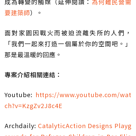
成為轉變的觸媒（延伸閱讀：
為何難民營需
要建築師
）。
面對家園因戰火而被迫流離失所的人們，
「我們一起來打造一個屬於你的空間吧。」
那是最溫暖的回應。
專案介紹相關連結：
Youtube:
https://www.youtube.com/wat
ch?v=KzgZv2J8c4E
Archdaily:
CatalyticAction Designs Playg