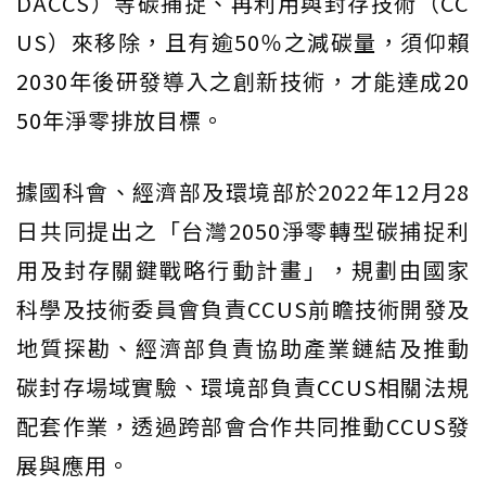
DACCS）等碳捕捉、再利用與封存技術（CC
US）來移除，且有逾50％之減碳量，須仰賴
2030年後研發導入之創新技術，才能達成20
50年淨零排放目標。
據國科會、經濟部及環境部於2022年12月28
日共同提出之「台灣2050淨零轉型碳捕捉利
用及封存關鍵戰略行動計畫」，規劃由國家
科學及技術委員會負責CCUS前瞻技術開發及
地質探勘、經濟部負責協助產業鏈結及推動
碳封存場域實驗、環境部負責CCUS相關法規
配套作業，透過跨部會合作共同推動CCUS發
展與應用。