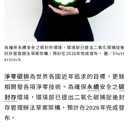
為確保永續安全之碳封存環境，環境部已提出二氧化碳捕捉後
封存管理辦法草案架構，預計在2026年完成發布。 圖／Shutt
erstock
淨零碳排
為世界各國近年追求的目標，更競
相開發各項淨零技術。為確保
永續
安全之
碳
封存
環境，環境部已提出二氧化碳捕捉後封
存管理辦法草案架構，預計在2026年完成發
布。