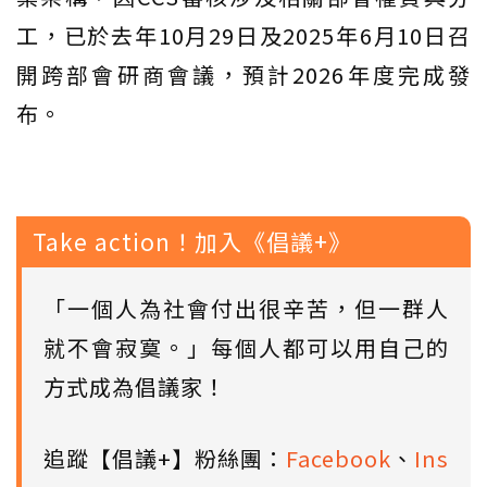
工，已於去年10月29日及2025年6月10日召
開跨部會研商會議，預計2026年度完成發
布。
Take action！加入《倡議+》
「一個人為社會付出很辛苦，但一群人
就不會寂寞。」每個人都可以用自己的
方式成為倡議家！
追蹤【倡議+】粉絲團：
Facebook
、
Ins