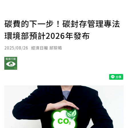
碳費的下一步！碳封存管理專法
環境部預計2026年發布
2025/08/26
經濟日報 邱琮皓