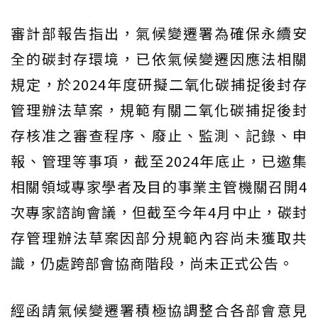
審計部報告指出，氣候變遷署為確保永續安
全的碳封存環境，已依氣候變遷因應法相關
規定，於2024年度研擬二氧化碳捕捉後封存
管理辦法草案，規範有關二氧化碳捕捉後封
存核准之審查程序、廢止、監測、記錄、申
報、管理等事項，截至2024年底止，已邀集
相關領域專家學者及目的事業主管機關召開4
次專家諮詢會議，但截至今年4月中止，碳封
存管理辦法草案因部分規範內容尚未獲取共
識，仍處跨部會協商階段，尚未正式公告。
經函請氣候變遷署積極協調整合各部會意見