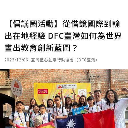
【倡議圈活動】從借鏡國際到輸
出在地經驗 DFC臺灣如何為世界
畫出教育創新藍圖？
2023/12/06
臺灣童心創意行動協會（DFC臺灣）