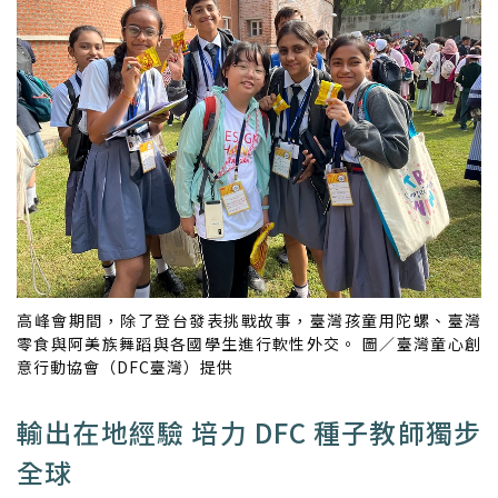
高峰會期間，除了登台發表挑戰故事，臺灣孩童用陀螺、臺灣
零食與阿美族舞蹈與各國學生進行軟性外交。 圖／臺灣童心創
意行動協會（DFC臺灣）提供
輸出在地經驗 培力 DFC 種子教師獨步
全球