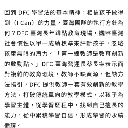
回到 DFC 學習法的基本精神，相信孩子做得
到（I Can）的力量，臺灣團隊的執行方針為
何？DFC 臺灣長年蹲點教育現場，觀察臺灣
社會慣性以單一成績標準來評斷孩子，忽略
孩童無限的潛力。「第一線教師是教育創新
的啟動點。」DFC 臺灣營運長蔡長寧表示面
對複雜的教育環境，教師不缺資源，但缺方
法指引，DFC 提供教師一套有效創新的教學
方法，打破傳統單向的教學模式，以孩子為
學習主體，從學習歷程中，找到自己擅長的
能力，從中累積學習自信，形成學習的永續
循環。