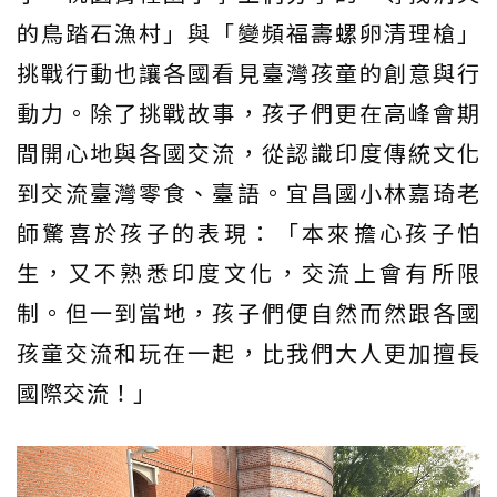
的鳥踏石漁村」與「變頻福壽螺卵清理槍」
挑戰行動也讓各國看見臺灣孩童的創意與行
動力。除了挑戰故事，孩子們更在高峰會期
間開心地與各國交流，從認識印度傳統文化
到交流臺灣零食、臺語。宜昌國小林嘉琦老
師驚喜於孩子的表現：「本來擔心孩子怕
生，又不熟悉印度文化，交流上會有所限
制。但一到當地，孩子們便自然而然跟各國
孩童交流和玩在一起，比我們大人更加擅長
國際交流！」