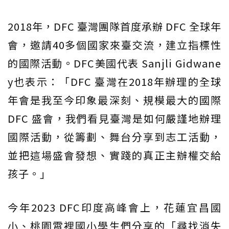
2018年，DFC 臺灣團隊首度承辦 DFC 全球年
會，邀請40多個國家來臺交流，建立指標性
的國際活動。DFC美國代表 Sanjli Gidwane
y也表示：「DFC 臺灣在2018年辦理的全球
年會是我至今印象最深刻、規模最大的國際
DFC 盛會，我們看見臺灣是如何嚴謹地辦理
國際活動，從籌劃、舞台分享到志工活動，
並把這場盛會發想、實踐的真正主辦權交給
孩子。」
今年2023 DFC印度高峰會上，花蓮宜昌國
小、桃園霄裡國小學生們分享的「尋找消失