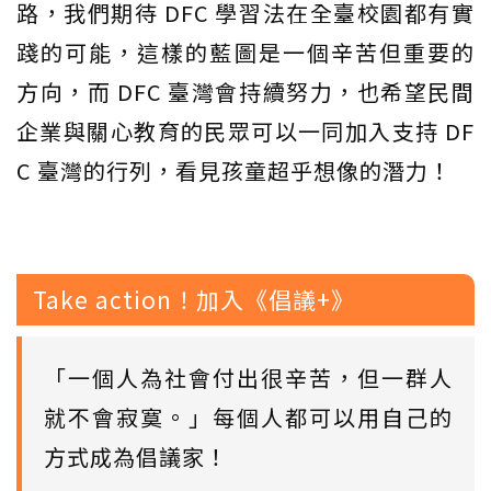
路，我們期待 DFC 學習法在全臺校園都有實
踐的可能，這樣的藍圖是一個辛苦但重要的
方向，而 DFC 臺灣會持續努力，也希望民間
企業與關心教育的民眾可以一同加入支持 DF
C 臺灣的行列，看見孩童超乎想像的潛力！
Take action！加入《倡議+》
「一個人為社會付出很辛苦，但一群人
就不會寂寞。」每個人都可以用自己的
方式成為倡議家！