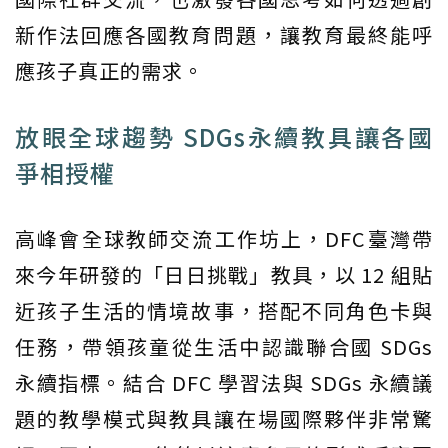
新作法回應各國教育問題，讓教育最終能呼
應孩子真正的需求。
放眼全球趨勢 SDGs永續教具讓各國
爭相授權
高峰會全球教師交流工作坊上，DFC臺灣帶
來今年研發的「日日挑戰」教具，以 12 組貼
近孩子生活的情境故事，搭配不同角色卡與
任務，帶領孩童從生活中認識聯合國 SDGs
永續指標。結合 DFC 學習法與 SDGs 永續議
題的教學模式與教具讓在場國際夥伴非常驚