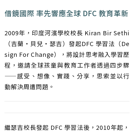
借鏡國際 率先響應全球 DFC 教育革新
2009年，印度河濱學校校長 Kiran Bir Sethi
（吉蘭‧貝兒‧瑟吉）發起DFC 學習法（De
sign For Change），將設計思考融入學習歷
程，邀請全球孩童與教育工作者透過四步驟
——感受、想像、實踐、分享，思索並以行
動解決周遭問題。
繼瑟吉校長發起 DFC 學習法後，2010年起，