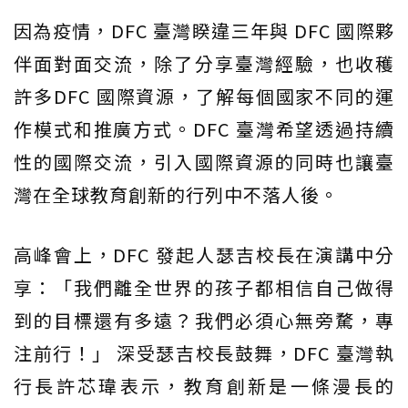
因為疫情，DFC 臺灣睽違三年與 DFC 國際夥
伴面對面交流，除了分享臺灣經驗，也收穫
許多DFC 國際資源，了解每個國家不同的運
作模式和推廣方式。DFC 臺灣希望透過持續
性的國際交流，引入國際資源的同時也讓臺
灣在全球教育創新的行列中不落人後。
高峰會上，DFC 發起人瑟吉校長在演講中分
享：「我們離全世界的孩子都相信自己做得
到的目標還有多遠？我們必須心無旁騖，專
注前行！」 深受瑟吉校長鼓舞，DFC 臺灣執
行長許芯瑋表示，教育創新是一條漫長的