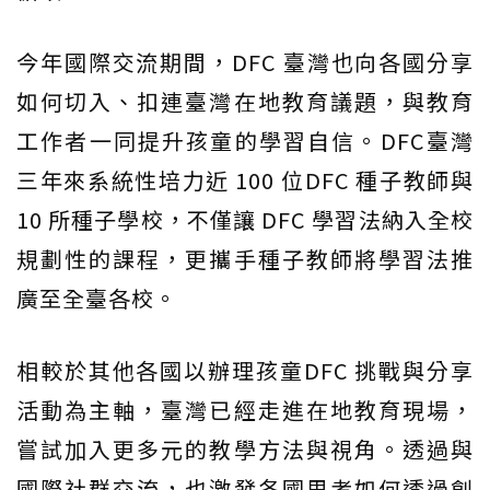
今年國際交流期間，DFC 臺灣也向各國分享
如何切入、扣連臺灣在地教育議題，與教育
工作者一同提升孩童的學習自信。DFC臺灣
三年來系統性培力近 100 位DFC 種子教師與
10 所種子學校，不僅讓 DFC 學習法納入全校
規劃性的課程，更攜手種子教師將學習法推
廣至全臺各校。
相較於其他各國以辦理孩童DFC 挑戰與分享
活動為主軸，臺灣已經走進在地教育現場，
嘗試加入更多元的教學方法與視角。透過與
國際社群交流，也激發各國思考如何透過創