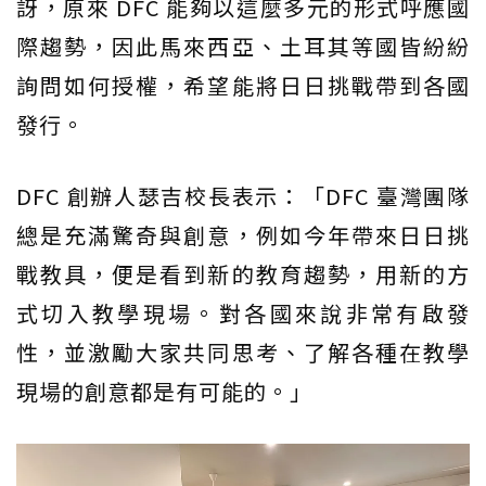
訝，原來 DFC 能夠以這麼多元的形式呼應國
際趨勢，因此馬來西亞、土耳其等國皆紛紛
詢問如何授權，希望能將日日挑戰帶到各國
發行。
DFC 創辦人瑟吉校長表示：「DFC 臺灣團隊
總是充滿驚奇與創意，例如今年帶來日日挑
戰教具，便是看到新的教育趨勢，用新的方
式切入教學現場。對各國來說非常有啟發
性，並激勵大家共同思考、了解各種在教學
現場的創意都是有可能的。」