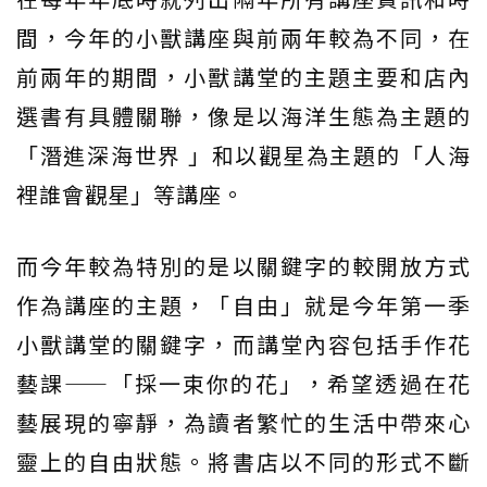
間，今年的小獸講座與前兩年較為不同，在
前兩年的期間，小獸講堂的主題主要和店內
選書有具體關聯，像是以海洋生態為主題的
「潛進深海世界 」和以觀星為主題的「人海
裡誰會觀星」等講座。
而今年較為特別的是以關鍵字的較開放方式
作為講座的主題，「自由」就是今年第一季
小獸講堂的關鍵字，而講堂內容包括手作花
藝課——「採一束你的花」，希望透過在花
藝展現的寧靜，為讀者繁忙的生活中帶來心
靈上的自由狀態。將書店以不同的形式不斷