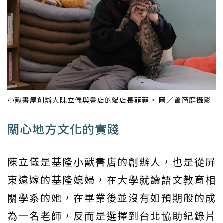
小獸書屋創辦人陳立儀與書店的貓店長菲菲。 圖／曾筠庭攝影
關心地方文化的實踐
陳立儀是基隆小獸書店的創辦人，也是從屏
東遠嫁的基隆媳婦，在大學就讀語文教育相
關學系的她，在畢業後並沒有如預期般的成
為一名老師，反而是選擇到台北協助紀錄片