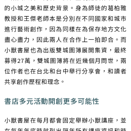
的小城之美和歷史背景。身為師徒的葛柏雅
教授和王傑老師本是分別在不同國家和城市
進行藝術創作，因為同樣在為保存地方文化
盡心盡力，因此兩人在合作上一拍即合。而
小獸書屋也為出版雙城圖簿展開集資，最終
募得27萬，雙城圖簿將在近幾個月問世，兩
位作者也在台北和台中舉行分享會，和讀者
共享創作歷程和理念。
書店多元活動開創更多可能性
小獸書屋在每月都會固定舉辦小獸講座，並
在每年年底時就列出隔年所有講座資訊和時