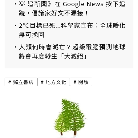
💡 追新聞》在 Google News 按下追
蹤，倡議家好文不漏接！
2°C目標已死...科學家宣布：全球暖化
無可挽回
人類何時會滅亡？超級電腦預測地球
將會再度發生「大滅絕」
獨立書店
地方文化
閱讀