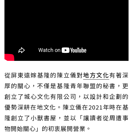
從屏東遠嫁基隆的陳立儀對
地方文化
有著深
厚的關心，不僅是基隆青年聯盟的秘書，更
創立了城心文化有限公司，以設計和企劃的
優勢深耕在地文化。陳立儀在2021年時在基
隆創立了小獸書屋，並以「讓讀者從周遭事
物開始關心」的初衷展開營業。