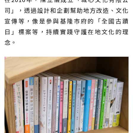
司」，透過設計和企劃幫助地方改造、文化
宣傳等，像是參與基隆市府的「全國古蹟
日」標案等，持續實踐守護在地文化的理
念。