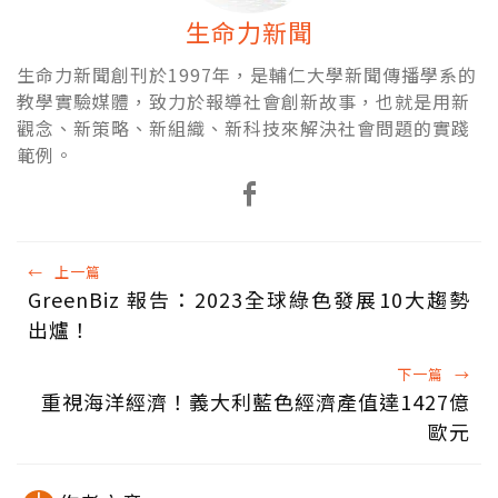
生命力新聞
生命力新聞創刊於1997年，是輔仁大學新聞傳播學系的
教學實驗媒體，致力於報導社會創新故事，也就是用新
觀念、新策略、新組織、新科技來解決社會問題的實踐
範例。
←
上一篇
GreenBiz 報告：2023全球綠色發展10大趨勢
出爐！
下一篇
→
重視海洋經濟！義大利藍色經濟產值達1427億
歐元