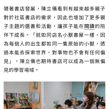
隨著書店發展，陳立儀看到有越來越多親子
對於社區書店的需求，因此也增加了更多親
子主題的選書和活動，讓孩子能在
閱讀
的陪
伴下成長。「就如同店名小獸書屋一樣，因
為每個人的出生都如同一隻原始的小獸，透
過本能去探索世界，對事物也不會有任何偏
見」，陳立儀也期待書店可以成為一個無偏
見的學習場域。