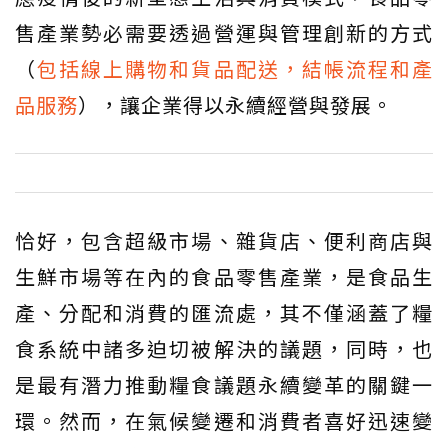
售產業勢必需要透過營運與管理創新的方式
（
包括線上購物和貨品配送，結帳流程和產
品服務
），讓企業得以永續經營與發展。
恰好，包含超級市場、雜貨店、便利商店與
生鮮市場等在內的食品零售產業，是食品生
產、分配和消費的匯流處，其不僅涵蓋了糧
食系統中諸多迫切被解決的議題，同時，也
是最有潛力推動糧食議題永續變革的關鍵一
環。然而，在氣候變遷和消費者喜好迅速變