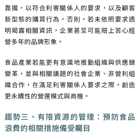
靠攏，以符合利害關係人的要求，以及顧客
新型態的購買行為。否則，若未依照要求透
明揭露相關資訊，企業甚至可能賠上苦心經
營多年的品牌形象。
食品產業若能更有意識地推動組織與供應鏈
變革，並與相關議題的社會企業、非營利組
織合作，在滿足利害關係人要求之際，創造
更永續性的營運模式與商機。
趨勢三、有限資源的管理：預防食品
浪費的相關措施備受矚目