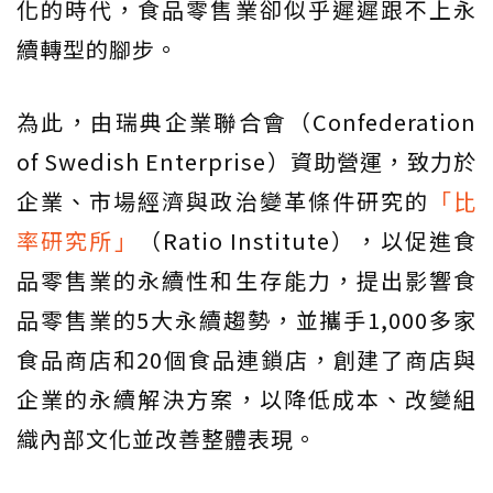
化的時代，食品零售業卻似乎遲遲跟不上永
續轉型的腳步。
為此，由瑞典企業聯合會（Confederation
of Swedish Enterprise）資助營運，致力於
企業、市場經濟與政治變革條件研究的
「比
率研究所」
（Ratio Institute），以促進食
品零售業的永續性和生存能力，提出影響食
品零售業的5大永續趨勢，並攜手1,000多家
食品商店和20個食品連鎖店，創建了商店與
企業的永續解決方案，以降低成本、改變組
織內部文化並改善整體表現。