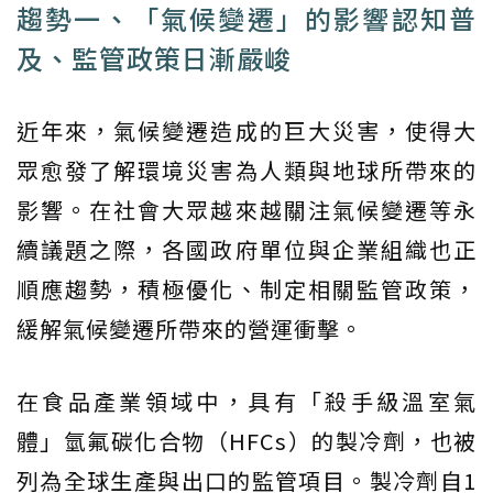
趨勢一、「氣候變遷」的影響認知普
及、監管政策日漸嚴峻
近年來，氣候變遷造成的巨大災害，使得大
眾愈發了解環境災害為人類與地球所帶來的
影響。在社會大眾越來越關注氣候變遷等永
續議題之際，各國政府單位與企業組織也正
順應趨勢，積極優化、制定相關監管政策，
緩解氣候變遷所帶來的營運衝擊。
在食品產業領域中，具有「殺手級溫室氣
體」氫氟碳化合物（HFCs）的製冷劑，也被
列為全球生產與出口的監管項目。製冷劑自1