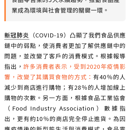
業成為環境與社會管理的關鍵一環。
新冠肺炎
（COVID-19）凸顯了我們食品供應
鏈中的弱點，使消費者更加了解供應鏈中的
問題，並改變了客戶的消費模式。根據報導
指出，
許多消費者表示，受到2020年疫情影
響，改變了其購買食物的方式：
有40％的人
減少到商店進行購物；有28％的人增加線上
購物的次數。另一方面，根據食品工業協會
（Food Industry Association）數據指
出，更有約10％的商店完全停止進貨。為因
應疫情後的新型態生活與消費模式，食品零