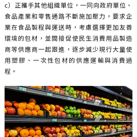
c）正攜手其他組織單位，一同向政府單位、
食品產業和零售通路不斷施加壓力，要求企
業在食品製程與運送時，考慮選擇更加友善
環境的包材，並間接促使民生消費用品製造
商等供應商一起跟進，逐步減少現行大量使
用塑膠、一次性包材的供應運輸與消費過
程。