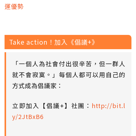
運優勢
Take action！加入《倡議+》
「一個人為社會付出很辛苦，但一群人
就不會寂寞。」每個人都可以用自己的
方式成為倡議家：
立即加入【倡議+】社團：
http://bit.l
y/2JtBxB6