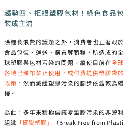
趨勢四、拒絕塑膠包材！綠色食品包
裝成主流
除糧食浪費的議題之外，消費者也正著眼於
食品包裝、運送、購買等製程，所造成的全
球塑膠與包材污染的問題。縱使目前在
全球
各地已頒布禁止使用，或付費提供塑膠袋的
政策
，然而減緩塑膠污染的腳步依舊較為緩
慢。
為此，多年來積極倡議零塑膠污染的非營利
組織
「擺脫塑膠」
（Break Free from Plasti