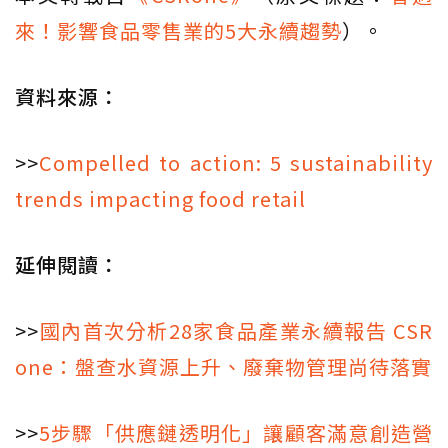
來！影響食品零售業的5大永續趨勢
）。
資料來源：
>>
Compelled to action: 5 sustainability
trends impacting food retail
延伸閱讀：
>>
國內首次分析28家食品產業永續報告 CSR
one：盤查水資源上升、廢棄物管理尚待落實
>>
5步驟「供應鏈透明化」讓顧客滿意創造營