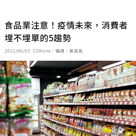
食品業注意！疫情未來，消費者
埋不埋單的5趨勢
2021/06/03
CSRone／編譯：黃姿胤