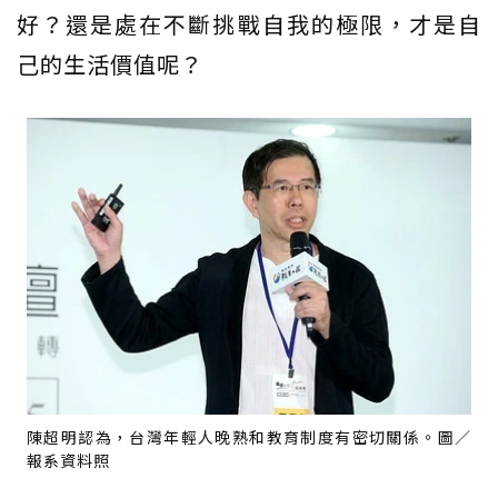
好？還是處在不斷挑戰自我的極限，才是自
己的生活價值呢？
陳超明認為，台灣年輕人晚熟和教育制度有密切關係。圖／
報系資料照