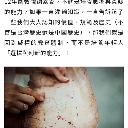
12年國教強調素養，不就是培養思考與質疑
的能力？如果一直灌輸知識，一直告訴孩子
一些我們大人認知的價值、規範及歷史（不
管是台灣歷史還是中國歷史），那我們還是
回到威權的教育體制，而不是培養年輕人
「選擇與判斷的能力」！