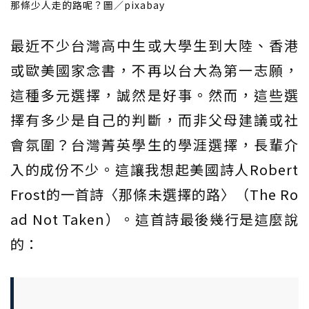
那條少人走的路呢？圖／pixabay
最近不少台灣高中生或大學生到大陸、香港
或歐美國家念書，不再以台大為第一志願，
這種多元選擇，誠然是好事。然而，這些選
擇有多少是自己的判斷，而非父母建議或社
會氛圍？台灣菁英學生的學涯選擇，長輩介
入的成份不少。這讓我想起美國詩人Robert
Frost的一首詩〈那條未選擇的路〉（The Ro
ad Not Taken）。這首詩最後幾行是這麼說
的：