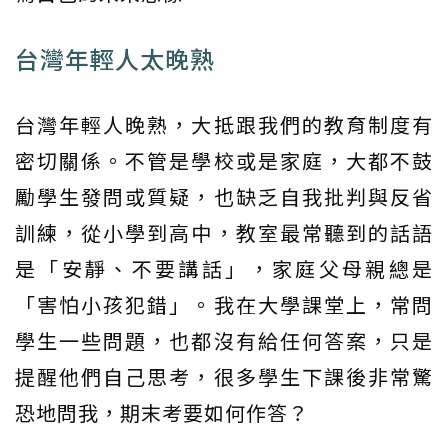
台灣年輕人太晚熟
台灣年輕人晚熟，大抵跟我們的教育制度有
密切關係。不管是學校或是家庭，大都不鼓
勵學生發問或質疑，也缺乏自我批判與反省
訓練，從小學到高中，教室最常聽到的話語
是「安靜、不要講話」，家庭父母親總是
「害怕小孩犯錯」。我在大學課堂上，常問
學生一些問題，也都沒有給任何答案，只是
提醒他們自己思考，很多學生下課後非常驚
恐地問我，期末考要如何作答？