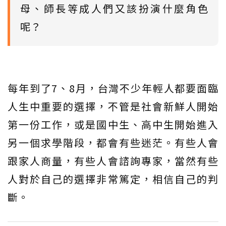
母、師長等成人們又該扮演什麼角色
呢？
每年到了7、8月，台灣不少年輕人都要面臨
人生中重要的選擇，不管是社會新鮮人開始
第一份工作，或是國中生、高中生開始進入
另一個求學階段，都會有些迷茫。有些人會
跟家人商量，有些人會諮詢專家，當然有些
人對於自己的選擇非常篤定，相信自己的判
斷。