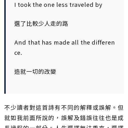
I took the one less traveled by
選了比較少人走的路
And that has made all the differen
ce.
造就一切的改變
不少讀者對這首詩有不同的解釋或誤解。但
就如我前面所說的，誤解及錯誤往往也是成
長過程的一部分。人生選擇無法重來，選擇