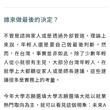
誰來做最後的決定？
不管是諮詢家人或是透過外部管道，理論上
來說，年輕人還是要自己做最後判斷。然
而，在台灣，事實並非如此。除了少數年輕
人從小就很有主見，大部分台灣年輕人，在
就學上大都聽從家人或是師長建議，這些建
議很多是實務上的考量。
今年大學志願選填大學志願選填大抵以就業
熱門取向為主，就可以看見這個現象：未來A