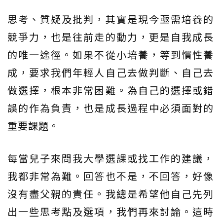
思考、質疑及批判，其實是現今亟需培養的
競爭力，也是往前走的動力，更是自我成長
的唯一途徑。如果不從小培養，等到慣性養
成，要求我們年輕人自己去做判斷、自己去
做選擇，根本非常困難。為自己的選擇或錯
誤的作為負責，也是成長過程中必須面對的
重要課題。
每當兒子來問我大學選課或找工作的建議，
我都非常為難。回答也不是，不回答，好像
沒有盡父親的責任。我總是希望他自己先列
出一些思考點及選項，我們再來討論。這時