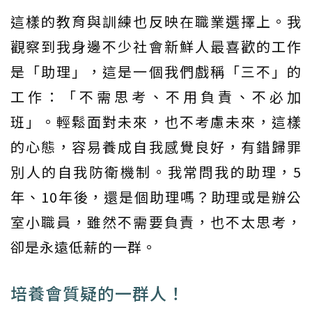
這樣的教育與訓練也反映在職業選擇上。我
觀察到我身邊不少社會新鮮人最喜歡的工作
是「助理」，這是一個我們戲稱「三不」的
工作：「不需思考、不用負責、不必加
班」。輕鬆面對未來，也不考慮未來，這樣
的心態，容易養成自我感覺良好，有錯歸罪
別人的自我防衛機制。我常問我的助理，5
年、10年後，還是個助理嗎？助理或是辦公
室小職員，雖然不需要負責，也不太思考，
卻是永遠低薪的一群。
培養會質疑的一群人！