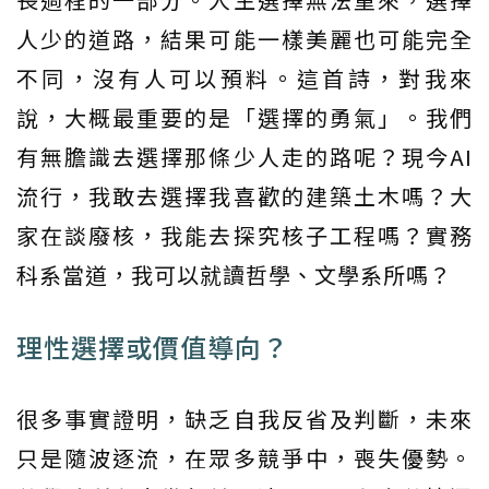
人少的道路，結果可能一樣美麗也可能完全
不同，沒有人可以預料。這首詩，對我來
說，大概最重要的是「選擇的勇氣」。我們
有無膽識去選擇那條少人走的路呢？現今AI
流行，我敢去選擇我喜歡的建築土木嗎？大
家在談廢核，我能去探究核子工程嗎？實務
科系當道，我可以就讀哲學、文學系所嗎？
理性選擇或價值導向？
很多事實證明，缺乏自我反省及判斷，未來
只是隨波逐流，在眾多競爭中，喪失優勢。