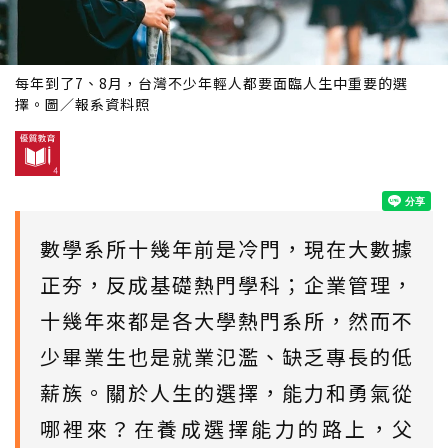
每年到了7、8月，台灣不少年輕人都要面臨人生中重要的選
擇。圖／報系資料照
數學系所十幾年前是冷門，現在大數據
正夯，反成基礎熱門學科；企業管理，
十幾年來都是各大學熱門系所，然而不
少畢業生也是就業氾濫、缺乏專長的低
薪族。關於人生的選擇，能力和勇氣從
哪裡來？在養成選擇能力的路上，父