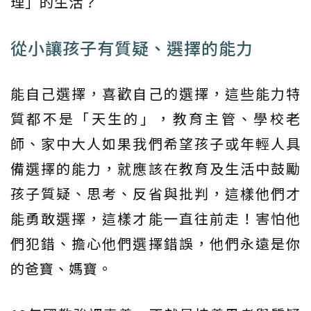
理」的生活？
從小讓孩子有質疑、選擇的能力
能自己選擇，喜歡自己的選擇，這些能力特
質都不是「天生的」，教育主管、學校老
師、家中大人如果我們希望孩子或年輕人具
備選擇的能力，就應該在教育及生活中鼓勵
孩子質疑、思考、反省與批判，這樣他們才
能勇敢選擇，這樣才能一直往前走！害怕他
們犯錯、擔心他們選擇錯誤，他們永遠是你
的爸寶、媽寶。