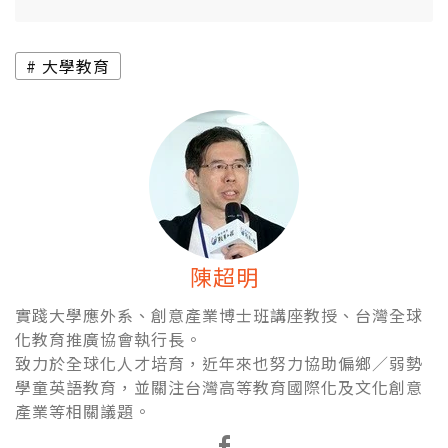
大學教育
陳超明
實踐大學應外系、創意產業博士班講座教授、台灣全球
化教育推廣協會執行長。
致力於全球化人才培育，近年來也努力協助偏鄉／弱勢
學童英語教育，並關注台灣高等教育國際化及文化創意
產業等相關議題。