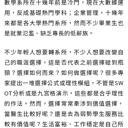
數學系所在十幾年前是冷門，現在大數據運
用，反成基礎熱門學科；企業管理，十幾年
來都是各大學熱門系所，然而不少畢業生也
是就業氾濫、缺乏專長的低薪族。
不少年輕人想要轉系所，不少人想要改變自
己的職涯選擇，這是否代表之前選擇碰到瓶
頸？選擇如何而來？如何做選擇呢？很多專
家提出一堆選擇公式或理性模組，不管是SW
OT分析或是九宮格演示，這些都是合乎理性
的作法。然而，選擇常常牽涉到價值選擇，
當醫生比較好呢？還是去為弱勢學生服務比
較有價值呢？生活富裕、工作穩定是自己所