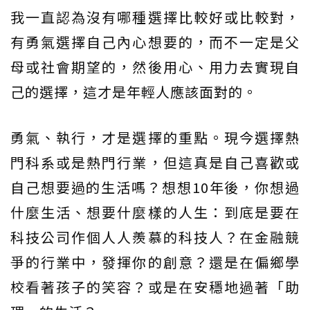
我一直認為沒有哪種選擇比較好或比較對，
有勇氣選擇自己內心想要的，而不一定是父
母或社會期望的，然後用心、用力去實現自
己的選擇，這才是年輕人應該面對的。
勇氣、執行，才是選擇的重點。現今選擇熱
門科系或是熱門行業，但這真是自己喜歡或
自己想要過的生活嗎？想想10年後，你想過
什麼生活、想要什麼樣的人生：到底是要在
科技公司作個人人羨慕的科技人？在金融競
爭的行業中，發揮你的創意？還是在偏鄉學
校看著孩子的笑容？或是在安穩地過著「助