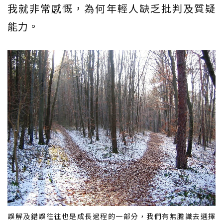
我就非常感慨，為何年輕人缺乏批判及質疑
能力。
誤解及錯誤往往也是成長過程的一部分，我們有無膽識去選擇