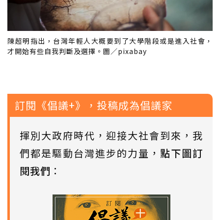
陳超明指出，台灣年輕人大概要到了大學階段或是進入社會，
才開始有些自我判斷及選擇。圖／pixabay
訂閱《倡議+》，投稿成為倡議家
揮別大政府時代，迎接大社會到來，我
們都是驅動台灣進步的力量，
點下圖訂
閱我們
：