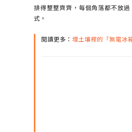
排得整整齊齊，每個角落都不放過
式。
閱讀更多：
埋土壤裡的「無電冰