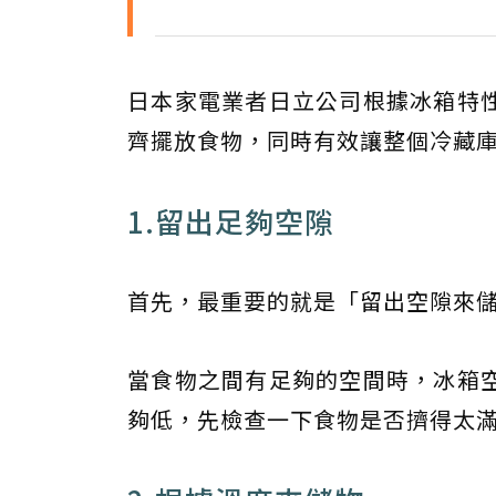
日本家電業者日立公司根據冰箱特
齊擺放食物，同時有效讓整個冷藏
1.留出足夠空隙
首先，最重要的就是「留出空隙來
當食物之間有足夠的空間時，冰箱
夠低，先檢查一下食物是否擠得太