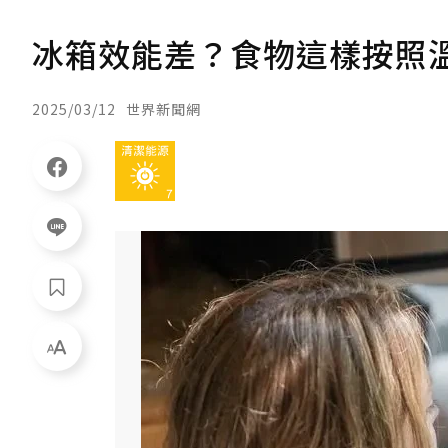
冰箱效能差？食物這樣按照溫
2025/03/12
世界新聞網