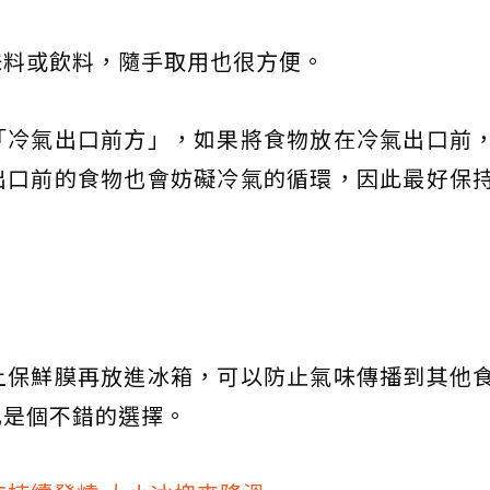
味料或飲料，隨手取用也很方便。
「冷氣出口前方」，如果將食物放在冷氣出口前
出口前的食物也會妨礙冷氣的循環，因此最好保
上保鮮膜再放進冰箱，可以防止氣味傳播到其他
也是個不錯的選擇。