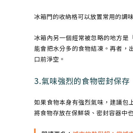
冰箱門的收納格可以放置常用的調
冰箱內另一個經常被忽略的地方是
能會把水分多的食物結凍。再者，
口前淨空。
3.氣味強烈的食物密封保存
如果食物本身有強烈氣味，建議包
將食物存放在保鮮袋、密封容器中