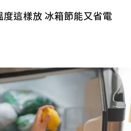
度這樣放 冰箱節能又省電