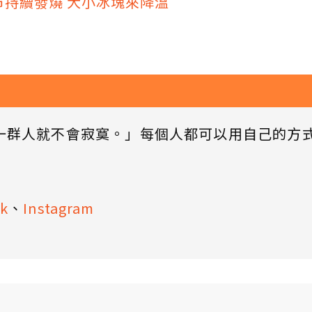
持續發燒 大小冰塊來降溫
一群人就不會寂寞。」每個人都可以用自己的方
k
、
Instagram