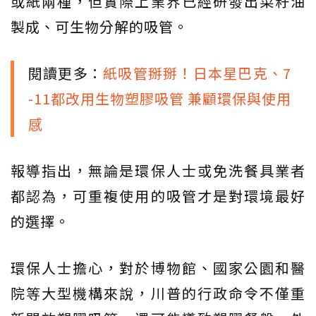
或紙兩種，但實際上業界已經研發出菜籽油
製成、可生物分解的吸管。
閱讀更多：
紙吸管掰掰！日本星巴克、7
-11都改用生物塑膠吸管 兼顧環保與使用
感
報導指出，無論是環保人士或免洗餐具業者
都認為，可重複使用的吸管才是對環境最好
的選擇。
環保人士擔心，對於博物館、國家公園和醫
院等大型機構來說，川普的行政命令不僅重