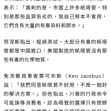
表示：「諷刺的是，市面上許多紙吸管，特
別是那些品質低劣的，我自己根本不會用，
它們含有大量的有毒染料和膠水。」
努涅斯指出，經過測試，大部分有毒的紙吸
管都是中國進口，美國製造的紙吸管沒有那
些有毒的化學物質。
免洗餐具業者賈可布斯（Ken Jacobus）
說：「我們同意紙吸管不好用，不是一個好
的解決方案。」但他指出，川普的行政命令
可能誤導消費者，認為吸管的選擇只有塑膠