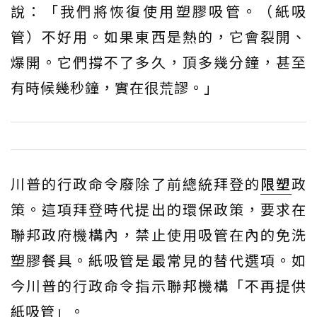
說：「我們將恢復使用塑膠吸管。（紙吸
管）不好用。如果東西是熱的，它會裂開、
爆開。它們撐不了多久，頂多幾分鐘，甚至
有時候幾秒鐘，實在很荒謬。」
川普的行政命令廢除了前總統拜登的
限塑
政
策。這項拜登時代提出的環保政策，要求在
聯邦政府機構內，禁止使用吸管在內的免洗
塑膠餐具。紙吸管是最常見的替代選項。如
今川普的行政命令指示聯邦機構「不再提供
紙吸管」。