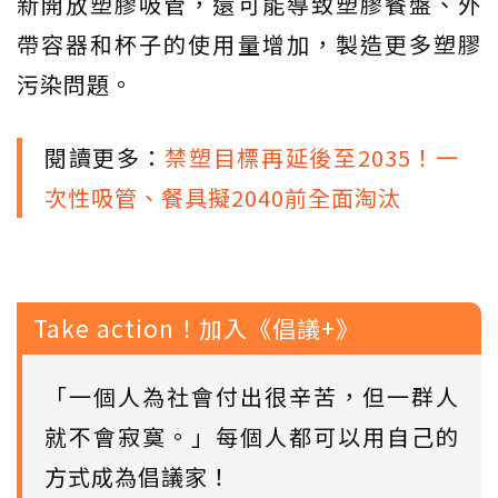
新開放塑膠吸管，還可能導致塑膠餐盤、外
帶容器和杯子的使用量增加，製造更多塑膠
污染問題。
閱讀更多：
禁塑目標再延後至2035！一
次性吸管、餐具擬2040前全面淘汰
Take action！加入《倡議+》
「一個人為社會付出很辛苦，但一群人
就不會寂寞。」每個人都可以用自己的
方式成為倡議家！