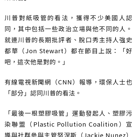
川普對紙吸管的看法，獲得不少美國人認
同，其中包括一些政治立場與他不同的人。
就連川普的長期批評者、脫口秀主持人強史
都華（Jon Stewart）都在節目上說：「好
吧，這次他是對的。」
有線電視新聞網（CNN）報導，環保人士也
「部分」認同川普的看法。
「最後一根塑膠吸管」運動發起人、塑膠污
染聯盟（Plastic Pollution Coalition）宣
導與社群參與主管努涅斯（Jackie Nunez）