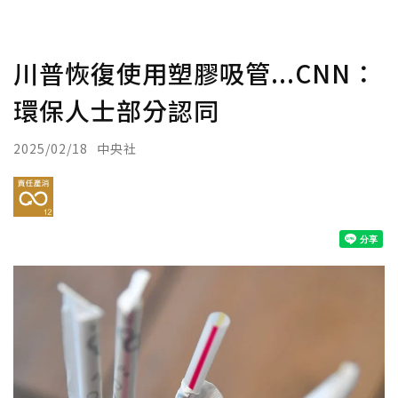
川普恢復使用塑膠吸管...CNN：
環保人士部分認同
2025/02/18
中央社