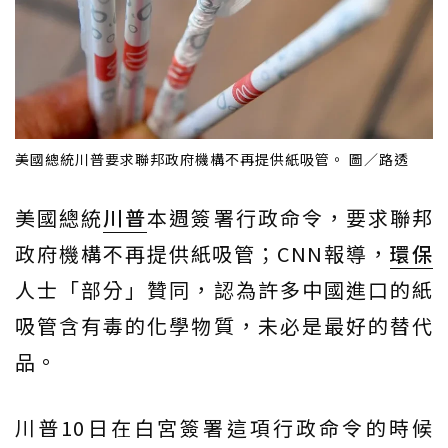
美國總統川普要求聯邦政府機構不再提供紙吸管。 圖／路透
美國總統
川普
本週簽署行政命令，要求聯邦
政府機構不再提供紙吸管；CNN報導，
環保
人士「部分」贊同，認為許多中國進口的紙
吸管含有毒的化學物質，未必是最好的替代
品。
川普10日在白宮簽署這項行政命令的時候