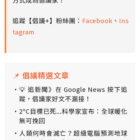
追蹤【倡議+】粉絲團：
Facebook
、
Ins
tagram
📌 倡議精選文章
💡 追新聞》在 Google News 按下追
蹤，倡議家好文不漏接！
2°C目標已死...科學家宣布：全球暖化
無可挽回
人類何時會滅亡？超級電腦預測地球