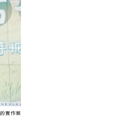
茂的實作案