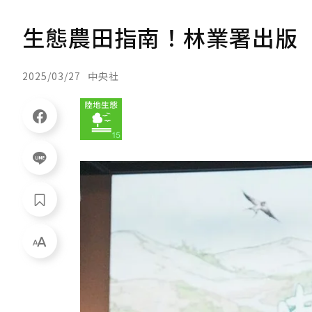
生態農田指南！林業署出版
2025/03/27
中央社