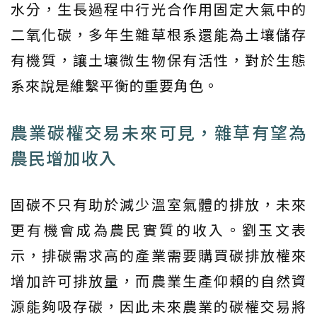
水分，生長過程中行光合作用固定大氣中的
二氧化碳，多年生雜草根系還能為土壤儲存
有機質，讓土壤微生物保有活性，對於生態
系來說是維繫平衡的重要角色。
農業碳權交易未來可見，雜草有望為
農民增加收入
固碳不只有助於減少溫室氣體的排放，未來
更有機會成為農民實質的收入。劉玉文表
示，排碳需求高的產業需要購買碳排放權來
增加許可排放量，而農業生產仰賴的自然資
源能夠吸存碳，因此未來農業的碳權交易將