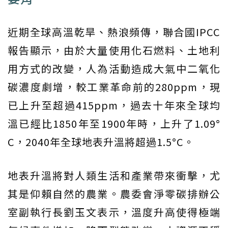
近期全球高溫乾旱、熱浪頻傳，聯合國IPCC
報告顯示，由於大量使用化石燃料、土地利
用方式的改變，人為活動造成大氣中二氧化
碳濃度劇增，較工業革命前的280ppm，現
已上升至超過415ppm，過去十年來全球均
溫已經比1850年至1900年時，上升了1.09°
C，2040年全球地表升溫將超過1.5°C。
地表升溫將對人類生活和產業帶來衝擊，尤
其是仰賴自然的農業。農委會淨零碳排辦公
室副執行長劉玉文表示，溫度升高使得極端