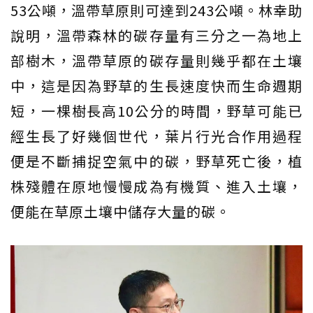
53公噸，溫帶草原則可達到243公噸。林幸助
說明，溫帶森林的碳存量有三分之一為地上
部樹木，溫帶草原的碳存量則幾乎都在土壤
中，這是因為野草的生長速度快而生命週期
短，一棵樹長高10公分的時間，野草可能已
經生長了好幾個世代，葉片行光合作用過程
便是不斷捕捉空氣中的碳，野草死亡後，植
株殘體在原地慢慢成為有機質、進入土壤，
便能在草原土壤中儲存大量的碳。