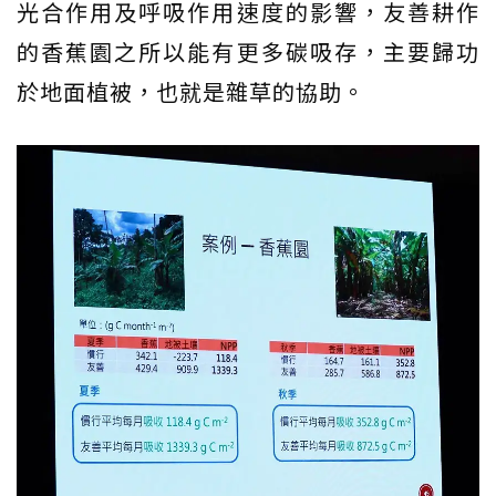
光合作用及呼吸作用速度的影響，友善耕作
的香蕉園之所以能有更多碳吸存，主要歸功
於地面植被，也就是雜草的協助。