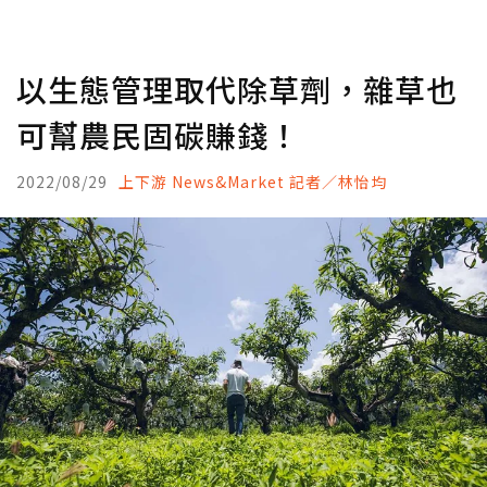
以生態管理取代除草劑，雜草也
可幫農民固碳賺錢！
2022/08/29
上下游 News&Market 記者／林怡均