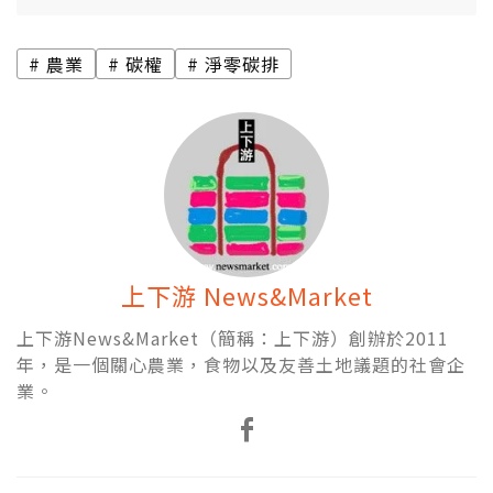
農業
碳權
淨零碳排
上下游 News&Market
上下游News&Market（簡稱：上下游）創辦於2011
年，是一個關心農業，食物以及友善土地議題的社會企
業。