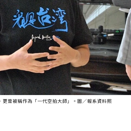
，更曾被稱作為「一代空拍大師」。圖／報系資料照