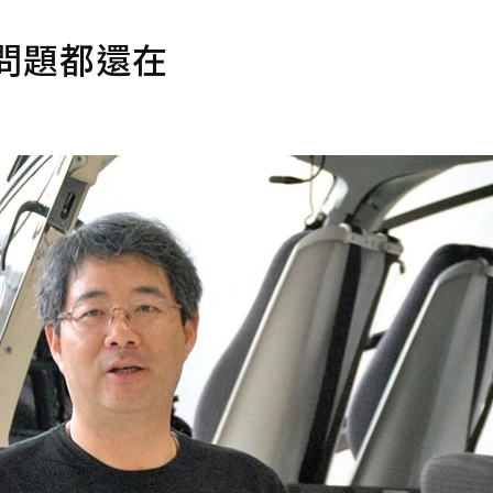
問題都還在