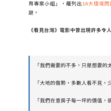
育專案小組」，羅列出
16大環境問
謎。
《看見台灣》電影中曾出現許多令
「我們需要的不多，只是想要的
「大地的傷勢，多數人看不見，
「我們在意房子每一坪的價值，