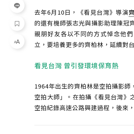
去年6月10日，《看見台灣》導演
的還有機師張志光與攝影助理陳冠齊
親朋好友各以不同的方式悼念他們
立，要培養更多的齊柏林，延續對
看見台灣 曾引發環境保育熱
1964年出生的齊柏林是空拍攝影
空拍大師」。在拍攝《看見台灣》
空拍紀錄高速公路興建過程，後來