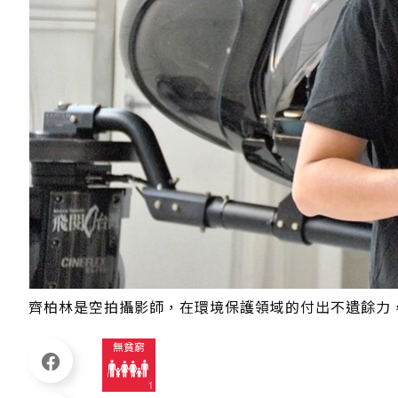
齊柏林是空拍攝影師，在環境保護領域的付出不遺餘力