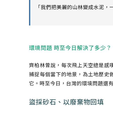
「我們把美麗的山林變成水泥，
環境問題 時至今日解決了多少？
齊柏林曾說，每次飛上天空總是感
捕捉每個當下的地景，為土地歷史
它。時至今日，台灣的環境問題還有
盜採砂石、以廢棄物回填