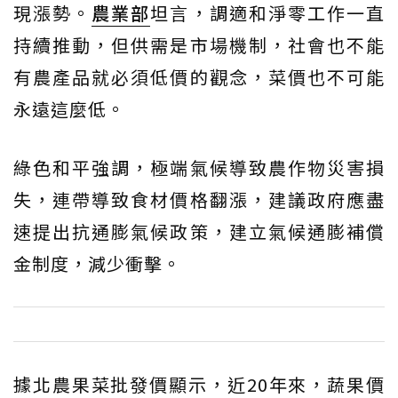
現漲勢。
農業部
坦言，調適和淨零工作一直
持續推動，但供需是市場機制，社會也不能
有農產品就必須低價的觀念，菜價也不可能
永遠這麼低。
綠色和平強調，極端氣候導致農作物災害損
失，連帶導致食材價格翻漲，建議政府應盡
速提出抗通膨氣候政策，建立氣候通膨補償
金制度，減少衝擊。
據北農果菜批發價顯示，近20年來，蔬果價