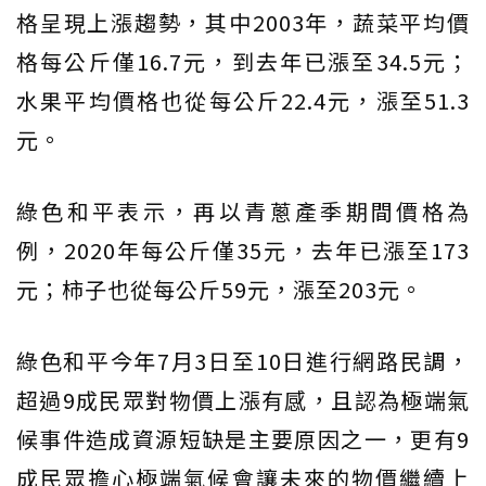
格呈現上漲趨勢，其中2003年，蔬菜平均價
格每公斤僅16.7元，到去年已漲至34.5元；
水果平均價格也從每公斤22.4元，漲至51.3
元。
綠色和平表示，再以青蔥產季期間價格為
例，2020年每公斤僅35元，去年已漲至173
元；柿子也從每公斤59元，漲至203元。
綠色和平今年7月3日至10日進行網路民調，
超過9成民眾對物價上漲有感，且認為極端氣
候事件造成資源短缺是主要原因之一，更有9
成民眾擔心極端氣候會讓未來的物價繼續上