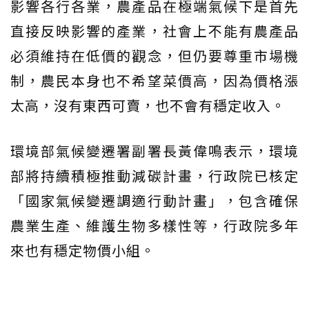
影響各行各業，農產品在極端氣候下是首先
直接反映影響的產業，社會上不能有農產品
必須維持在低價的觀念，但仍要尊重市場機
制，農民本身也不希望菜價高，因為價格漲
太高，沒有東西可賣，也不會有穩定收入。
環境部氣候變遷署副署長黃偉鳴表示，環境
部將持續積極推動減碳計畫，行政院已核定
「國家氣候變遷調適行動計畫」，包含確保
農業生產、維護生物多樣性等，行政院多年
來也有穩定物價小組。