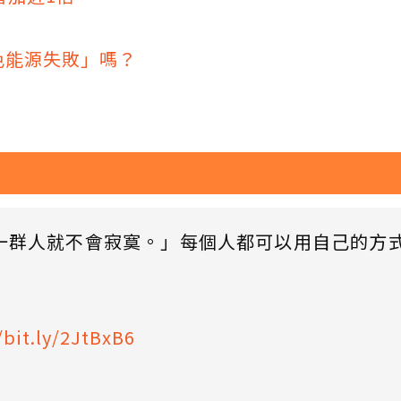
色能源失敗」嗎？
一群人就不會寂寞。」每個人都可以用自己的方
/bit.ly/2JtBxB6