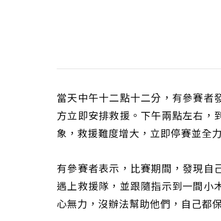
當天中午十二點十二分，有參賽者
方立即安排救援。下午兩點左右，
象，救援難度增大，立即停賽並全
有參賽者表示，比賽期間，發現自
遇上救援隊，並跟隨指示到一間小
心無力，沒辦法幫助他們，自己都