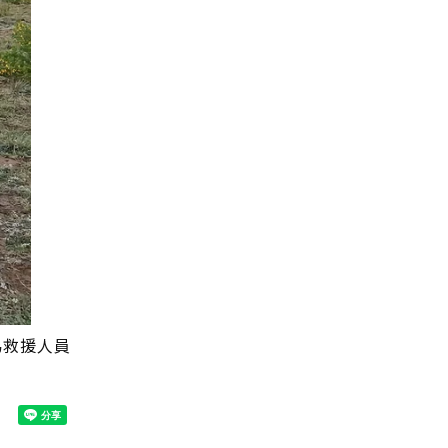
為救援人員