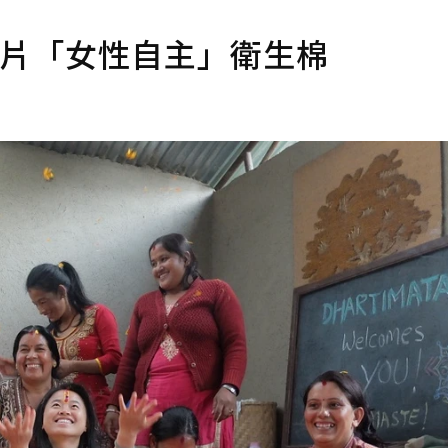
1片「女性自主」衛生棉