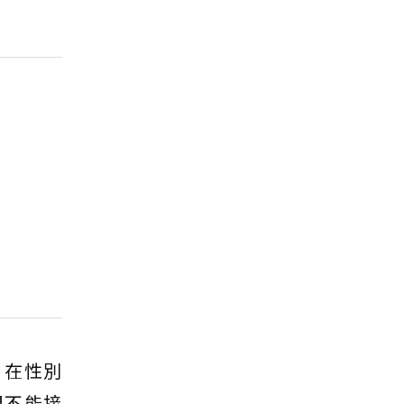
。在性別
間不能接