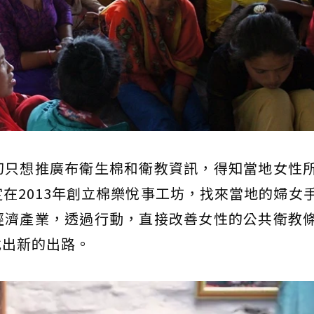
初只想推廣布衛生棉和衛教資訊，得知當地女性
在2013年創立棉樂悅事工坊，找來當地的婦女
經濟產業，透過行動，直接改善女性的公共衛教
找出新的出路。