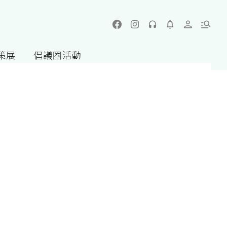
策展
倡議圈活動