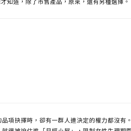
她才知道，除了市售產品，原來，還有另種選擇。
的品項抉擇時，卻有一群人連決定的權力都沒有
，就得被迫住進「月經小屋」，限制女性生理期