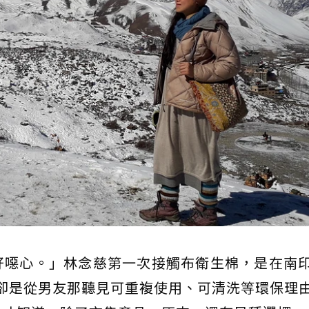
好噁心。」林念慈第一次接觸布衛生棉，是在南
的她，卻是從男友那聽見可重複使用、可清洗等環保理