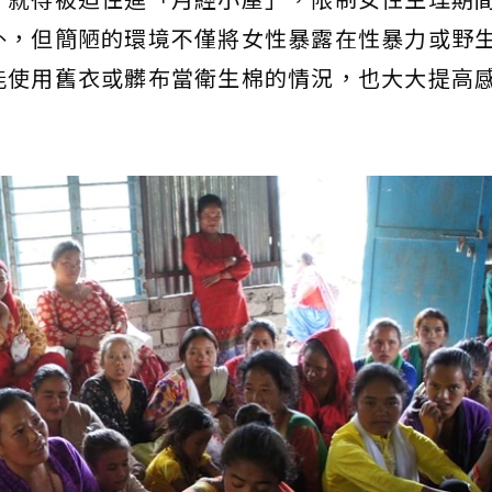
外，但簡陋的環境不僅將女性暴露在性暴力或野
能使用舊衣或髒布當衛生棉的情況，也大大提高