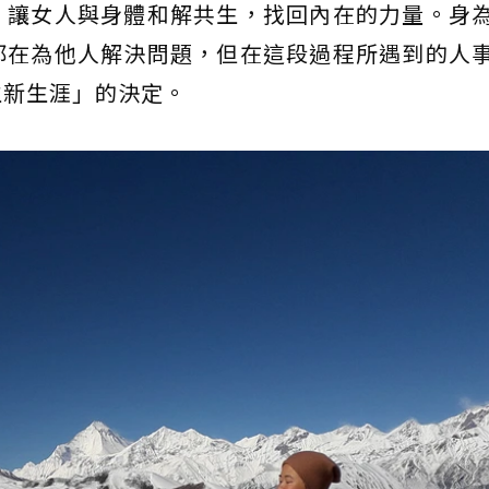
，讓女人與身體和解共生，找回內在的力量。身
都在為他人解決問題，但在這段過程所遇到的人
生新生涯」的決定。