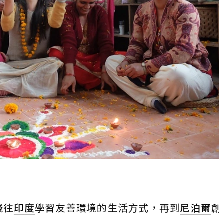
飛往
印度
學習友善環境的生活方式，再到
尼泊爾