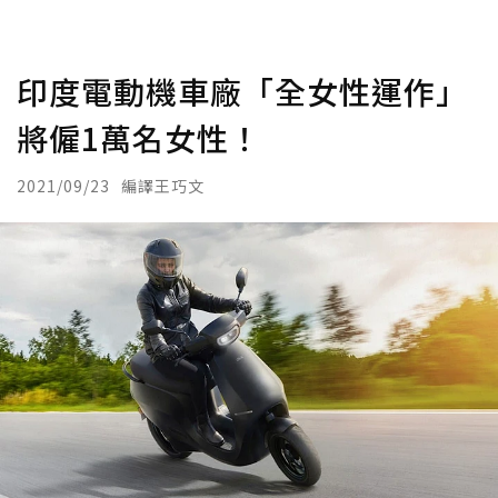
印度電動機車廠「全女性運作」
將僱1萬名女性！
2021/09/23
編譯王巧文