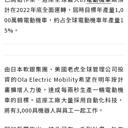
計在2022年底全面運轉，屆時目標年產量1,0
00萬輛電動機車，約占全球電動機車年產量1
5%。
由日本軟銀集團、美國老虎全球管理公司投
資的Ola Electric Mobility希望在明年按計
畫擴增人力後，達成每兩秒生產一輛電動機
車的目標。這座工廠大量採用自動化科技，
將有3,000具機器人與員工一起工作。