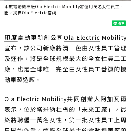
印度電動機車廠Ola Electric Mobility將僱用萬名女性員工。
圖／摘自Ola Electric官網
印度
電動車新創公司
Ola Electric
Mobility
宣布，該公司新廠將清一色由女性員工管理
及運作，將是全球規模最大的全女性員工工
廠，也是全球唯一完全由女性員工營運的機
動車製造廠。
Ola Electric Mobility共同創辦人阿加瓦爾
表示，位於塔米納杜省的「未來工廠」，最
終將聘僱一萬名女性，第一批女性員工上周
已開始作業。這座全球最大的
電動機車
廠預