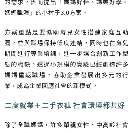
的需求，因而提出「媽媽好伴、媽媽好學、
媽媽職涯」的小村子3.0方案。
方案重點是要協助育兒女性搭建家庭互助
圈，並與職場保持低度連結，同時也在育兒
期間進行專業培訓，進一步媒合創新工作型
態的職缺。透過小規模的實驗已經創造許多
媽媽重返職場，協助企業發展出多元的行
業，成為企業回應社會的新模式。
二度就業＋二手衣褲 社會環境都共好
除了全職媽媽，許多單親女性、中高齡社會