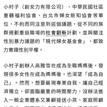
小村子（創女力有限公司）、中華民國社區
重聽福利協會、台北市婦女新知協會等單
位，不約而同注意到這個議題，從不同的族
群規劃重返職場的
社會創新
計劃，並與關注
性別暴力議題的「現代婦女基金會」，都致
力實踐性別平權。
小村子創辦人高雅雪在成為全職媽媽後，發
現很多女性在成為媽媽後，也渴望「成為自
己」。然而，想要展現專業自我、讓自己經
濟獨立，卻面臨嚴重的時間壓力，沒辦法進
入一般企業體系又兼顧接送小孩、家庭照顧