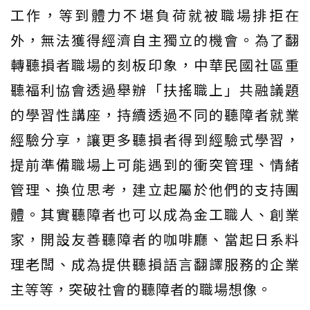
工作，等到體力不堪負荷就被職場排拒在
外，無法獲得經濟自主獨立的機會。為了翻
轉聽損者職場的刻板印象，中華民國社區重
聽福利協會透過舉辦「扶搖職上」共融議題
的學習性講座，持續透過不同的聽障者就業
經驗分享，讓更多聽損者得到經驗式學習，
提前準備職場上可能遇到的衝突管理、情緒
管理、換位思考，建立起屬於他們的支持團
體。其實聽障者也可以成為金工職人、創業
家，開設友善聽障者的咖啡廳、當起日系料
理老闆、成為提供聽損語言翻譯服務的企業
主等等，突破社會的聽障者的職場想像。