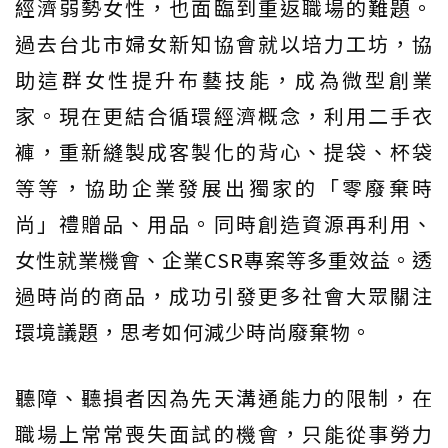
經濟弱勢女性，也面臨到重返職場的難題。
過去台北市婦女新知協會就以培力工坊，協
助這群女性提升布藝技能，成為微型創業
家。現在更結合循環經濟概念，利用二手衣
褲，重新縫製成客製化的背心、提袋、杯袋
等等，協助企業發展出獨家的「零廢棄時
尚」禮贈品、用品。同時創造資源再利用、
女性就業機會、企業CSR專案等多重效益。透
過時尚的商品，成功引發更多社會大眾關注
環境議題，思考如何減少時尚廢棄物。
聽障、聽損者因為先天溝通能力的限制，在
職場上常常喪失面試的機會，只能從事勞力