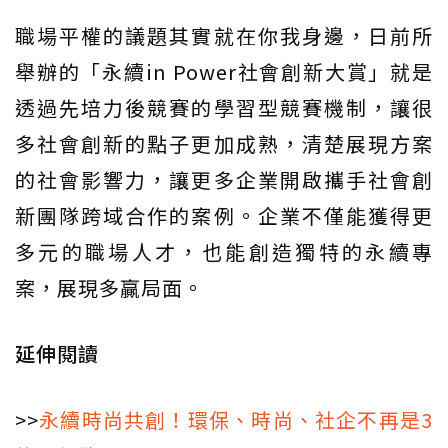
職場平權的議題其實就在你我身邊，日前所
舉辦的「永續in Power社會創新大賞」就是
透過先培力後競賽的學習型競賽機制，讓很
多社會創新的點子更加成熟，清楚展現方案
的社會影響力，讓更多企業開啟攜手社會創
新團隊跨域合作的案例。企業不僅能獲得更
多元的職場人才，也能創造獨特的永續專
案，展現多贏局面。
延伸閱讀
>>
永續時尚共創！環保、時尚、社企不再是3