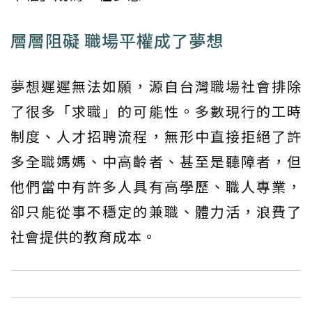
層層阻礙 職場平權成了夢想
夢想遲遲無法如願，源自台灣職場社會排除
了很多「求職」的可能性。多數現行的工時
制度、人才招聘流程，無形中直接拒絕了許
多全職媽媽、中高齡者、甚至是聽障者，但
他們當中有許多人具有高學歷、職人專業，
卻只能從事不穩定的兼職、體力活，浪費了
社會提供的教育成本。