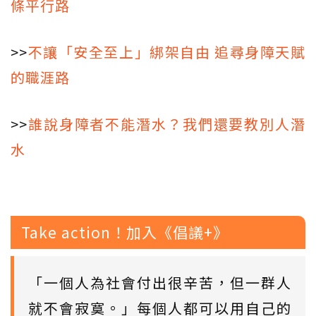
條平行路
>>
不讓「安全至上」綁架自由 追尋身障天賦
的職涯路
>>
誰說身障者不能潛水？我們還要教別人潛
水
Take action！加入《倡議+》
「一個人為社會付出很辛苦，但一群人
就不會寂寞。」每個人都可以用自己的