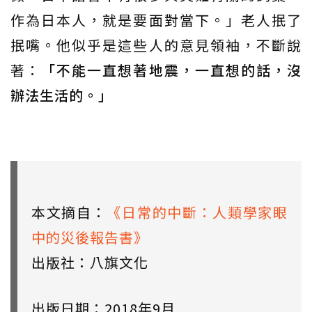
作為日本人，就是要面對當下。」老人抿了
抿嘴。他似乎是這些人的意見領袖，不斷說
著：
「不能一直想著地震，一直想的話，沒
辦法生活的。」
本文摘自：
《日常的中斷：人類學家眼
中的災後報告書》
出版社：八旗文化
出版日期：2018年9月