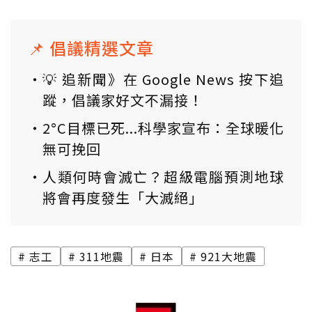
📌 倡議精選文章
💡 追新聞》在 Google News 按下追
蹤，倡議家好文不漏接！
2°C目標已死...科學家宣布：全球暖化
無可挽回
人類何時會滅亡？超級電腦預測地球
將會再度發生「大滅絕」
志工
311地震
日本
921大地震