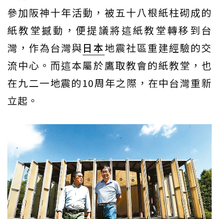
參加阪神十年活動，被五十八根紙柱砌成的
紙教堂撼動，便提議將這紙教堂轉移到台
灣，作為台灣與
日本
地震社區重建經驗的交
流中心。而這本屬於鷹取教會的紙教堂，也
在九二一地震的10周年之際，在中台灣重新
立起。