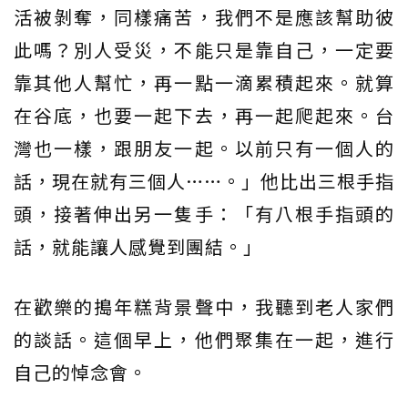
活被剝奪，同樣痛苦，我們不是應該幫助彼
此嗎？別人受災，不能只是靠自己，一定要
靠其他人幫忙，再一點一滴累積起來。就算
在谷底，也要一起下去，再一起爬起來。台
灣也一樣，跟朋友一起。以前只有一個人的
話，現在就有三個人……。」他比出三根手指
頭，接著伸出另一隻手：「有八根手指頭的
話，就能讓人感覺到團結。」
在歡樂的搗年糕背景聲中，我聽到老人家們
的談話。這個早上，他們聚集在一起，進行
自己的悼念會。