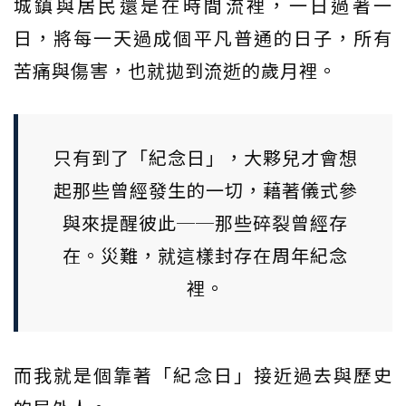
城鎮與居民還是在時間流裡，一日過著一
日，將每一天過成個平凡普通的日子，所有
苦痛與傷害，也就拋到流逝的歲月裡。
只有到了「紀念日」，大夥兒才會想
起那些曾經發生的一切，藉著儀式參
與來提醒彼此──那些碎裂曾經存
在。災難，就這樣封存在周年紀念
裡。
而我就是個靠著「紀念日」接近過去與歷史