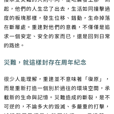
起，他們的人生岔了出去，生活如同撞擊過
度的板塊那樣，發生位移、錯動，生命掉落
在斷層處。重建對他們的意義，不僅僅是追
求一個安定、安全的家而已，還是回到日常
的路途。
災難，就這樣封存在周年紀念
很少人能理解，重建並不意味著「復原」，
而是重新打造一個別於過往的環境空間，承
載新的生命與記憶。災難造成的斷裂，是不
可逆的，不論多大的毀滅、多嚴重的打擊，