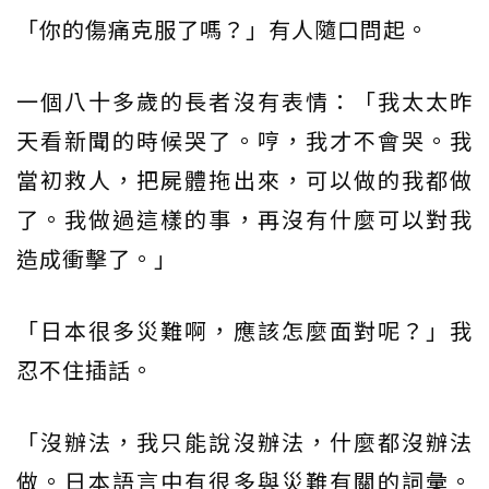
「你的傷痛克服了嗎？」有人隨口問起。
一個八十多歲的長者沒有表情：「我太太昨
天看新聞的時候哭了。哼，我才不會哭。我
當初救人，把屍體拖出來，可以做的我都做
了。我做過這樣的事，再沒有什麼可以對我
造成衝擊了。」
「日本很多災難啊，應該怎麼面對呢？」我
忍不住插話。
「沒辦法，我只能說沒辦法，什麼都沒辦法
做。日本語言中有很多與災難有關的詞彙。