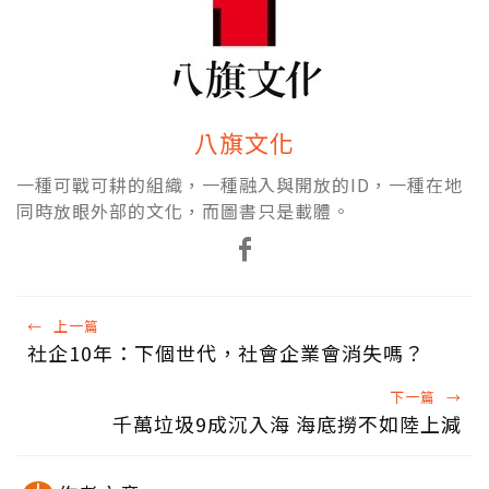
八旗文化
一種可戰可耕的組織，一種融入與開放的ID，一種在地
同時放眼外部的文化，而圖書只是載體。
←
上一篇
社企10年：下個世代，社會企業會消失嗎？
下一篇
→
千萬垃圾9成沉入海 海底撈不如陸上減