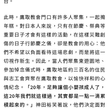
台。
此時，鷹取教會門口有許多人聚集，一起搗
年糕。對日本人來說，只有在節慶、祭典等
重要日子才會有這樣的活動，在這樣災難創
傷的日子行節慶之儀，卻是教會的用心：他
們不希望以負面看待這場悲劇，而是將這一
切視作新生。因此，當人們聚集東遊園地、
參加悼念儀式時，鷹取地區約三百名的住民
與志工會齊聚在鷹取教會，以愉快祥和的心
情紀念。
「20年，足夠讓個小嬰孩成人了，
這20年我們就這樣過，其實都是一點一滴累
積起來的。」
神田裕笑著說，他們決定面對