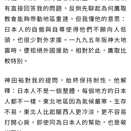
有直接回答我的問題，反倒先聊起為何鷹取
教會能夠帶動地區重建。但我懂他的意思：
日本人的自傲與自尊使得他們不願向人低
頭，也很少對外求援。一九九五年阪神大地
震時，便拒絕外國援助。相對於此，鷹取比
較特別。
神田裕對我的提問，始終保持耐性，他解
釋：日本人不是一個整體，每個地方的日本
人都不一樣。東北地區因為氣候嚴寒、生存
不易，東北人比起關西人更冷淡，更不容易
打開心房，即使同為日本人的幫助，也是敬