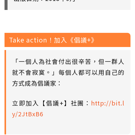
Take action！加入《倡議+》
「一個人為社會付出很辛苦，但一群人
就不會寂寞。」每個人都可以用自己的
方式成為倡議家：
立即加入【倡議+】社團：
http://bit.l
y/2JtBxB6