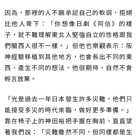
因為，那裡的人不願承認自己的軟弱，拒絕
比他人卑下：「你想像日劇《阿信》的樣
子，就不難理解東北人堅強自立的性格跟我
們關西人很不一樣。」但他也樂觀表示：阪
神經驗移植到其他地方，也會長出不同的東
西、產生不同的想法。他很期待，自然不會
輕言放棄。
「光是過去一年日本發生許多災難，他們只
能接受多災的時代來臨，做好更多準備。」
靠在椅子上的神田裕把手握在胸前，直直望
著我們說：「災難雖然不同，但同樣都是生