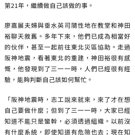
第21年，繼續做自己該做的事。
廖嘉展夫婦與垂水英司隨性地在教堂和神田
裕聊天敘舊。多年下來，他們已成為相當好
的伙伴，甚至一起前往東北災區協助。走過
阪神地震，看著東北的重建，神田裕很有感
慨，他發現到了三一一時，人們已經很有經
驗，能夠判斷自己該如何幫忙。
「阪神地震時，志工說來就來，來了才在想
自己要做什麼；但到了三一一時，大家已經
知道不能只是蠻幹，必須透過組織。以前沒
有什麼系統，即使知道有危險也去；現在知