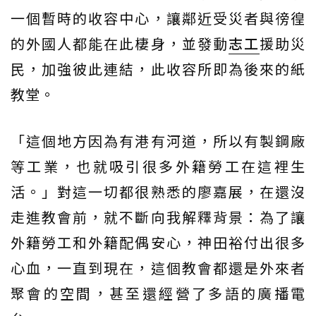
一個暫時的收容中心，讓鄰近受災者與徬徨
的外國人都能在此棲身，並發動
志工
援助災
民，加強彼此連結，此收容所即為後來的紙
教堂。
「這個地方因為有港有河道，所以有製鋼廠
等工業，也就吸引很多外籍勞工在這裡生
活。」對這一切都很熟悉的廖嘉展，在還沒
走進教會前，就不斷向我解釋背景：為了讓
外籍勞工和外籍配偶安心，神田裕付出很多
心血，一直到現在，這個教會都還是外來者
聚會的空間，甚至還經營了多語的廣播電