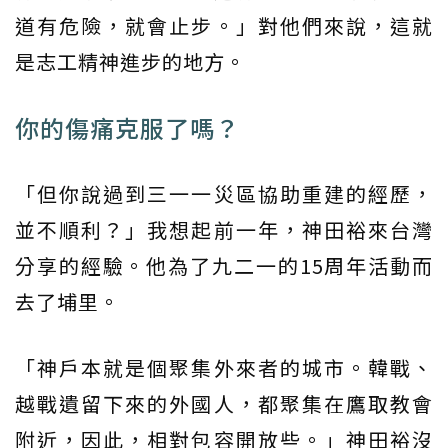
道有危險，就會止步。」對他們來說，這就
是志工精神進步的地方。
你的傷痛克服了嗎？
「但你說過到三一一災區協助重建的經歷，
並不順利？」我想起前一年，神田裕來台灣
分享的經驗。他為了九二一的15周年活動而
去了埔里。
「神戶本就是個聚集外來者的城市。韓戰、
越戰遺留下來的外國人，都聚集在鷹取教會
附近，因此，相對包容開放些。」神田裕沒