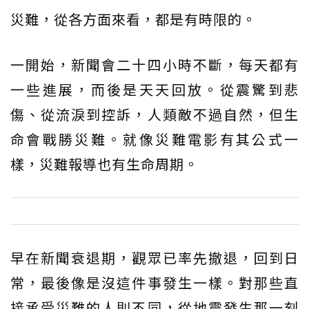
災難，從各方面來看，都是有時限的。
一開始，新聞會二十四小時不斷，每天都有
一些進展，而後是天天回放。從震驚到悲
傷、從流淚到控訴，人類敵不過自然，但生
命會戰勝災難。就像災難電影有其公式一
樣，災難報導也有生命周期。
早在新聞衰退期，觀眾已率先撤退，回到日
常，最後像是沒這件事發生一樣。對那些直
接承受災難的人則不同，從地震發生那一刻