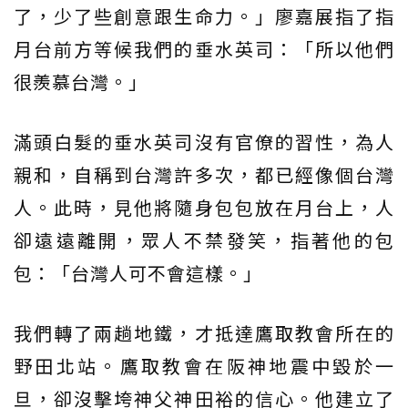
了，少了些創意跟生命力。」廖嘉展指了指
月台前方等候我們的垂水英司：「所以他們
很羨慕台灣。」
滿頭白髮的垂水英司沒有官僚的習性，為人
親和，自稱到台灣許多次，都已經像個台灣
人。此時，見他將隨身包包放在月台上，人
卻遠遠離開，眾人不禁發笑，指著他的包
包：「台灣人可不會這樣。」
我們轉了兩趟地鐵，才抵達鷹取教會所在的
野田北站。鷹取教會在阪神地震中毀於一
旦，卻沒擊垮神父神田裕的信心。他建立了