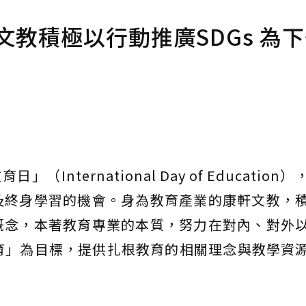
文教積極以行動推廣SDGs 為
International Day of Education
及終身學習的機會。身為教育產業的康軒文教，
概念，本著教育專業的本質，努力在對內、對外
教育」為目標，提供扎根教育的相關理念與教學資