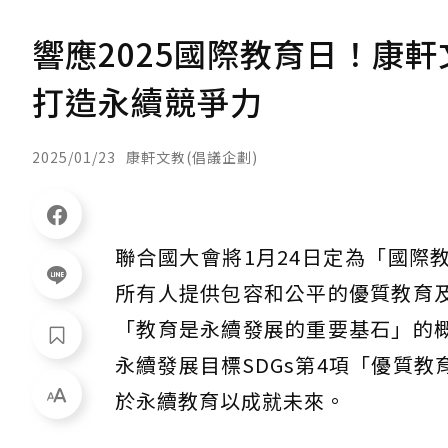
響應2025國際教育日！康軒
打造永續競爭力
2025/01/23
康軒文教(倡議企劃)
聯合國大會將1月24日定為「國際教育日」（
所有人提供包容和公平的優質教育
「教育是永續發展的重要基石」的
永續發展目標SDGs第4項「優質
於永續教育以成就未來。