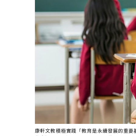
康軒文教積極實踐「教育是永續發展的重要