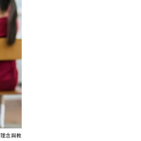
關理念與教