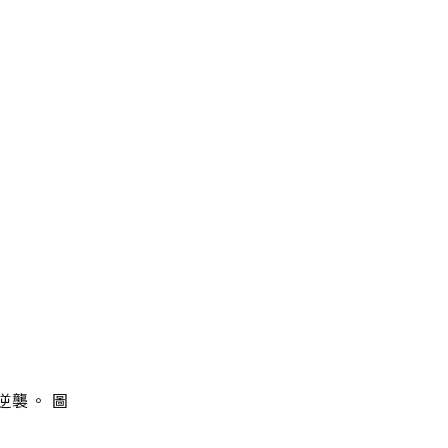
逆襲。 圖