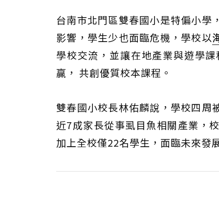
台南市北門區雙春國小是特偏小學
影響，學生少也面臨危機，學校以
學校交流，並讓在地產業與遊學課
贏， 共創優質校本課程。
雙春國小校長林佑麟說，學校四周
近7成家長從事虱目魚相關產業，
加上全校僅22名學生，面臨未來發