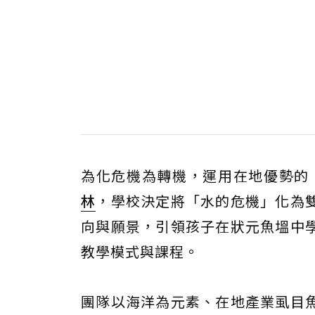
為化危機為轉機，運用在地優勢的
林
，學校決定將「水的危機」化為
向與願景，引領孩子在狀元魚塭中
教學模式與課程。
團隊以海洋為元素、在地產業虱目