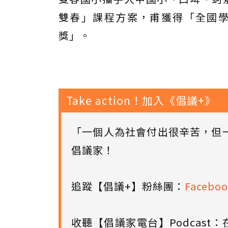
雙春」課程方案，甫獲得「全國學
獎」。
Take action！加入《倡議+》
「一個人為社會付出很辛苦，但
倡議家！
追蹤【倡議+】粉絲團：
Faceboo
收聽【倡議家電台】Podcast：