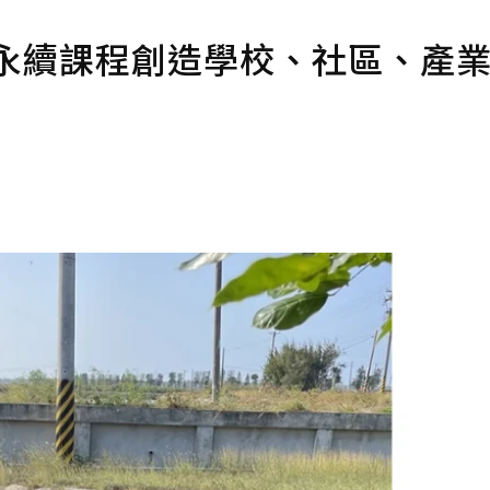
用永續課程創造學校、社區、產