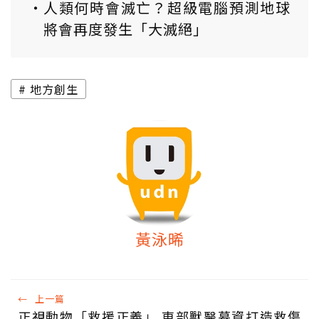
人類何時會滅亡？超級電腦預測地球
將會再度發生「大滅絕」
地方創生
黃泳晞
←
上一篇
正視動物「救援正義」 東部獸醫募資打造救傷