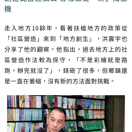
機
走入地方10餘年，看著扶植地方的政策從
「社區營造」來到「地方創生」，洪震宇也
分享了他的觀察。他指出，過去地方上的社
區營造作法較為保守，「不是彩繪就是路
跑，辦完就沒了」，錢砸了很多，但鄉鎮還
是一直在萎縮，沒有新的方法面對挑戰。