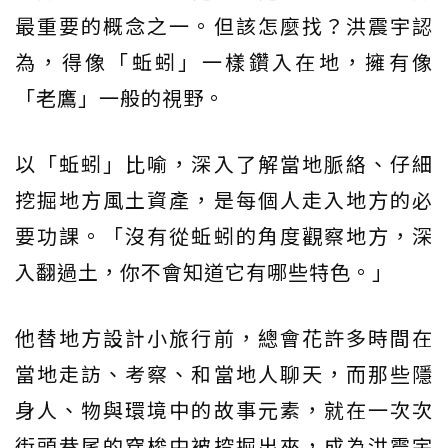
最重要的概念之一。但該怎麼找？洪震宇認
為，得像「蚯蚓」一樣鑽入在地，擁有像
「老鷹」一般的視野。
以「蚯蚓」比喻，深入了解當地脈絡、仔細
挖掘地方風土資產，是每個人走入地方的必
要功課。「沒有從蚯蚓的角度觀察地方，深
入翻過土，你不會知道它有哪些特色。」
他替地方設計小旅行前，總會花許多時間在
當地走訪、考察、和當地人聊天，而那些隱
身人、物與環境中的故事元素，就在一次次
街頭巷尾的穿梭中被挖掘出來，成為洪震宇