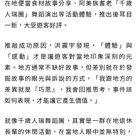
在地便當食材故事分享、阿美族耆老「千歲
人瑞團」舞蹈演出等活動體驗，推出後耳目
一新，大受遊客好評。
推敲成功原因，洪震宇發現，「體驗」與
「感動」才是讓遊客對當地印象深刻的元
素。地方通常不缺好故事，但差別就在於發
掘故事的眼光與訴說的方式，「我跟地方的
差異就是『巧思』，我會回推思考，事件該
如何表現，才能讓它產生價值。」
就像千歲人瑞舞蹈團，其實是一群在地退休
長輩的休閒活動，在當地人眼中並無特別，