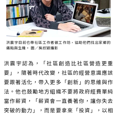
洪震宇目前也帶社區工作者做工作坊，協助他們找出家鄉的
痛點與生機。 圖／吳欣穎攝影
洪震宇認為，「社區創造比社區營造更重
要」，隨著時代改變，社區的經營意識應該
要跟著活化，帶入更多「創新」的思維與作
法。他也鼓勵地方組織不要將政府經費單純
當作薪資，「薪資會一直養著你，讓你失去
突破的動力」，而是要拿來「投資」，以相