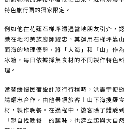
特色旅行團的獨家限定。
例如他在花蓮石梯坪透過當地朋友引介，認
識在地阿美族廚師耀忠，其運用石梯坪靠山
面海的地理優勢，將「大海」和「山」作為
冰箱，每日依據採集食材的不同製作特色料
理。
當替緩慢民宿設計旅行行程時，洪震宇便邀
請耀忠合作，由他帶領旅客上山下海搜羅食
材，製作晚餐。在過程中，遊客除了體驗到
「親自找晚餐」的趣味，也建立起與大自然