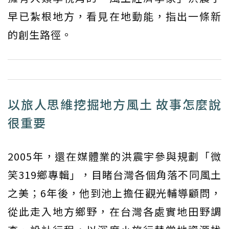
早已紮根地方，看見在地動能，指出一條新
的創生路徑。
以旅人思維挖掘地方風土 故事怎麼說
很重要
2005年，還在媒體業的洪震宇參與規劃「微
笑319鄉專輯」，目睹台灣各個角落不同風土
之美；6年後，他到池上擔任觀光輔導顧問，
從此走入地方鄉野，在台灣各處實地田野調