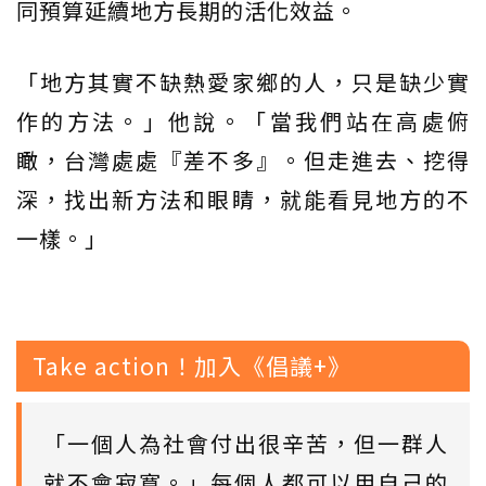
同預算延續地方長期的活化效益。
「地方其實不缺熱愛家鄉的人，只是缺少實
作的方法。」他說。「當我們站在高處俯
瞰，台灣處處『差不多』。但走進去、挖得
深，找出新方法和眼睛，就能看見地方的不
一樣。」
Take action！加入《倡議+》
「一個人為社會付出很辛苦，但一群人
就不會寂寞。」每個人都可以用自己的