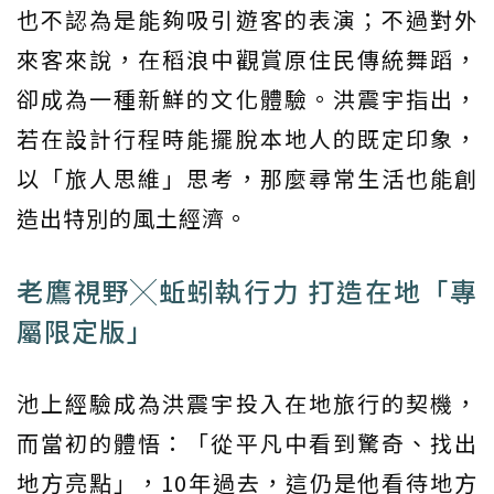
也不認為是能夠吸引遊客的表演；不過對外
來客來說，在稻浪中觀賞原住民傳統舞蹈，
卻成為一種新鮮的文化體驗。洪震宇指出，
若在設計行程時能擺脫本地人的既定印象，
以「旅人思維」思考，那麼尋常生活也能創
造出特別的風土經濟。
老鷹視野╳蚯蚓執行力 打造在地「專
屬限定版」
池上經驗成為洪震宇投入在地旅行的契機，
而當初的體悟：「從平凡中看到驚奇、找出
地方亮點」，10年過去，這仍是他看待地方