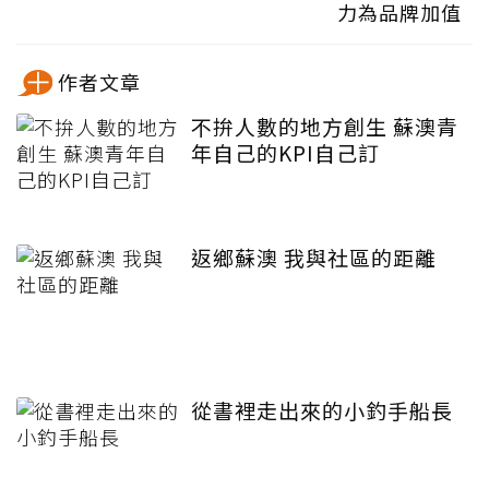
力為品牌加值
作者文章
不拚人數的地方創生 蘇澳青
年自己的KPI自己訂
返鄉蘇澳 我與社區的距離
從書裡走出來的小釣手船長