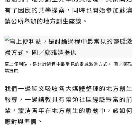
有了因應的共學提案，同時也開始參加蘇澳
鎮公所舉辦的地方創生座談。
寫上便利貼，是討論過程中最常見的靈感激盪方式。 圖／鄭雅
嬬提供
我們一邊爬文吸收各大
媒體
整理的地方創生
報導，一邊請教具有帶領社區經驗豐富的前
輩，釐清青年在地方創生的脈動中，該如何
應對與準備。