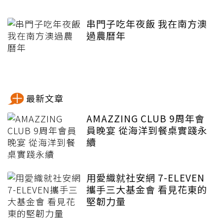
串門子吃年夜飯 我在南方澳
過農曆年
最新文章
AMAZZING CLUB 9周年會
員晚宴 從海洋到餐桌實踐永
續
用愛織就社安網 7-ELEVEN
攜手三大基金會 看見花東的
堅韌力量