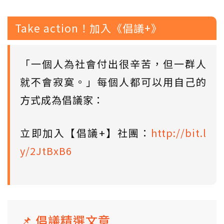
Take action！加入《倡議+》
「一個人為社會付出很辛苦，但一群人
就不會寂寞。」每個人都可以用自己的
方式成為倡議家：
立即加入【倡議+】社團：
http://bit.l
y/2JtBxB6
📌 倡議精選文章