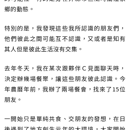
鄉的動態。
特別的是，我發現這些我所認識的朋友們，
他們彼此之間可能互不認識，又或者是知有
其人但是彼此生活沒有交集。
去年冬天，我在某次跟夥伴Ｃ見面聊天時，
決定辦幾場餐聚，讓這些朋友彼此認識。今
年農曆年前，我辦了兩場餐會，找來了15位
朋友。
一開始只是單純共食、交朋友的發想，在日
後遇到了地方創生元年的大環境，大家開始