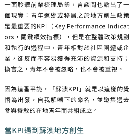
一面聆聽前輩梳理局勢，言談間也點出了一
個現實：青年返鄉或移居之於地方創生政策
是最重要的KPI（Key Performance Indicat
ors，關鍵績效指標），但是在整體政策規劃
和執行的過程中，青年相對於社區團體或企
業，卻反而不容易獲得充沛的資源和支持；
換言之，青年不會被忽略，也不會被重視。
因為這番弔詭，「蘇澳KPI」就是以這樣的覺
悟為出發，自我解嘲下的命名，並邀集過去
參與餐敘的在地青年而共組成立。
當KPI遇到蘇澳地方創生