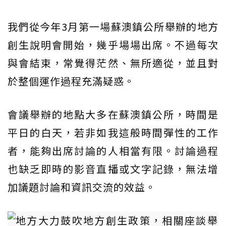
我們從今年3月第一場蘇澳鎮公所舉辦的地方
創生說明會開始，幾乎場場出席。不過每次
與會結束，常覺得茫然、無所適從，並且對
於整個運作過程充滿疑惑。
會議舉辦的地點大多在蘇澳鎮公所，時間是
平日的白天，若非如我這般時間彈性的工作
者，能夠出席討論的人相當有限。討論過程
也缺乏即時的影音直播或文字記錄，無法增
加議題討論和資訊交流的效益。