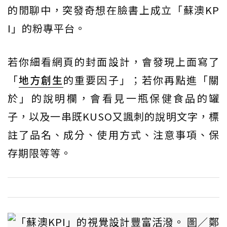
的閒聊中，突發奇想在臉書上成立「蘇澳KP
I」的粉專平台。
若你細看網頁的封面設計，會發現上面寫了
「
地方創生
的重要因子」；若你再點進「關
於」的說明欄，會看見一瓶保健食品的罐
子，以及一串既KUSO又諷刺的說明文字，標
註了品名、成分、使用方式、注意事項、保
存期限等等。