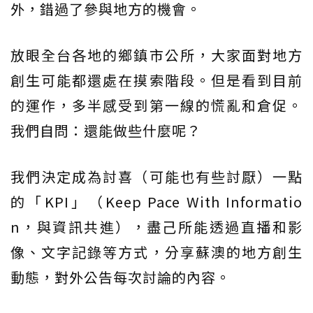
外，錯過了參與地方的機會。
放眼全台各地的鄉鎮市公所，大家面對地方
創生可能都還處在摸索階段。但是看到目前
的運作，多半感受到第一線的慌亂和倉促。
我們自問：還能做些什麼呢？
我們決定成為討喜（可能也有些討厭）一點
的「KPI」（Keep Pace With Informatio
n，與資訊共進），盡己所能透過直播和影
像、文字記錄等方式，分享蘇澳的地方創生
動態，對外公告每次討論的內容。