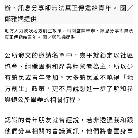
地方大力鼓吹地方創生政策，相關座談舉辦、訊息分享卻無法
真正傳遞給青年。 圖／鄭雅嬬提供
公所發文的邀請名單中，幾乎就鎖定以社區
協會、組織團體和產業經營者為主，所以少
有鎮民或青年參加。大多鎮民並不曉得「地
方創生」政策，更不用說想進一步了解和參
與鎮公所舉辦的相關行程。
認識的青年朋友就曾經說，若非透過我和跟
他們分享相關的會議資訊，他們將會置身事