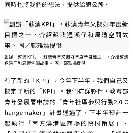
同時也將我們的想法，提供給鎮公所。
創辦「蘇澳KPI」，蘇澳青年又擬好年度新目標之一，介紹蘇澳
過溪仔和周遭空間故事。 圖／鄭雅嬬提供
有了新的「KPI」，今年下半年，我們自己又
擬定了新的「KPI」。我們這群夥伴，教育部
青年發展署申請的「青年社區參與行動2.0 C
hangemaker」計畫通過了，下半年預計一
起執行「南方澳港區商場的快閃策展」、