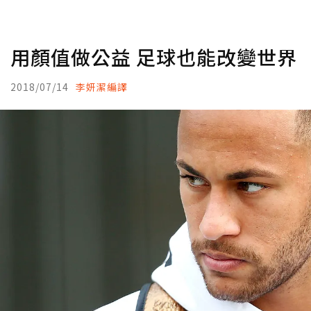
用顏值做公益 足球也能改變世界
2018/07/14
李妍潔編譯