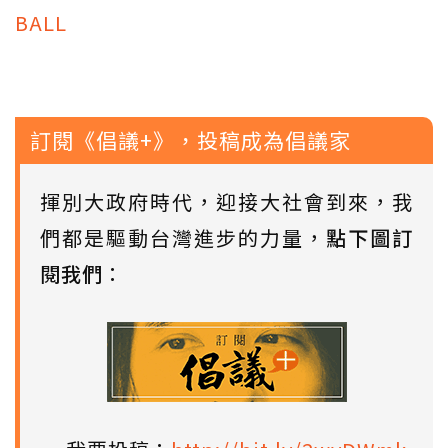
BALL
訂閱《倡議+》，投稿成為倡議家
揮別大政府時代，迎接大社會到來，我
們都是驅動台灣進步的力量，
點下圖訂
閱我們
：