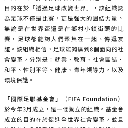
目的在於「透過足球改變世界」，該組織認
為足球不僅是比賽，更是強大的團結力量。
無論是在世界盃還是在鄉村小鎮街頭的比
賽，足球都能夠人們聚集在一起、傳遞友
誼。該組織相信，足球能夠達到8個面向的社
會變革，分別是：就業、教育、社會團結、
和平、性別平等、健康、青年領導力，以及
環境保護。
「國際足聯基金會」
（FIFA Foundation）
於今年3月成立，是一個獨立的組織。基金會
成立的目的在於促進全世界社會變革，並且