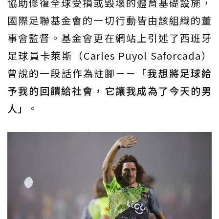
協助修復全球受損或毀壞的體育基礎設施，
國際足聯基金會的一切行動皆由該組織的董
事會監督。基金會更在網站上引述了西班牙
足球員卡萊斯（Carles Puyol Saforcada）
曾說的一段話作為註腳－－
「我想將足球給
予我的回饋給社會，它讓我成為了今天的男
人」
。