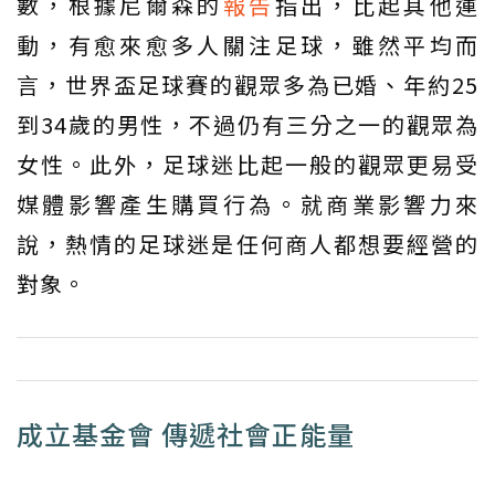
數，根據尼爾森的
報告
指出，比起其他運
動，有愈來愈多人關注足球，雖然平均而
言，世界盃足球賽的觀眾多為已婚、年約25
到34歲的男性，不過仍有三分之一的觀眾為
女性。此外，足球迷比起一般的觀眾更易受
媒體影響產生購買行為。就商業影響力來
說，熱情的足球迷是任何商人都想要經營的
對象。
成立基金會 傳遞社會正能量