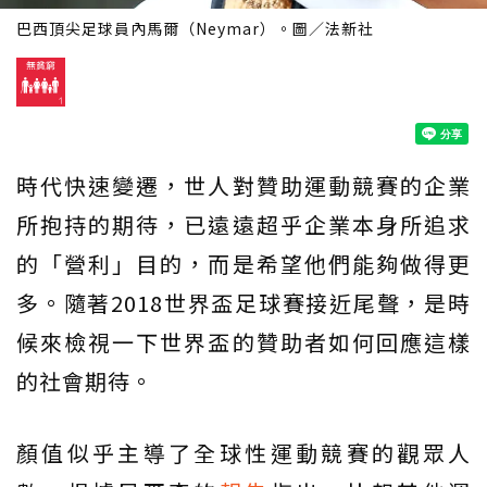
巴西頂尖足球員內馬爾（Neymar）。圖／法新社
時代快速變遷，世人對贊助運動競賽的企業
所抱持的期待，已遠遠超乎企業本身所追求
的「營利」目的，而是希望他們能夠做得更
多。隨著2018世界盃足球賽接近尾聲，是時
候來檢視一下世界盃的贊助者如何回應這樣
的社會期待。
顏值似乎主導了全球性運動競賽的觀眾人