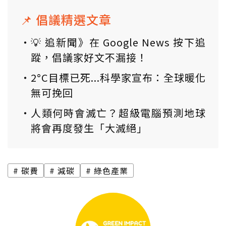
📌 倡議精選文章
💡 追新聞》在 Google News 按下追
蹤，倡議家好文不漏接！
2°C目標已死...科學家宣布：全球暖化
無可挽回
人類何時會滅亡？超級電腦預測地球
將會再度發生「大滅絕」
碳費
減碳
綠色產業