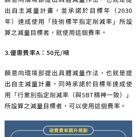
出自主減量計畫，並承諾於目標年（2030
年）達成使用「技術標竿指定削減率」所設
算之減量目標者，就使用這個費率。
3.優惠費率A：50元/噸
願意向環境部提出具體減量作法，也就是提
出自主減量計畫，同時承諾於目標年達成使
用「行業別指定削減率（與SBT精神一致）」
所設算之減量目標者，可以使用這個費率。