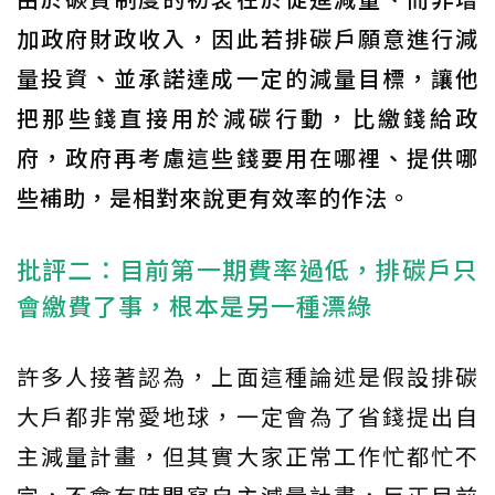
加政府財政收入，因此若排碳戶願意進行減
量投資、並承諾達成一定的減量目標，讓他
把那些錢直接用於減碳行動，比繳錢給政
府，政府再考慮這些錢要用在哪裡、提供哪
些補助，是相對來說更有效率的作法。
批評二：目前第一期費率過低，排碳戶只
會繳費了事，根本是另一種漂綠
許多人接著認為，上面這種論述是假設排碳
大戶都非常愛地球，一定會為了省錢提出自
主減量計畫，但其實大家正常工作忙都忙不