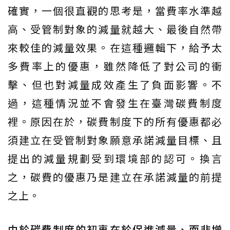
確實，一個很直觀的思考是，當費率水準越
高、受管制對象的減量就越大、最後自然帶
來較佳的減量效果。在這種邏輯下，給予太
多費率上的優惠，雖然降低了對公司的衝
擊、但也對減量成效產生了負面影響。不
過，這種情況並不會發生在臺灣碳費制度
裡。原因在於，碳費制度下的所有優惠都必
須建立在受管制對象願意承諾減量目標、且
提出的減量規劃受到環境部的認可。換言
之，碳費的優惠乃是建立在承諾減量的前提
之上。
由於碳費制度的初衷在於促進減量、而非增