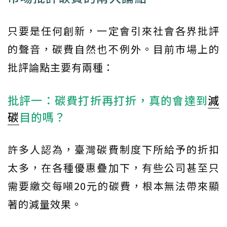
只要是任何創新，一定會引來社會各界批評
的聲音，碳費自然也不例外。目前市場上的
批評論點主要有兩種：
批評一：碳費打折再打折，真的會達到
減
碳
目的嗎？
許多人認為，臺灣碳費制度下所給予的折扣
太多，在各種優惠疊加下，有些公司甚至只
需要繳交每噸20元的碳費，根本無法帶來顯
著的減量效果。