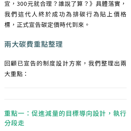
宜，300元就合理？誰說了算？》具體落實，
我們這代人終於成功為排碳行為貼上價格
標，正式宣告碳定價時代到來。
兩大碳費重點整理
回顧已宣告的制度設計方案，我們整理出兩
大重點：
重點一：促進減量的目標導向設計，執行
分段走