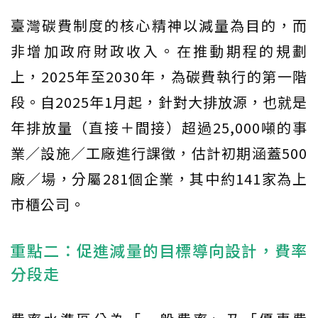
臺灣碳費制度的核心精神以減量為目的，而
非增加政府財政收入。在推動期程的規劃
上，2025年至2030年，為碳費執行的第一階
段。自2025年1月起，針對大排放源，也就是
年排放量（直接＋間接）超過25,000噸的事
業／設施／工廠進行課徵，估計初期涵蓋500
廠／場，分屬281個企業，其中約141家為上
市櫃公司。
重點二：促進減量的目標導向設計，費率
分段走