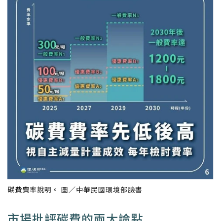
碳費費率說明。 圖／中華民國環境部臉書
市場批評碳費的兩大論點