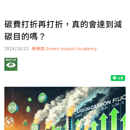
碳費打折再打折，真的會達到減
碳目的嗎？
2024/10/23
綠學院 Green Impact Academy