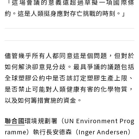
「這場會議的意義遠超過草擬一項國際條
約。這是人類挺身應對存亡挑戰的時刻。」
儘管幾乎所有人都同意這是個問題，但對於
如何解決卻意見分歧。最具爭議的議題包括
全球塑膠公約中是否該訂定塑膠生產上限、
是否禁止可能對人類健康有害的化學物質，
以及如何籌措實施的資金。
聯合國
環境規劃署（UN Environment Prog
ramme）執行長安德森（Inger Andersen）