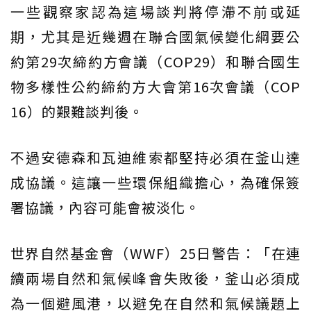
一些觀察家認為這場談判將停滯不前或延
期，尤其是近幾週在聯合國氣候變化綱要公
約第29次締約方會議（COP29）和聯合國生
物多樣性公約締約方大會第16次會議（COP
16）的艱難談判後。
不過安德森和瓦迪維索都堅持必須在釜山達
成協議。這讓一些環保組織擔心，為確保簽
署協議，內容可能會被淡化。
世界自然基金會（WWF）25日警告：「在連
續兩場自然和氣候峰會失敗後，釜山必須成
為一個避風港，以避免在自然和氣候議題上