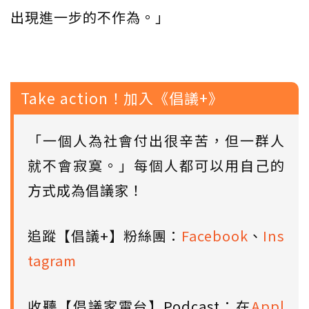
出現進一步的不作為。」
Take action！加入《倡議+》
「一個人為社會付出很辛苦，但一群人
就不會寂寞。」每個人都可以用自己的
方式成為倡議家！
追蹤【倡議+】粉絲團：
Facebook
、
Ins
tagram
收聽【倡議家電台】Podcast：在
Appl