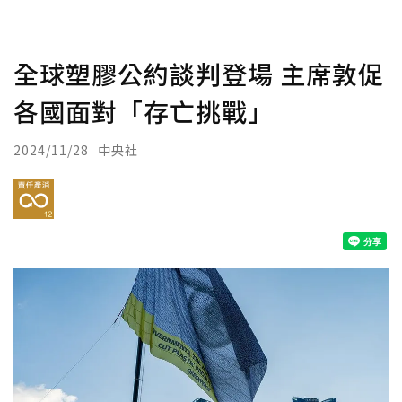
全球塑膠公約談判登場 主席敦促
各國面對「存亡挑戰」
2024/11/28
中央社