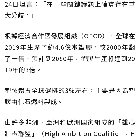
24日坦言：「在一些關鍵議題上確實存在重
大分歧。」
根據經濟合作暨發展組織（OECD），全球在
2019年生產了約4.6億噸塑膠，較2000年翻
了一倍。預計到2060年，塑膠生產將達到20
19年的3倍。
塑膠還占全球碳排的3%左右，主要是因為塑
膠由化石燃料製成。
由許多非洲、亞洲和歐洲國家組成的「雄心
壯志聯盟」（High Ambition Coalition，H