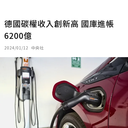
德國碳權收入創新高 國庫進帳
6200億
2024/01/12
中央社