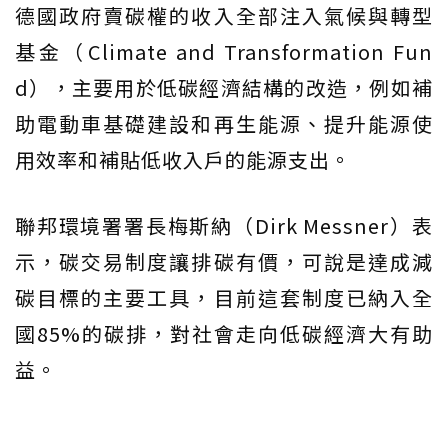
德國政府賣碳權的收入全部注入氣候與轉型
基金（Climate and Transformation Fun
d），主要用於低碳經濟結構的改造，例如補
助電動車基礎建設和再生能源、提升能源使
用效率和補貼低收入戶的能源支出。
聯邦環境署署長梅斯納（Dirk Messner）表
示，碳交易制度讓排碳有價，可說是達成減
碳目標的主要工具，目前這套制度已納入全
國85%的碳排，對社會走向低碳經濟大有助
益。