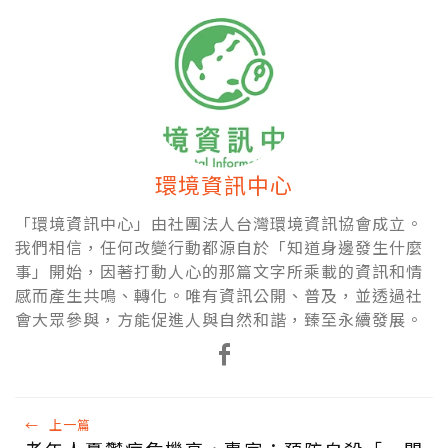
環境資訊中心
「環境資訊中心」由社團法人台灣環境資訊協會成立。
我們相信，任何改變行動都源自於「知道身邊發生什麼
事」開始，因著打動人心的那篇文字所乘載的資訊和情
感而產生共鳴、轉化。唯有資訊公開、普及，並透過社
會大眾參與，方能促進人與自然和諧，臻至永續發展。
←
上一篇