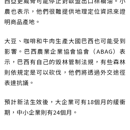
西亞更威脅可能停止對歐盟出口棕櫚油。小
農也表示，他們很難提供地理定位資訊來證
明商品產地。
大豆、咖啡和牛肉生產大國巴西也可能受到
影響。巴西農業企業協會協會（ABAG）表
示，巴西有自己的毀林管制法規，有些森林
則依規定是可以砍伐，他們將透過外交途徑
表達抗議。
預計新法生效後，大企業可有18個月的緩衝
期，中小企業則有24個月。