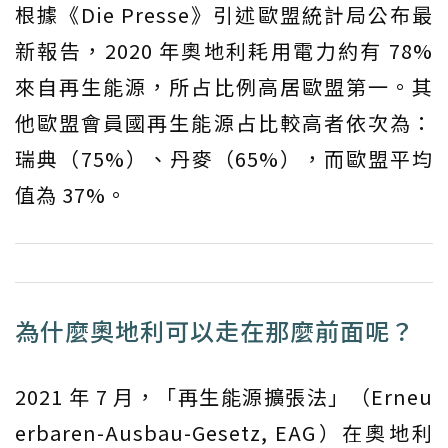
根據《Die Presse》引述歐盟統計局公布最
新報告，2020 年奧地利耗用電力約有 78%
來自再生能源，所占比例高居歐盟第一。其
他歐盟會員國再生能源占比較高者依次為：
瑞典（75%）、丹麥（65%），而歐盟平均
值為 37%。
為什麼奧地利可以走在那麼前面呢？
2021 年 7 月，「再生能源擴張法」（Erneu
erbaren-Ausbau-Gesetz, EAG）在奧地利