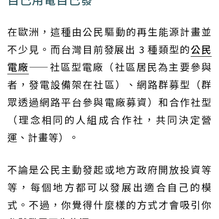
在歐洲，這種由公民驅動的再生能源計畫並
不少見。而台灣目前發展出 3 種類型的
公民
電廠
——社區型電廠（社區居民為主要參與
者，發電設備架在社區）、網路群募型（群
眾透過網路平台參與電廠募資）和合作社型
（理念相同的人組成合作社，共同決定營
運、計畫等）。
不論是公民主動發起或地方政府開放投資等
等，每個地方都可以發展出適合自己的模
式。不過，你覺得什麼樣的方式才會吸引你