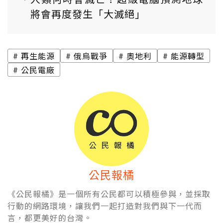
將會再度發生「大滅絕」
再生能源
俄烏戰爭
奧地利
能源轉型
公民電廠
公民報橘
《公民報橘》是一個所有公民都可以積極參與，並採取
行動的網路環境，讓我們一起打造對我們與下一代而
言，都更美好的台灣。