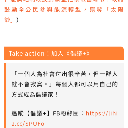
鼓勵全公民參與能源轉型，還發「太陽
鈔」
）
Take action！加入《倡議+》
「一個人為社會付出很辛苦，但一群人
就不會寂寞。」每個人都可以用自己的
方式成為倡議家！
追蹤【倡議+】FB粉絲團：
https://lihi
2.cc/SPUFo