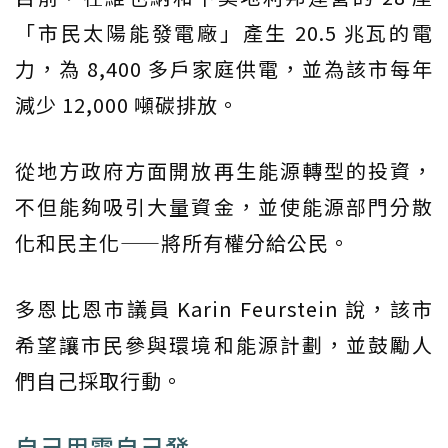
「市民太陽能發電廠」產生 20.5 兆瓦的電
力，為 8,400 多戶家庭供電，並為該市每年
減少 12,000 噸碳排放。
從地方政府方面開放再生能源轉型的投資，
不但能夠吸引大量資金，並使能源部門分散
化和民主化——將所有權分給公民。
多恩比恩市議員 Karin Feurstein 說，該市
希望讓市民參與環境和能源計劃，並鼓勵人
們自己採取行動。
自己用電自己發