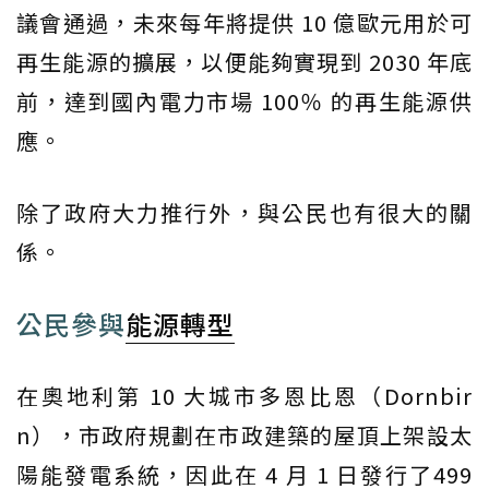
議會通過，未來每年將提供 10 億歐元用於可
再生能源的擴展，以便能夠實現到 2030 年底
前，達到國內電力市場 100％ 的再生能源供
應。
除了政府大力推行外，與公民也有很大的關
係。
公民參與
能源轉型
在奧地利第 10 大城市多恩比恩（Dornbir
n），市政府規劃在市政建築的屋頂上架設太
陽能發電系統，因此在 4 月 1 日發行了499