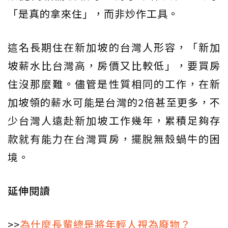
「是真的拿來住」，而非炒作工具。
這名長期住在新加坡的台灣人形容，「新加
坡薪水比台灣高，房價又比較低」，要買房
住沒那麼難。儘管是性質相同的工作，在新
加坡領的薪水可能是台灣的2倍甚至更多，不
少台灣人遠赴新加坡工作幾年，累積足夠存
款就有能力在台灣買房，擺脫無殼蝸牛的困
境。
延伸閱讀
>>
為什麼長輩總是將年輕人視為廢物？