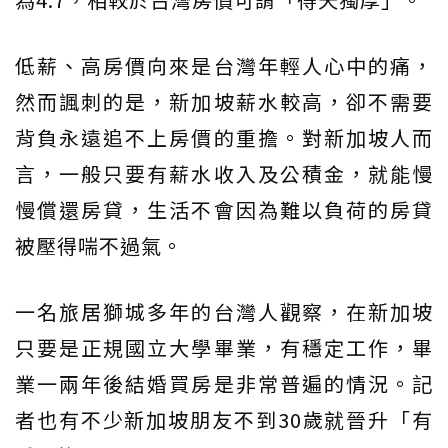
低薪、高房價向來是台灣年輕人心中的痛，
然而諷刺的是，新加坡薪水較高，卻不需要
背負永遠追不上房價的重擔。對新加坡人而
言，一般只要有薪水收入及公積金，就能慢
慢償還房貸，生活不會因為難以負荷的房貸
被壓得喘不過氣。
一名旅居獅城多年的台灣人觀察，在新加坡
只要是正規國立大學畢業，有穩定工作，畢
業一兩年後結婚買房是非常普遍的情況。記
者也有不少新加坡朋友不到30歲就晉升「有