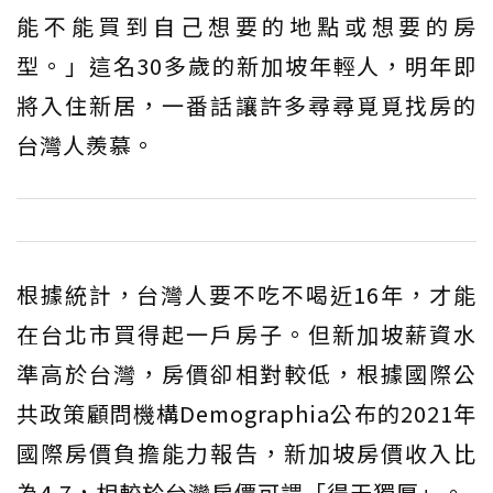
能不能買到自己想要的地點或想要的房
型。」這名30多歲的新加坡年輕人，明年即
將入住新居，一番話讓許多尋尋覓覓找房的
台灣人羨慕。
根據統計，台灣人要不吃不喝近16年，才能
在台北市買得起一戶房子。但新加坡薪資水
準高於台灣，房價卻相對較低，根據國際公
共政策顧問機構Demographia公布的2021年
國際房價負擔能力報告，新加坡房價收入比
為4.7，相較於台灣房價可謂「得天獨厚」。