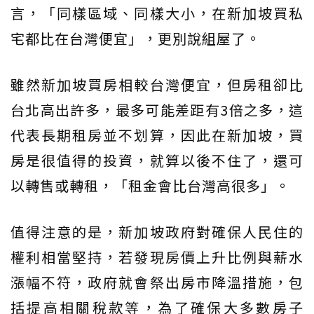
言，「同樣區域、同樣大小，在新加坡買私
宅都比在台灣便宜」，更別說組屋了。
雖然新加坡買房相較台灣便宜，但房租卻比
台北高出許多，最多可能差距有3倍之多，這
代表長期租房並不划算，因此在新加坡，買
房是很值得的投資，就算以後不住了，還可
以轉售或轉租，「租金會比台灣高很多」。
值得注意的是，新加坡政府對確保人民住的
權利相當堅持，若發現房價上升比例與薪水
漲幅不符，政府就會祭出房市降溫措施，包
括提高相關稅款等，為了確保大多數房子