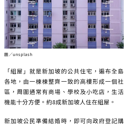
圖／unsplash
「組屋」就是新加坡的公共住宅，遍布全島
各地，由一棟棟整齊一致的高樓形成一個社
區，周圍通常有商場、學校及小吃店，生活
機能十分方便。約8成新加坡人住在組屋。
新加坡公民準備結婚時，即可向政府登記購