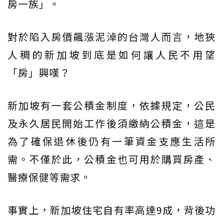
房一族」。
對於陷入房價飆漲泥淖的台灣人而言，地狹
人稠的新加坡到底是如何讓人民不用望
「房」興嘆？
新加坡有一套公積金制度，依據規定，公民
及永久居民開始工作後須繳納公積金，這是
為了確保退休後仍有一筆資金支應生活所
需。不僅於此，公積金也可用於購買房產、
醫療保健等需求。
事實上，新加坡住宅自有率高達9成，背後功