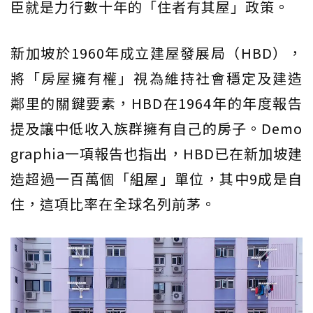
臣就是力行數十年的「住者有其屋」政策。
新加坡於1960年成立建屋發展局（HBD），
將「房屋擁有權」視為維持社會穩定及建造
鄰里的關鍵要素，HBD在1964年的年度報告
提及讓中低收入族群擁有自己的房子。Demo
graphia一項報告也指出，HBD已在新加坡建
造超過一百萬個「組屋」單位，其中9成是自
住，這項比率在全球名列前茅。