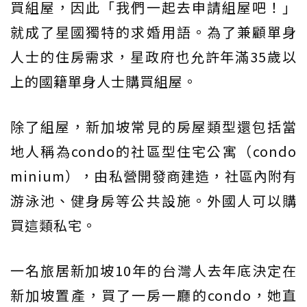
買組屋，因此「我們一起去申請組屋吧！」
就成了星國獨特的求婚用語。為了兼顧單身
人士的住房需求，星政府也允許年滿35歲以
上的國籍單身人士購買組屋。
除了組屋，新加坡常見的房屋類型還包括當
地人稱為condo的社區型住宅公寓（condo
minium），由私營開發商建造，社區內附有
游泳池、健身房等公共設施。外國人可以購
買這類私宅。
一名旅居新加坡10年的台灣人去年底決定在
新加坡置產，買了一房一廳的condo，她直