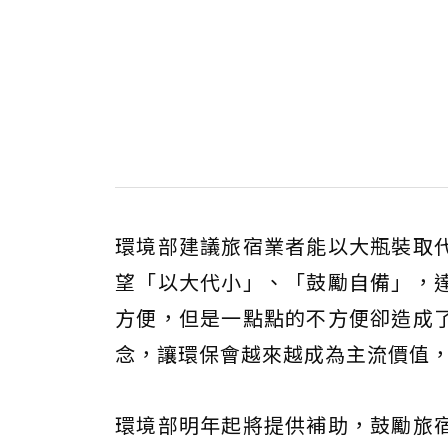
環境部建議旅宿業者能以大瓶裝取
望「以大代小」、「鼓勵自備」，
方便，但是一點點的不方便卻造成
念，讓環保會越來越成為主流價值
環境部明年起將提供補助，鼓勵旅