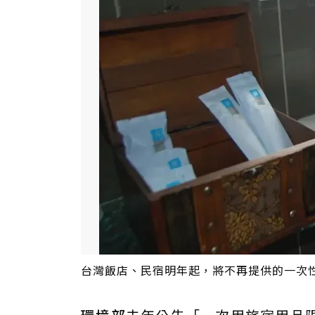
台灣飯店、民宿明年起，將不再提供的一次