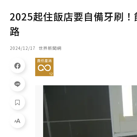
2025起住飯店要自備牙刷
路
2024/12/17
世界新聞網