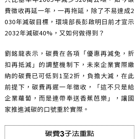
費徵收再延一年，一再拖延，除了不易達成2
030年減碳目標，環境部長彭啟明日前才宣示
2032年減碳40%，又如何做得到？
劉銘龍表示，碳費在各項「優惠再減免，折
扣再抵減」的調整機制下，未來企業實際繳
納的碳費已可低到1至2折，負擔大減，在此
前提下，碳費再遲一年徵收，「這不只是給
企業蘿蔔，而是連帶奉送香蕉芭樂」，讓國
家推進減碳的口號重於實際。