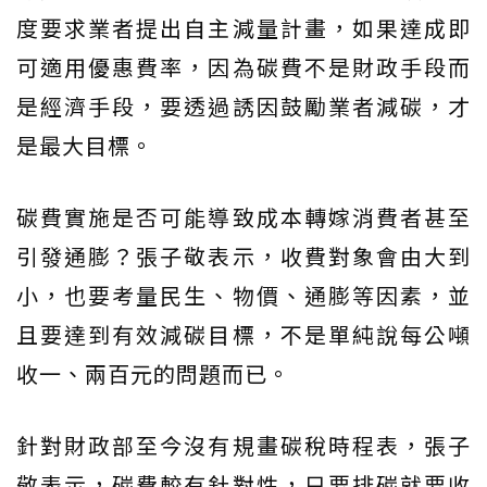
度要求業者提出自主減量計畫，如果達成即
可適用優惠費率，因為碳費不是財政手段而
是經濟手段，要透過誘因鼓勵業者減碳，才
是最大目標。
碳費實施是否可能導致成本轉嫁消費者甚至
引發通膨？張子敬表示，收費對象會由大到
小，也要考量民生、物價、通膨等因素，並
且要達到有效減碳目標，不是單純說每公噸
收一、兩百元的問題而已。
針對財政部至今沒有規畫碳稅時程表，張子
敬表示，碳費較有針對性，只要排碳就要收