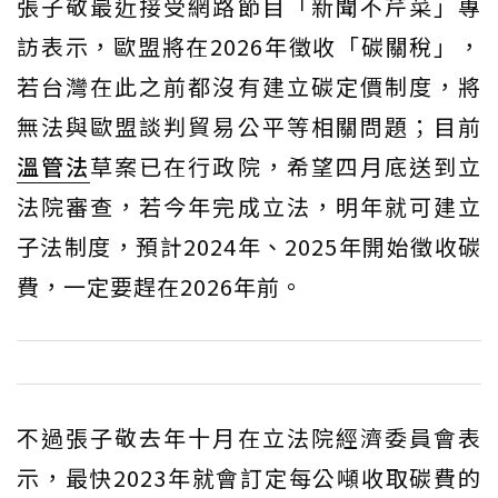
張子敬最近接受網路節目「新聞不芹菜」專
訪表示，歐盟將在2026年徵收「碳關稅」，
若台灣在此之前都沒有建立碳定價制度，將
無法與歐盟談判貿易公平等相關問題；目前
溫管法
草案已在行政院，希望四月底送到立
法院審查，若今年完成立法，明年就可建立
子法制度，預計2024年、2025年開始徵收碳
費，一定要趕在2026年前。
不過張子敬去年十月在立法院經濟委員會表
示，最快2023年就會訂定每公噸收取碳費的