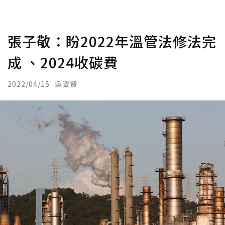
張子敬：盼2022年溫管法修法完
成 、2024收碳費
2022/04/15
吳姿賢