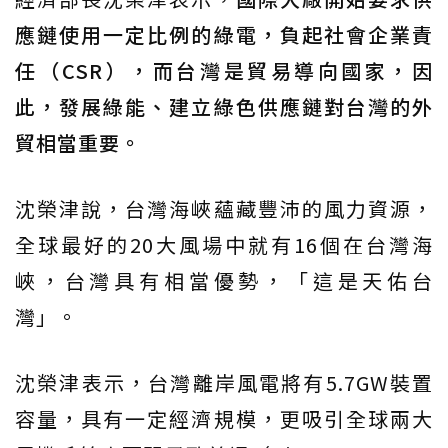
應鏈使用一定比例的綠電，負起社會企業責
任（CSR），而台灣是貿易導向國家，因
此，發展綠能、建立綠色供應鏈對台灣的外
貿相當重要。
沈榮津說，台灣海峽蘊藏豐沛的風力資源，
全球最好的20大風場中就有16個在台灣海
峽，台灣具有相當優勢，「這是天佑台
灣」。
沈榮津表示，台灣離岸風電將有5.7GW裝置
容量，具有一定經濟規模，更吸引全球兩大