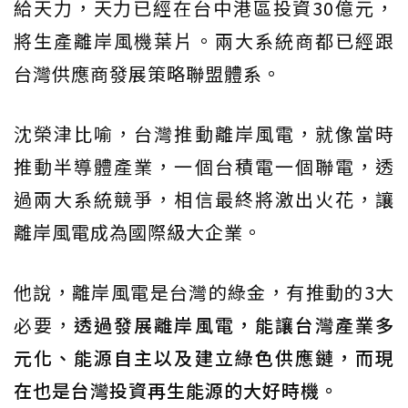
給天力，天力已經在台中港區投資30億元，
將生產離岸風機葉片。兩大系統商都已經跟
台灣供應商發展策略聯盟體系。
沈榮津比喻，台灣推動離岸風電，就像當時
推動半導體產業，一個台積電一個聯電，透
過兩大系統競爭，相信最終將激出火花，讓
離岸風電成為國際級大企業。
他說，離岸風電是台灣的綠金，有推動的3大
必要，
透過發展離岸風電，能讓台灣產業多
元化、能源自主以及建立綠色供應鏈，而現
在也是台灣投資再生能源的大好時機。