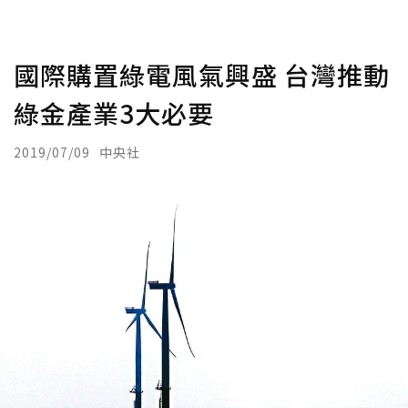
國際購置綠電風氣興盛 台灣推動
綠金產業3大必要
2019/07/09
中央社