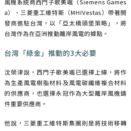
風機系統商西門子歌美颯（Siemens Games
a）、三菱重工維特斯（MHIVestas）帶著開
發商進駐台灣，以「亞太橋頭堡策略」，將
台灣作為在亞洲推動離岸風電的據點。
台灣「綠金」推動的3大必要
沈榮津說，西門子歌美颯已選擇上緯，將作
為生產風電樹脂材料及風電碳纖維複合材料
的供應商，也選擇永冠作為大型離岸風機鑄
件重要供應商。
他說，三菱重工維特斯集團則是將技術移轉