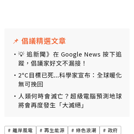
📌 倡議精選文章
💡 追新聞》在 Google News 按下追
蹤，倡議家好文不漏接！
2°C目標已死...科學家宣布：全球暖化
無可挽回
人類何時會滅亡？超級電腦預測地球
將會再度發生「大滅絕」
離岸風電
再生能源
綠色浪潮
政府