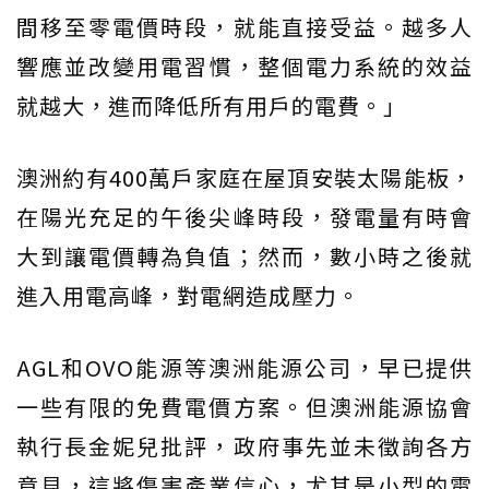
間移至零電價時段，就能直接受益。越多人
響應並改變用電習慣，整個電力系統的效益
就越大，進而降低所有用戶的電費。」
澳洲約有400萬戶家庭在屋頂安裝太陽能板，
在陽光充足的午後尖峰時段，發電量有時會
大到讓電價轉為負值；然而，數小時之後就
進入用電高峰，對電網造成壓力。
AGL和OVO能源等澳洲能源公司，早已提供
一些有限的免費電價方案。但澳洲能源協會
執行長金妮兒批評，政府事先並未徵詢各方
意見，這將傷害產業信心，尤其是小型的電