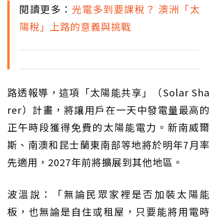
閱讀更多：
光電多到要課稅？ 澳洲「太
陽稅」上路的意義與挑戰
路透報導，這項「太陽能共享」（Solar Sha
rer）計畫，將讓用戶在一天中發電量最高的
正午時段獲得免費的太陽能電力。新南威爾
斯、南澳和昆士蘭東南部等地將於明年7月率
先適用，2027年前將擴展到其他地區。
波溫說：「無論民眾家裡是否加裝太陽能
板，也無論是自住或租屋，只要能將用電時