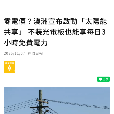
零電價？澳洲宣布啟動「太陽能
共享」 不裝光電板也能享每日3
小時免費電力
2025/11/07
經濟日報