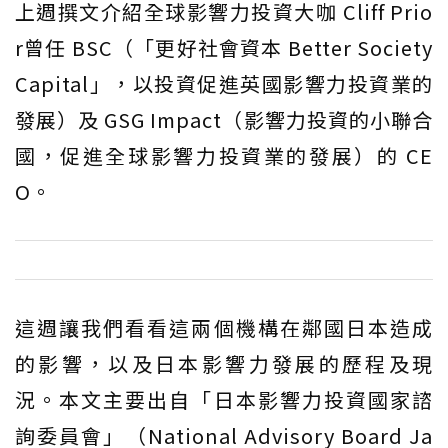
上週撰文介紹全球影響力投資大咖 Cliff Prio
r曾任 BSC（「更好社會資本 Better Society
Capital」，以投資促進英國影響力投資業的
發展）及 GSG Impact（影響力投資的小聯合
國，促進全球影響力投資業的發展）的 CE
O。
這週讓我們看看這兩個機構在鄰國日本造成
的影響，以及日本影響力發展的歷程及現
況。本文主要出自「日本影響力投資國家諮
詢委員會」（National Advisory Board Ja