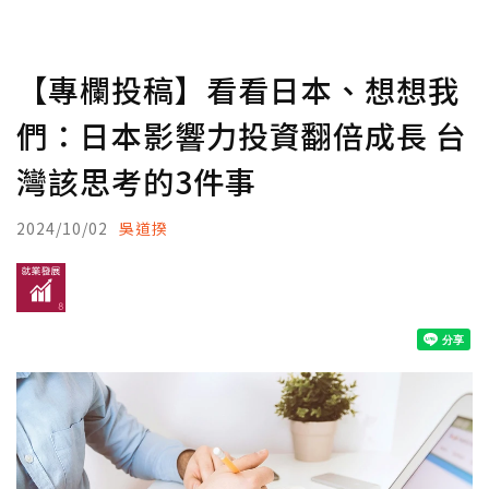
【專欄投稿】看看日本、想想我
們：日本影響力投資翻倍成長 台
灣該思考的3件事
2024/10/02
吳道揆