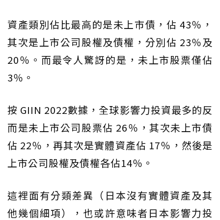
資產類別佔比最高的是未上市債，佔 43％，
其次是上市公司股權及債權，分別佔 23％及
20％。而最令人驚訝的是，未上市股票僅佔
3％。
按 GIIN 2022數據，全球影響力投資最多的反
而是未上市公司股票佔 26％，其次未上市債
佔 22％，再其次是實體資產佔 17％，然後是
上市公司股權及債權各佔14％。
這裡面有分類差異（日本沒有實體資產及其
他幾個細項），也或許意味者日本影響力投