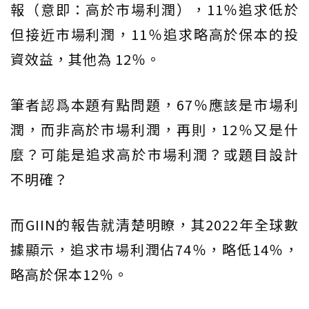
報（意即：高於市場利潤），11％追求低於
但接近市場利潤，11％追求略高於保本的投
資效益，其他為 12％。
筆者認爲本題有點問題，67％應該是市場利
潤，而非高於市場利潤，再則，12％又是什
麼？可能是追求高於市場利潤？或題目設計
不明確？
而GIIN的報告就清楚明瞭，其2022年全球數
據顯示，追求市場利潤佔74％，略低14％，
略高於保本12％。