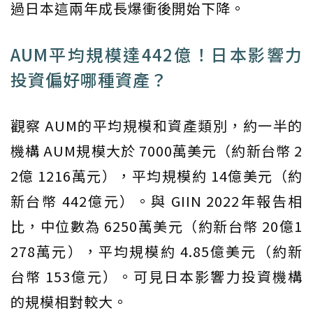
過日本這兩年成長爆衝後開始下降。
AUM平均規模達442億！日本影響力
投資偏好哪種資產？
觀察 AUM的平均規模和資產類別，約一半的
機構 AUM規模大於 7000萬美元（約新台幣 2
2億 1216萬元），平均規模約 14億美元（約
新台幣 442億元）。與 GIIN 2022年報告相
比，中位數為 6250萬美元（約新台幣 20億1
278萬元），平均規模約 4.85億美元（約新
台幣 153億元）。可見日本影響力投資機構
的規模相對較大。