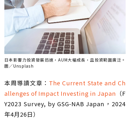
日本影響力投資發展迅速，AUM大幅成長，且投資範圍廣泛。
圖／Unsplash
本周導讀文章：
The Current State and Ch
allenges of Impact Investing in Japan
（F
Y2023 Survey, by GSG-NAB Japan，2024
年4月26日）