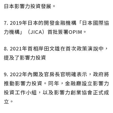
日本影響力投資發展。
7. 2019年日本的開發金融機構「日本國際協
力機構」（JICA）首批簽署OPIM。
8. 2021年首相岸田文雄在首次政策演說中，
提及了影響力投資
9. 2022年內閣及官房長官明確表示，政府將
推動影響力投資。同年，金融廳設立影響力
投資工作小組，以及影響力創業協會正式成
立。