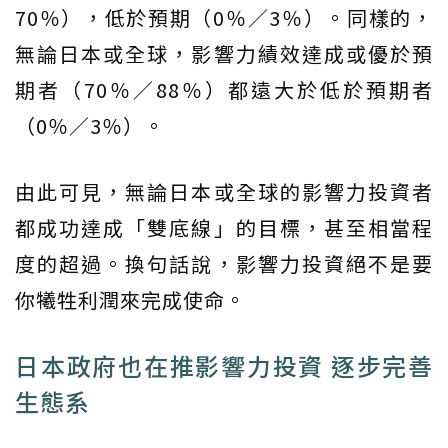
70％），低於預期（0％／3％）。同樣的，
無論日本或全球，影響力績效達成或優於預
期者（70％／88％）都遠大於低於預期者
（0％／3％）。
由此可見，無論日本或全球的影響力投資者
都成功達成「雙底線」的目標，甚至相當程
度的超過。換句話說，影響力投資絕不是要
你犧牲利潤來完成使命。
日本政府也在推影響力投資 逐步完善
生態系