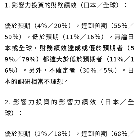
1. 影響力投資的財務績效（日本／全球）：
優於預期（4％／20％），達到預期（55％／
59％），低於預期（11％／16％）。無論日
本或全球，
財務績效達成或優於預期者（5
9％／79％）都遠大於低於預期者（11％／1
6％）。
另外，不確定者（30％／5％）。日
本的調研相當不理想。
2. 影響力投資的影響力績效（日本／全
球）：
優於預期（2％／18％），達到預期（68％／