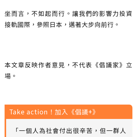
坐而言，不如起而行。讓我們的影響力投資
接軌國際，參照日本，邁著大步向前行。
本文章反映作者意見，不代表《倡議家》立
場。
Take action！加入《倡議+》
「一個人為社會付出很辛苦，但一群人