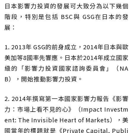
日本影響力投資的發展可大致分為以下幾個
階段，特別是包括 BSC與 GSG在日本的發
展：
1. 2013年 GSG的前身成立，2014年日本與歐
美加等8國率先響應。日本於2014年成立國家
級的「影響力投資國家諮詢委員會」（NA
B），開始推動影響力投資。
2. 2014年撰寫第一本國家影響力報告《影響
力：市場上看不見的心》（Impact Investm
ent: The Invisible Heart of Markets），美
國當年的標題就是《Private Capital, Publi