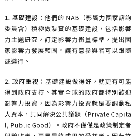
1. 基礎建設：
他們的 NAB（影響力國家諮詢
委員會）積極做紮實的基礎建設，包括影響
力主題研究，訂定影響力衡量標準，提出國
家影響力發展藍圖。讓有意參與者可以跟隨
或遵行。
2. 政府重視：
基礎建設做得好，就更有可能
得到政府支持。其實全球的政府都特別歡迎
影響力投資，因為影響力投資就是要調動私
人資本，共同解決公共議題（Private Capita
l, Public Good）。政府不僅僅是政策制定者
與驗收者，更是最終成果的受益者。因此許