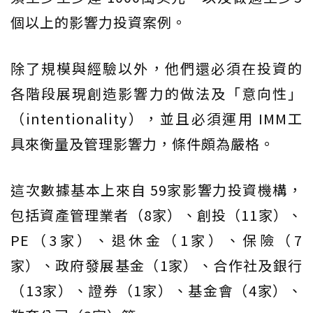
個以上的影響力投資案例。
除了規模與經驗以外，他們還必須在投資的
各階段展現創造影響力的做法及「意向性」
（intentionality），並且必須運用 IMM工
具來衡量及管理影響力，條件頗為嚴格。
這次數據基本上來自 59家影響力投資機構，
包括資產管理業者（8家）、創投（11家）、
PE（3家）、退休金（1家）、保險（7
家）、政府發展基金（1家）、合作社及銀行
（13家）、證券（1家）、基金會（4家）、