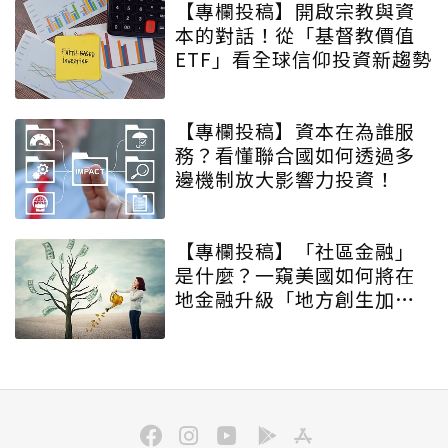
【專欄投稿】開啟宗教與資
本的對話！從「基督教價值
ETF」看全球信仰投資新趨勢
【專欄投稿】資本在為誰服
務？看懂聯合國如何透過多
邊機制放大影響力投資！
【專欄投稿】「社區金融」
是什麼？一窺美國如何將在
地金融升級「地方創生加速
器」