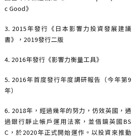
c Good》
3. 2015年發行《日本影響力投資發展建議
書》，2019發行二版
4. 2016年發行《影響力衡量工具》
5. 2016年首度發行年度調研報告（今年第9
年）
6. 2018年，經過幾年的努力，仿效英國，通
過銀行靜止帳戶運用法案，並借鏡英國BS
C，於2020年正式開始運作。以投資來推動