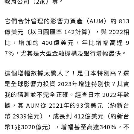
教育公司（2家）等。
它們合計管理的影響力資產（AUM）約 813
億美元（以日圓匯率 142計算），與 2022相
比，增加約 400億美元，年比增幅高達 9
7％，尤其是大型金融機構及銀行增幅最快。
這個增幅數據太驚人了！是日本特別高？還
是全球影響力投資 2023年增速特別快？其實
我的猜測並不完全正確。經查日本 2022年數
據，其 AUM從 2021年的93億美元（約新台
幣 2939億元），成長到 412億美元（約新台
幣1兆3020億元），增幅甚至高達340％，不