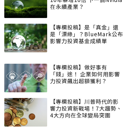
在永續產業？
【專欄投稿】是「真金」還
是「漂綠」？BlueMark公布
影響力投資基金成績單
【專欄投稿】做好事有
「錢」途！ 企業如何用影響
力投資飆出超額獲利？
【專欄投稿】川普時代的影
響力投資新戰場！7大趨勢、
4大方向在全球變局突圍