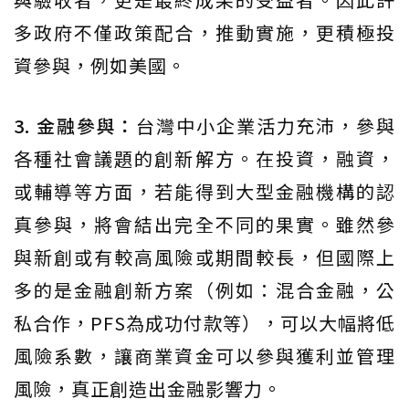
多政府不僅政策配合，推動實施，更積極投
資參與，例如美國。
3. 金融參與：
台灣中小企業活力充沛，參與
各種社會議題的創新解方。在投資，融資，
或輔導等方面，若能得到大型金融機構的認
真參與，將會結出完全不同的果實。雖然參
與新創或有較高風險或期間較長，但國際上
多的是金融創新方案（例如：混合金融，公
私合作，PFS為成功付款等），可以大幅將低
風險系數，讓商業資金可以參與獲利並管理
風險，真正創造出金融影響力。