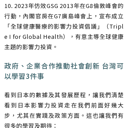
10. 2023年仿效GSG 2013年在G8倫敦峰會的
行動，內閣官房在G7廣島峰會上，宣布成立
「全球健康醫療的影響力投資倡議」（Tripl
e I for Global Health），有意主導全球健康
主題的影響力投資。
政府、企業合作推動社會創新 台灣可
以學習3件事
看到日本的數據及其發展歷程，讓我們清楚
看到日本影響力投資走在我們前面好幾大
步，尤其在實踐及政策方面。這也讓我們有
很多的學習及期待：