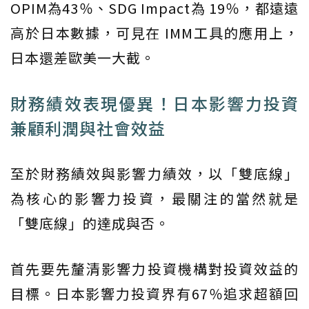
OPIM為43％、SDG Impact為 19％，都遠遠
高於日本數據，可見在 IMM工具的應用上，
日本還差歐美一大截。
財務績效表現優異！日本影響力投資
兼顧利潤與社會效益
至於財務績效與影響力績效，以「雙底線」
為核心的影響力投資，最關注的當然就是
「雙底線」的達成與否。
首先要先釐清影響力投資機構對投資效益的
目標。日本影響力投資界有67％追求超額回