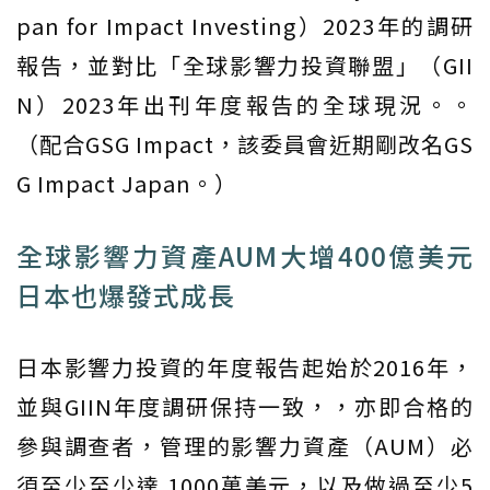
pan for Impact Investing）2023年的調研
報告，並對比「全球影響力投資聯盟」（GII
N）2023年出刊年度報告的全球現況。。
（配合GSG Impact，該委員會近期剛改名GS
G Impact Japan。）
全球影響力資產AUM大增400億美元
日本也爆發式成長
日本影響力投資的年度報告起始於2016年，
並與GIIN年度調研保持一致，，亦即合格的
參與調查者，管理的影響力資產（AUM）必
須至少至少達 1000萬美元，以及做過至少5