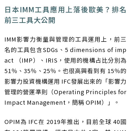
日本IMM工具應用上落後歐美？排名
前三工具大公開
IMM影響力衡量與管理的工具運用上，前三
名的工具包含SDGs、5 dimensions of imp
act （IMP）、IRIS，使用的機構占比分別為
51％、35％、25％。也很高興看到有 15％的
影響力投資機構運用 IFC發展出來的「影響力
管理的營運準則（Operating Principles for
Impact Management，簡稱 OPIM）」。
OPIM為 IFC在 2019年推出，目前全球 40國