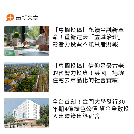
最新文章
【專欄投稿】永續金融新革
命！重新定義「盡職治理」
影響力投資不能只看財報
【專欄投稿】信仰是最古老
的影響力投資！英國一場讓
住宅去商品化的社會實驗
全台首創！金門大學發行30
年期4億綠色公債 資金全數投
入建造綠建築宿舍