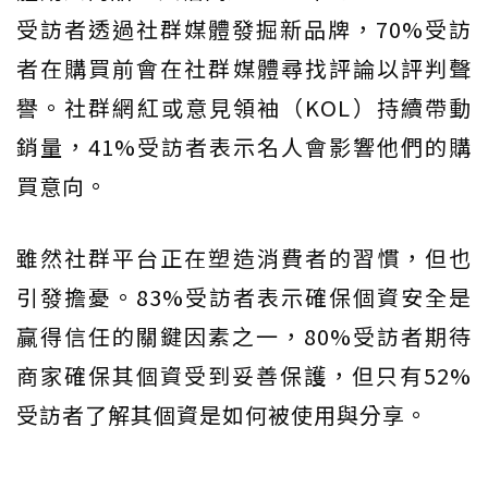
受訪者透過社群媒體發掘新品牌，70%受訪
者在購買前會在社群媒體尋找評論以評判聲
譽。社群網紅或意見領袖（KOL）持續帶動
銷量，41%受訪者表示名人會影響他們的購
買意向。
雖然社群平台正在塑造消費者的習慣，但也
引發擔憂。83%受訪者表示確保個資安全是
贏得信任的關鍵因素之一，80%受訪者期待
商家確保其個資受到妥善保護，但只有52%
受訪者了解其個資是如何被使用與分享。