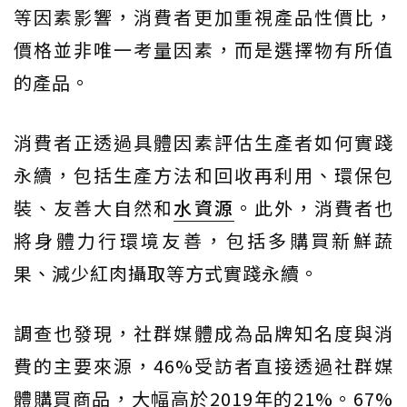
等因素影響，消費者更加重視產品性價比，
價格並非唯一考量因素，而是選擇物有所值
的產品。
消費者正透過具體因素評估生產者如何實踐
永續，包括生產方法和回收再利用、環保包
裝、友善大自然和
水資源
。此外，消費者也
將身體力行環境友善，包括多購買新鮮蔬
果、減少紅肉攝取等方式實踐永續。
調查也發現，社群媒體成為品牌知名度與消
費的主要來源，46%受訪者直接透過社群媒
體購買商品，大幅高於2019年的21%。67%