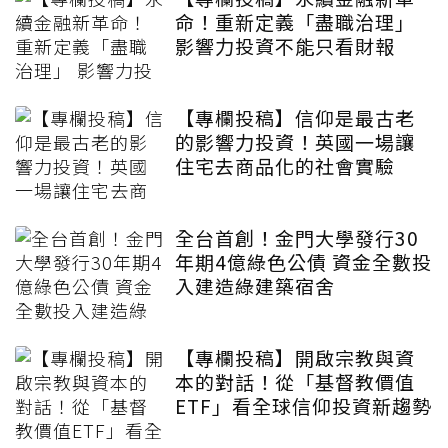
命！重新定義「盡職治理」
影響力投資不能只看財報
【專欄投稿】信仰是最古老
的影響力投資！英國一場讓
住宅去商品化的社會實驗
全台首創！金門大學發行30
年期4億綠色公債 資金全數投
入建造綠建築宿舍
【專欄投稿】開啟宗教與資
本的對話！從「基督教價值
ETF」看全球信仰投資新趨勢