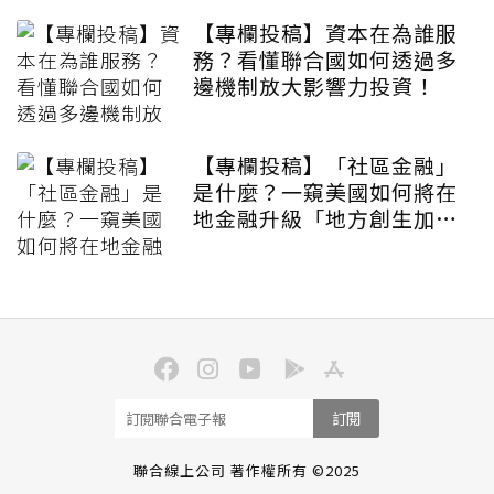
【專欄投稿】資本在為誰服
務？看懂聯合國如何透過多
邊機制放大影響力投資！
【專欄投稿】「社區金融」
是什麼？一窺美國如何將在
地金融升級「地方創生加速
器」
訂閱
聯合線上公司 著作權所有 ©2025