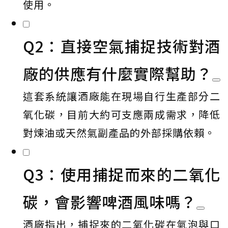
使用。
Q2：直接空氣捕捉技術對酒
廠的供應有什麼實際幫助？
這套系統讓酒廠能在現場自行生產部分二
氧化碳，目前大約可支應兩成需求，降低
對煉油或天然氣副產品的外部採購依賴。
Q3：使用捕捉而來的二氧化
碳，會影響啤酒風味嗎？
酒廠指出，捕捉來的二氧化碳在氣泡與口