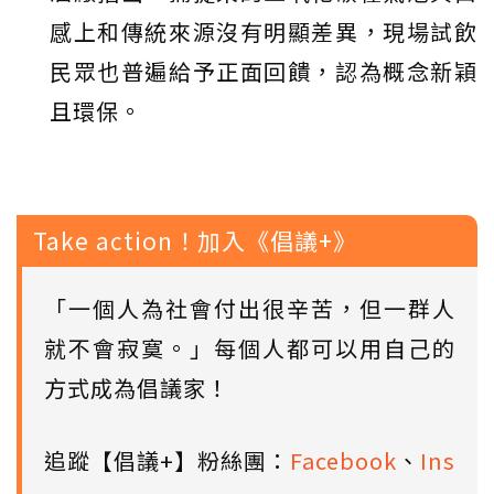
感上和傳統來源沒有明顯差異，現場試飲
民眾也普遍給予正面回饋，認為概念新穎
且環保。
Take action！加入《倡議+》
「一個人為社會付出很辛苦，但一群人
就不會寂寞。」每個人都可以用自己的
方式成為倡議家！
追蹤【倡議+】粉絲團：
Facebook
、
Ins