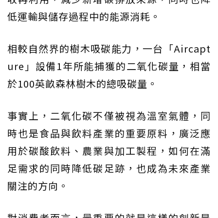
低運輸與儲存過程中的能源消耗。
相較自然界的樹木吸碳能力，一台「Aircapt
ure」設備1年所能捕獲的二氧化碳量，相當
於100英畝森林樹木的總吸碳量。
事實上，二氧化碳不僅被視為溫室氣體，同
時也是食品與飲料產業的重要原料，廣泛應
用於碳酸飲料、農業與加工製程，如何在滿
足需求的同時降低碳足跡，也成為未來產業
關注的方向。
對消費者而言，最重要的就是這樣的創新是