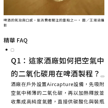
啤酒的氣泡與口感，是消費者關注的重點之一。 圖／王湘涵攝
影
精華 FAQ
Q1：這家酒廠如何把空氣中
的二氧化碳用在啤酒製程？
酒廠在戶外設置Aircapture設備，先吸附
空氣中稀薄的二氧化碳，再以加熱釋放並
收集成高純度氣體，直接供碳酸化與裝瓶