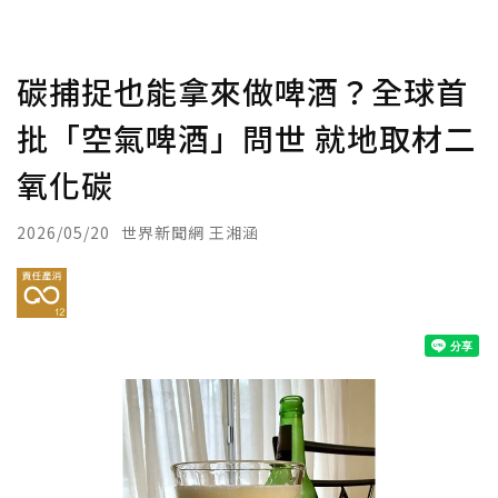
碳捕捉也能拿來做啤酒？全球首
批「空氣啤酒」問世 就地取材二
氧化碳
2026/05/20
世界新聞網 王湘涵