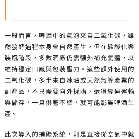
一般而言，啤酒中的氣泡來自二氧化碳，雖
然發酵過程本身會自然產生，但在碳酸化與
裝瓶階段，多數酒廠仍需額外補充氣體，以
維持穩定口感與包裝壓力。這些額外使用的
二氧化碳，多半來自煉油或天然氣等產業的
副產品，不只需要向外採購，還得經過運輸
與儲存，一旦供應不穩，就可能影響啤酒生
產。
此次導入的捕碳系統，則是直接從空氣中就