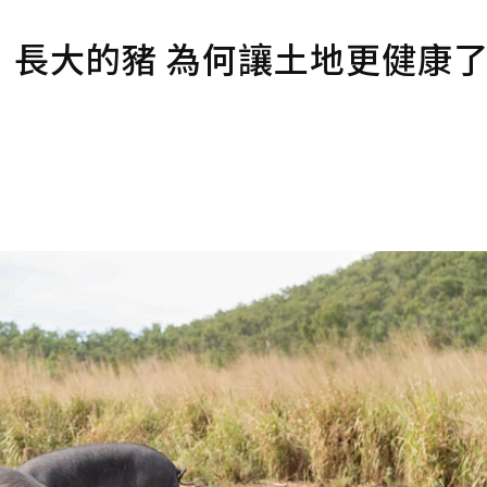
」長大的豬 為何讓土地更健康