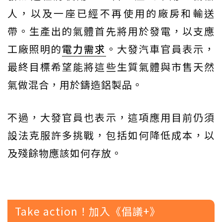
人，以及一座已經不再使用的廠房和輸送
帶。生產出的氣體首先將用於發電，以支應
工廠照明的
電力需求
。大發汽車官員表示，
最終目標希望能將這些生質氣體與市售天然
氣做混合，用於鑄造鋁製品。
不過，大發官員也表示，這項應用目前仍須
設法克服許多挑戰，包括如何降低成本，以
及殘餘物應該如何存放。
Take action！加入《倡議+》