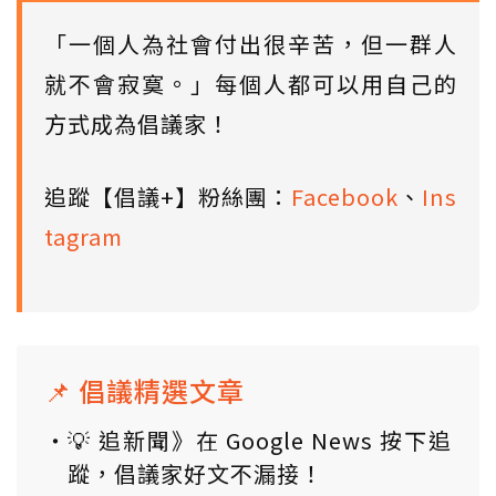
「一個人為社會付出很辛苦，但一群人
就不會寂寞。」每個人都可以用自己的
方式成為倡議家！
追蹤【倡議+】粉絲團：
Facebook
、
Ins
tagram
📌 倡議精選文章
💡 追新聞》在 Google News 按下追
蹤，倡議家好文不漏接！