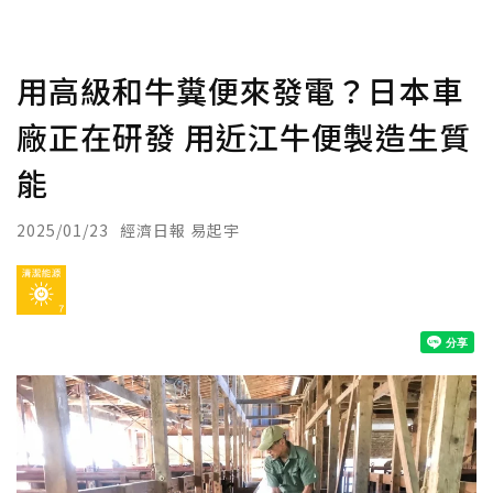
用高級和牛糞便來發電？日本車
廠正在研發 用近江牛便製造生質
能
2025/01/23
經濟日報 易起宇