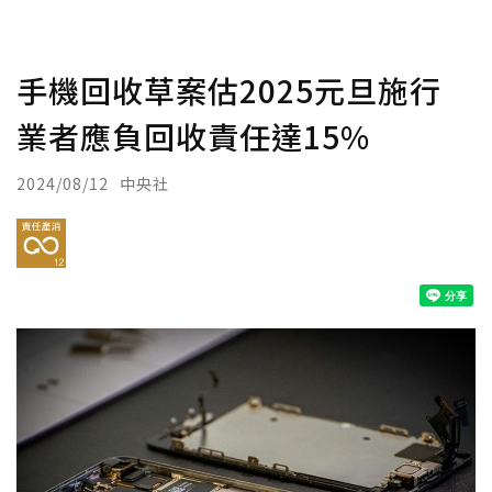
手機回收草案估2025元旦施行
業者應負回收責任達15%
2024/08/12
中央社