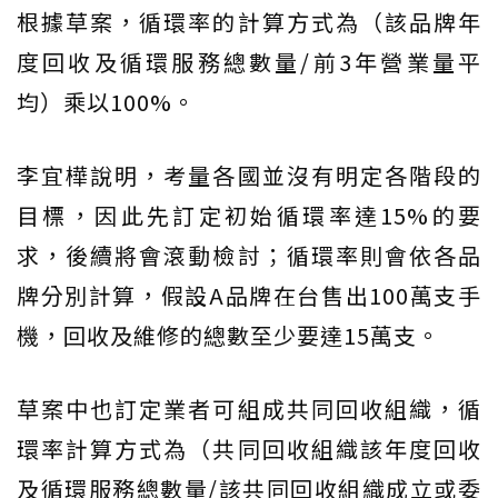
根據草案，循環率的計算方式為（該品牌年
度回收及循環服務總數量/前3年營業量平
均）乘以100%。
李宜樺說明，考量各國並沒有明定各階段的
目標，因此先訂定初始循環率達15%的要
求，後續將會滾動檢討；循環率則會依各品
牌分別計算，假設A品牌在台售出100萬支手
機，回收及維修的總數至少要達15萬支。
草案中也訂定業者可組成共同回收組織，循
環率計算方式為（共同回收組織該年度回收
及循環服務總數量/該共同回收組織成立或委