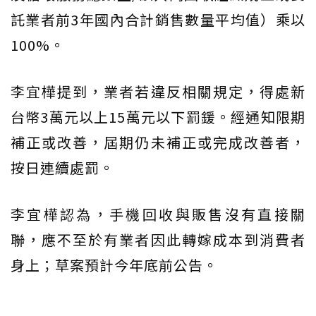
託業者前3年國內合計銷售數量平均值）乘以
100%。
李宜樺提到，業者若違反相關規定，得處新
台幣3萬元以上15萬元以下罰鍰。經通知限期
補正或改善，屆期仍未補正或完成改善者，
按日連續處罰。
李宜樺認為，手機回收與販售沒有直接關
聯，應不至於有業者因此轉嫁成本到消費者
身上；草案預計今年底前公告。