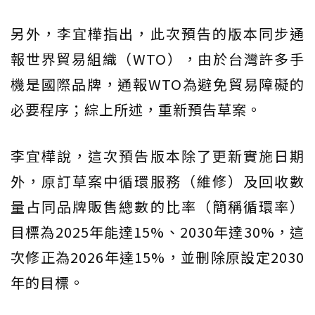
另外，李宜樺指出，此次預告的版本同步通
報世界貿易組織（WTO），由於台灣許多手
機是國際品牌，通報WTO為避免貿易障礙的
必要程序；綜上所述，重新預告草案。
李宜樺說，這次預告版本除了更新實施日期
外，原訂草案中循環服務（維修）及回收數
量占同品牌販售總數的比率（簡稱循環率）
目標為2025年能達15%、2030年達30%，這
次修正為2026年達15%，並刪除原設定2030
年的目標。