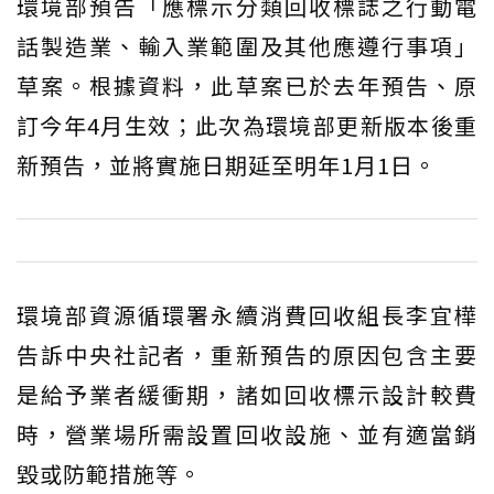
環境部預告「應標示分類回收標誌之行動電
話製造業、輸入業範圍及其他應遵行事項」
草案。根據資料，此草案已於去年預告、原
訂今年4月生效；此次為環境部更新版本後重
新預告，並將實施日期延至明年1月1日。
環境部資源循環署永續消費回收組長李宜樺
告訴中央社記者，重新預告的原因包含主要
是給予業者緩衝期，諸如回收標示設計較費
時，營業場所需設置回收設施、並有適當銷
毀或防範措施等。