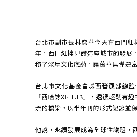
台北市副市長林奕華今天在西門紅樓
年，西門紅樓見證這座城市的發展
積了深厚文化底蘊，讓萬華具備豐
台北市文化基金會城西營運部總監
「西哈誌XI-HUB」，透過輕鬆
流的橋梁，以半年刊的形式記錄並
他說，永續發展成為全球性議題，