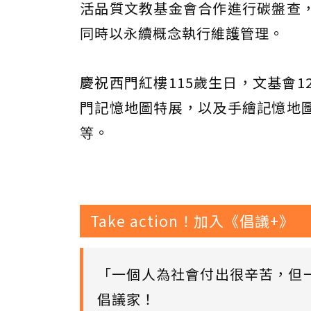
活品質文教基金會合作進行碳盤查
同時以永續概念執行維護管理。
慶祝西門紅樓115歲生日，文基會
門記憶地圖特展，以及手繪記憶地
等。
Take action！加入《倡議+》
「一個人為社會付出很辛苦，但
倡議家！