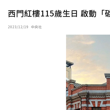
西門紅樓115歲生日 啟動
2023/12/19
中央社