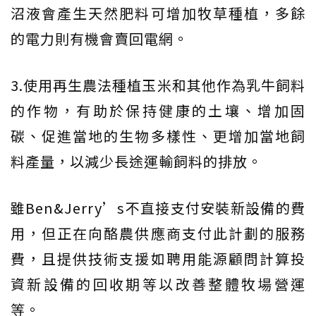
沼液會產生天然肥料可增加牧草種植，多餘
的電力則有機會賣回電網。
3.使用再生農法種植玉米和其他作為乳牛飼料
的作物，有助於保持健康的土壤、增加固
碳、促進當地的生物多樣性、更增加當地飼
料產量，以減少長途運輸飼料的排放。
雖Ben&Jerry’s不直接支付安裝新設備的費
用，但正在向酪農供應商支付此計劃的服務
費，且提供技術支援如聘用能源顧問計算投
資新設備的回收期等以改善整體牧場營運
等。