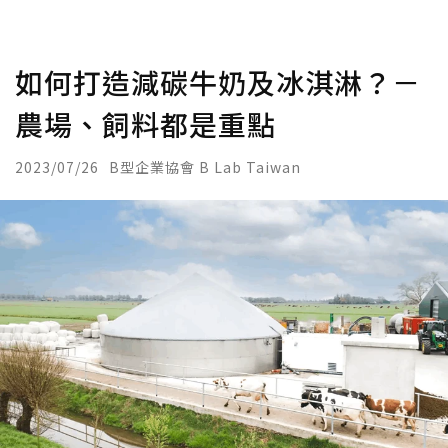
如何打造減碳牛奶及冰淇淋？－
農場、飼料都是重點
2023/07/26
B型企業協會 B Lab Taiwan