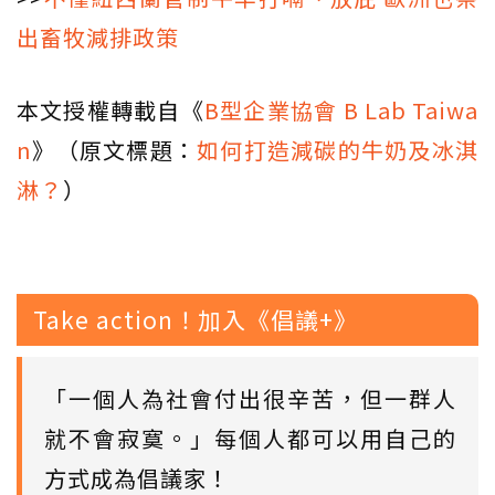
出畜牧減排政策
本文授權轉載自《
B型企業協會 B Lab Taiwa
n
》（原文標題：
如何打造減碳的牛奶及冰淇
淋？
）
Take action！加入《倡議+》
「一個人為社會付出很辛苦，但一群人
就不會寂寞。」每個人都可以用自己的
方式成為倡議家！