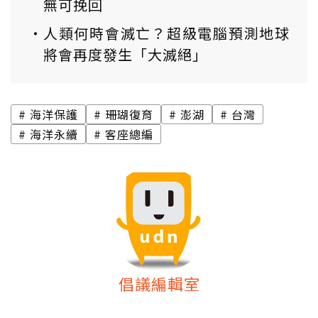
無可挽回
人類何時會滅亡？超級電腦預測地球
將會再度發生「大滅絕」
海洋保護
珊瑚復育
澎湖
台灣
海洋永續
客座總編
倡議編輯室