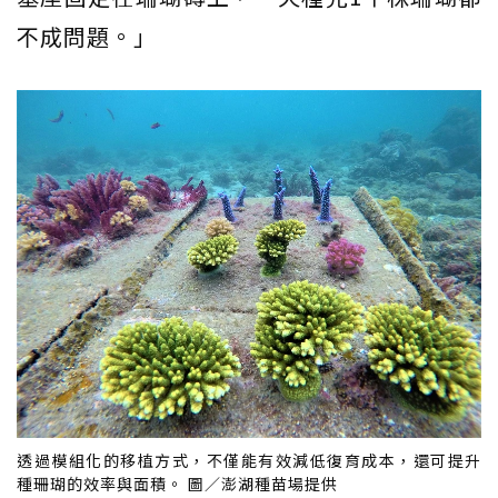
不成問題。」
透過模組化的移植方式，不僅能有效減低復育成本，還可提升
種珊瑚的效率與面積。 圖／澎湖種苗場提供