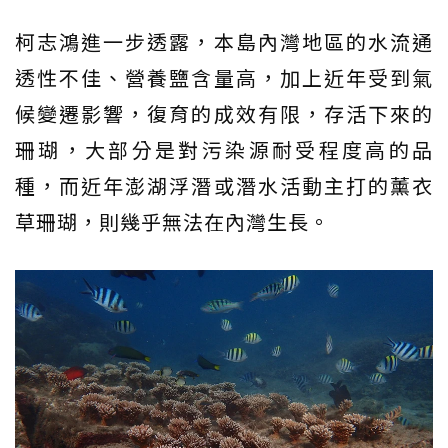
柯志鴻進一步透露，本島內灣地區的水流通
透性不佳、營養鹽含量高，加上近年受到氣
候變遷影響，復育的成效有限，存活下來的
珊瑚，大部分是對污染源耐受程度高的品
種，而近年澎湖浮潛或潛水活動主打的薰衣
草珊瑚，則幾乎無法在內灣生長。