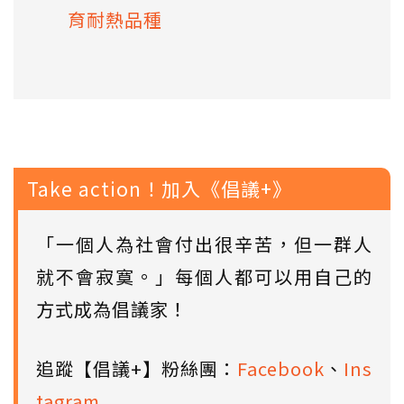
育耐熱品種
Take action！加入《倡議+》
「一個人為社會付出很辛苦，但一群人
就不會寂寞。」每個人都可以用自己的
方式成為倡議家！
追蹤【倡議+】粉絲團：
Facebook
、
Ins
tagram