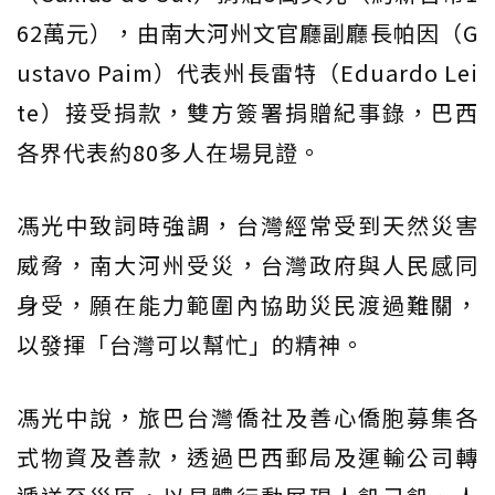
62萬元），由南大河州文官廳副廳長帕因（G
ustavo Paim）代表州長雷特（Eduardo Lei
te）接受捐款，雙方簽署捐贈紀事錄，巴西
各界代表約80多人在場見證。
馮光中致詞時強調，台灣經常受到天然災害
威脅，南大河州受災，台灣政府與人民感同
身受，願在能力範圍內協助災民渡過難關，
以發揮「台灣可以幫忙」的精神。
馮光中說，旅巴台灣僑社及善心僑胞募集各
式物資及善款，透過巴西郵局及運輸公司轉