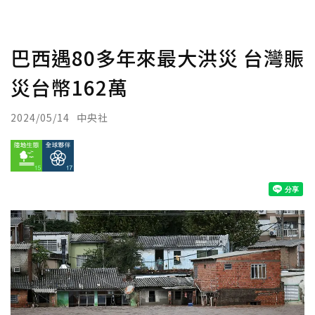
巴西遇80多年來最大洪災 台灣賑
災台幣162萬
2024/05/14
中央社