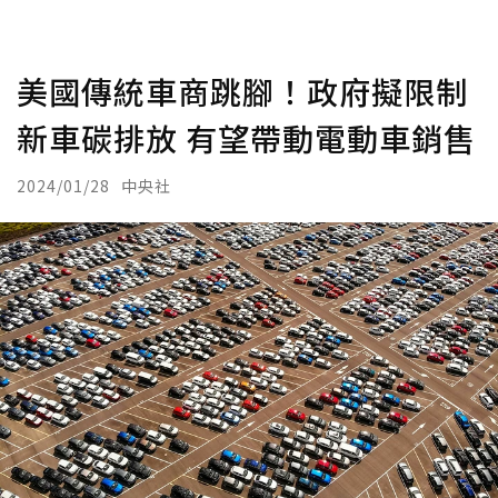
美國傳統車商跳腳！政府擬限制
新車碳排放 有望帶動電動車銷售
2024/01/28
中央社