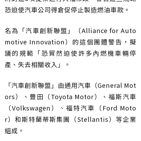
恐迫使汽車公司得倉促停止製造燃油車款。
名為「汽車創新聯盟」（Alliance for Auto
motive Innovation）的這個團體警告，擬
議的規範「恐貿然迫使許多內燃機車輛停
產、失去相關收入」。
「汽車創新聯盟」由通用汽車（General Mot
ors）、豐田（Toyota Motor）、福斯汽車
（Volkswagen）、福特汽車（Ford Moto
r）和斯特蘭蒂斯集團（Stellantis）等企業
組成。