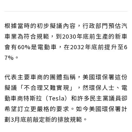
根據當時的初步擬議內容，行政部門預估汽
車業為符合規範，到2030年底前生產的新車
會有60%是電動車，在2032年底前提升至6
7%。
代表主要車商的團體指稱，美國環保署這份
擬議「不合理又難實現」，然環保人士、電
動車商特斯拉（Tesla）和許多民主黨議員卻
希望訂立更嚴格的要求。如今美國環保署計
劃3月底前敲定新的排放規範。